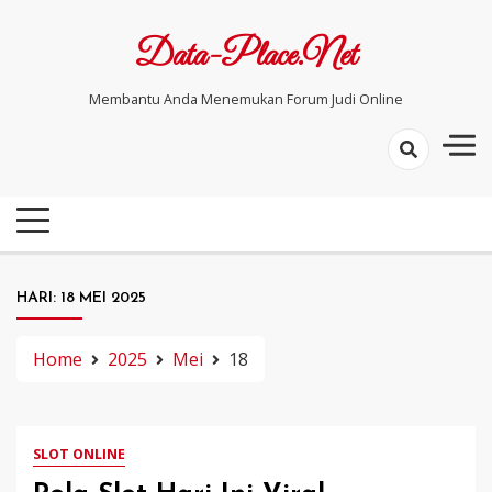
Skip
to
Data-Place.net
content
Membantu Anda Menemukan Forum Judi Online
HARI:
18 MEI 2025
Home
2025
Mei
18
SLOT ONLINE