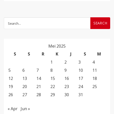
Search
for:
Mei 2025
S
S
R
K
J
S
M
1
2
3
4
5
6
7
8
9
10
11
12
13
14
15
16
17
18
19
20
21
22
23
24
25
26
27
28
29
30
31
« Apr
Jun »