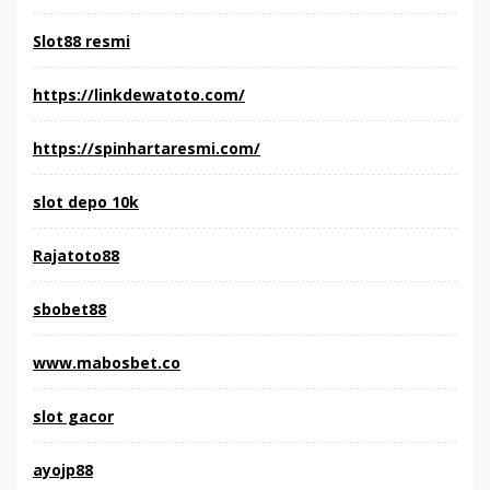
Slot88 resmi
https://linkdewatoto.com/
https://spinhartaresmi.com/
slot depo 10k
Rajatoto88
sbobet88
www.mabosbet.co
slot gacor
ayojp88