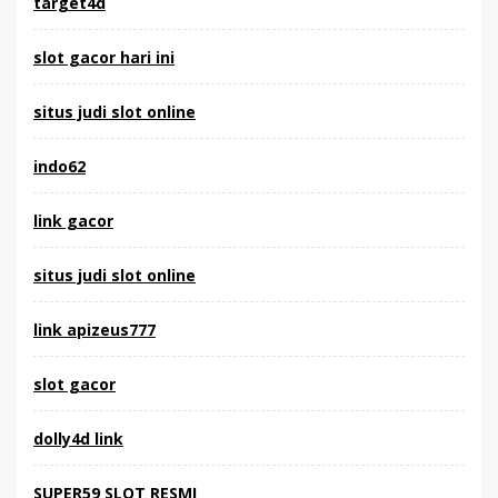
target4d
slot gacor hari ini
situs judi slot online
indo62
link gacor
situs judi slot online
link apizeus777
slot gacor
dolly4d link
SUPER59 SLOT RESMI