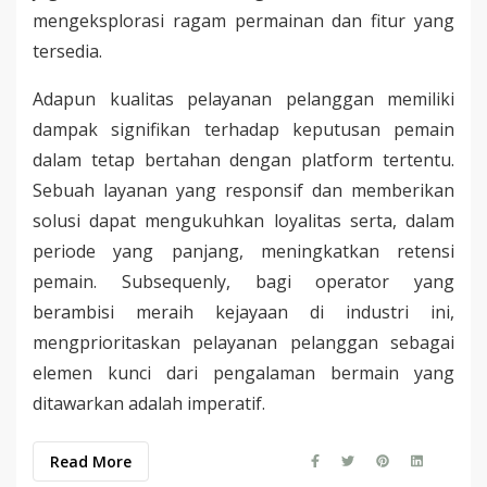
mengeksplorasi ragam permainan dan fitur yang
tersedia.
Adapun kualitas pelayanan pelanggan memiliki
dampak signifikan terhadap keputusan pemain
dalam tetap bertahan dengan platform tertentu.
Sebuah layanan yang responsif dan memberikan
solusi dapat mengukuhkan loyalitas serta, dalam
periode yang panjang, meningkatkan retensi
pemain. Subsequenly, bagi operator yang
berambisi meraih kejayaan di industri ini,
mengprioritaskan pelayanan pelanggan sebagai
elemen kunci dari pengalaman bermain yang
ditawarkan adalah imperatif.
Read More