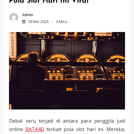
Pola Slot Hari Ini Viral
Admin
18 Mei 2025
3 Mins
Debat seru terjadi di antara para penggila judi
online
BATA4D
terkait pola slot hari ini. Mereka,