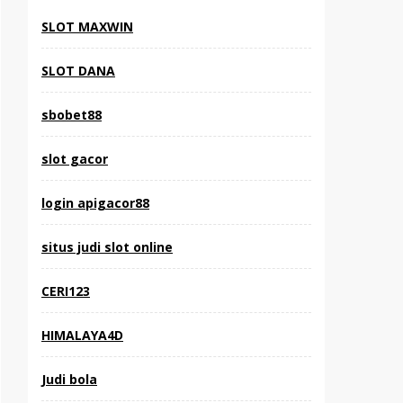
SLOT MAXWIN
SLOT DANA
sbobet88
slot gacor
login apigacor88
situs judi slot online
CERI123
HIMALAYA4D
Judi bola