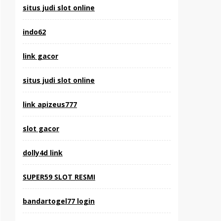
situs judi slot online
indo62
link gacor
situs judi slot online
link apizeus777
slot gacor
dolly4d link
SUPER59 SLOT RESMI
bandartogel77 login