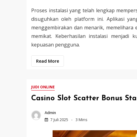
Proses instalasi yang telah lengkap memper
disuguhkan oleh platform ini. Aplikasi ya
menggembirakan dan menarik, memelihara 
memikat. Keberhasilan instalasi menjadi
kepuasan pengguna.
Read More
JUDI ONLINE
Casino Slot Scatter Bonus Sta
Admin
7 Juli 2025
3 Mins