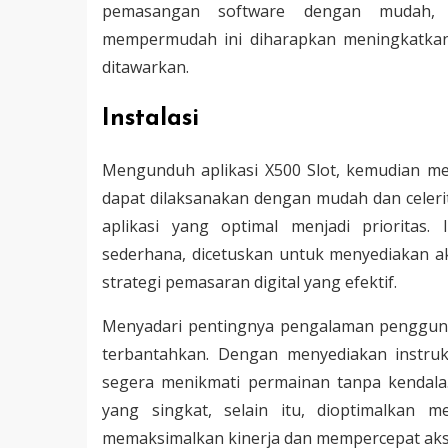
pemasangan software dengan mudah, m
mempermudah ini diharapkan meningkatkan
ditawarkan.
Instalasi
Mengunduh aplikasi X500 Slot, kemudian me
dapat dilaksanakan dengan mudah dan celerita
aplikasi yang optimal menjadi prioritas. I
sederhana, dicetuskan untuk menyediakan ak
strategi pemasaran digital yang efektif.
Menyadari pentingnya pengalaman pengguna
terbantahkan. Dengan menyediakan instruks
segera menikmati permainan tanpa kendala.
yang singkat, selain itu, dioptimalkan 
memaksimalkan kinerja dan mempercepat aks