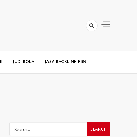
E
JUDI BOLA
JASA BACKLINK PBN
Search
for: