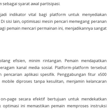
ebagai syarat awal partisipasi.
njadi indikator vital bagi platform untuk menyediakan
 Di sisi lain, optimisasi mesin pencari memegang peranan
gi pemain mencari permainan ini, menjadikannya sangat
bilang efisien, minim rintangan. Pemain mendapatkan
ragam kanal media sosial. Platform-platform tersebut
pencarian aplikasi spesifik. Penggabungan fitur x500
 mobile diproses tanpa kesulitan, menjamin kelancaran
on-page secara efektif bertujuan untuk mendekatkan
k optimasi ini memastikan pemain memproses instruksi