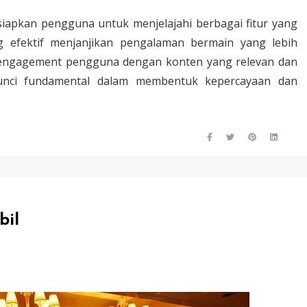
siapkan pengguna untuk menjelajahi berbagai fitur yang
ng efektif menjanjikan pengalaman bermain yang lebih
engagement pengguna dengan konten yang relevan dan
 kunci fundamental dalam membentuk kepercayaan dan
bil