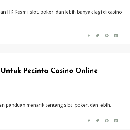
 HK Resmi, slot, poker, dan lebih banyak lagi di casino
Untuk Pecinta Casino Online
gan panduan menarik tentang slot, poker, dan lebih.