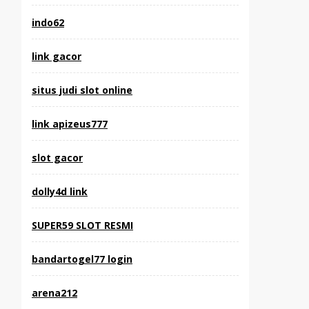
indo62
link gacor
situs judi slot online
link apizeus777
slot gacor
dolly4d link
SUPER59 SLOT RESMI
bandartogel77 login
arena212