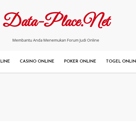
Data-Place.net
Membantu Anda Menemukan Forum Judi Online
LINE
CASINO ONLINE
POKER ONLINE
TOGEL ONLIN