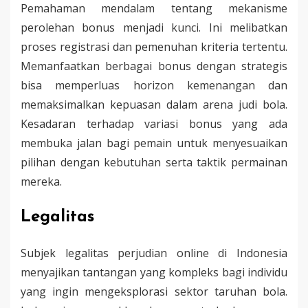
Pemahaman mendalam tentang mekanisme
perolehan bonus menjadi kunci. Ini melibatkan
proses registrasi dan pemenuhan kriteria tertentu.
Memanfaatkan berbagai bonus dengan strategis
bisa memperluas horizon kemenangan dan
memaksimalkan kepuasan dalam arena judi bola.
Kesadaran terhadap variasi bonus yang ada
membuka jalan bagi pemain untuk menyesuaikan
pilihan dengan kebutuhan serta taktik permainan
mereka.
Legalitas
Subjek legalitas perjudian online di Indonesia
menyajikan tantangan yang kompleks bagi individu
yang ingin mengeksplorasi sektor taruhan bola.