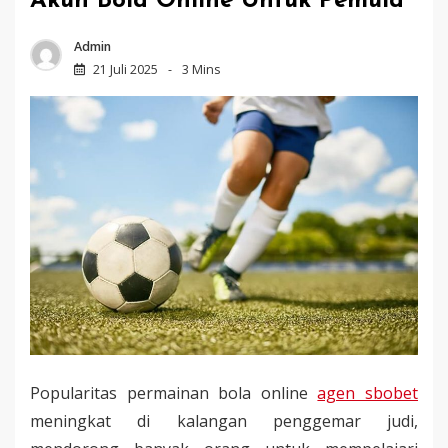
Akun Bola Online Untuk Pemula
Admin
21 Juli 2025
3 Mins
Popularitas permainan bola online
agen sbobet
meningkat di kalangan penggemar judi,