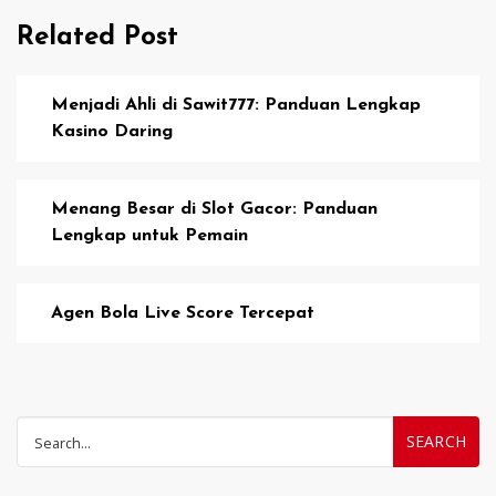
Related Post
Menjadi Ahli di Sawit777: Panduan Lengkap
Kasino Daring
Menang Besar di Slot Gacor: Panduan
Lengkap untuk Pemain
Agen Bola Live Score Tercepat
Search
for: