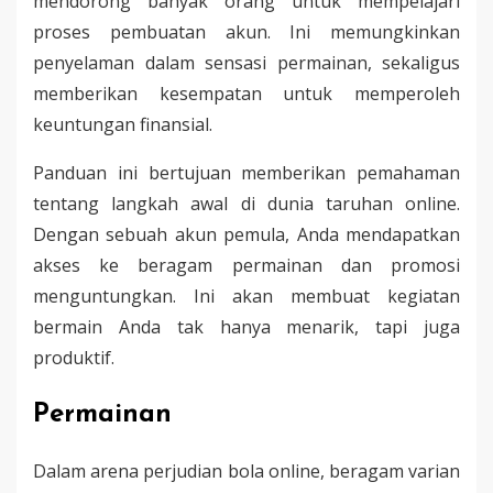
mendorong banyak orang untuk mempelajari
proses pembuatan akun. Ini memungkinkan
penyelaman dalam sensasi permainan, sekaligus
memberikan kesempatan untuk memperoleh
keuntungan finansial.
Panduan ini bertujuan memberikan pemahaman
tentang langkah awal di dunia taruhan online.
Dengan sebuah akun pemula, Anda mendapatkan
akses ke beragam permainan dan promosi
menguntungkan. Ini akan membuat kegiatan
bermain Anda tak hanya menarik, tapi juga
produktif.
Permainan
Dalam arena perjudian bola online, beragam varian