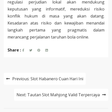
regulasi perjudian lokal akan mendukung
keputusan yang informatif, mereduksi risiko
konflik hukum di masa yang akan datang.
Kesadaran atas risiko dan kewajiban menandai
langkah pertama yang pragmatis dalam
merancang perjalanan taruhan bola online.
Share :
Navigasi
Previous:
Slot Habanero Cuan Hari Ini
pos
Next:
Tautan Slot Mahjong Valid Terpercaya