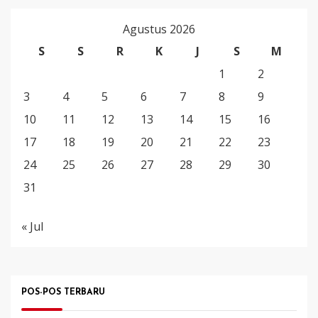
Agustus 2026
S
S
R
K
J
S
M
1
2
3
4
5
6
7
8
9
10
11
12
13
14
15
16
17
18
19
20
21
22
23
24
25
26
27
28
29
30
31
« Jul
POS-POS TERBARU