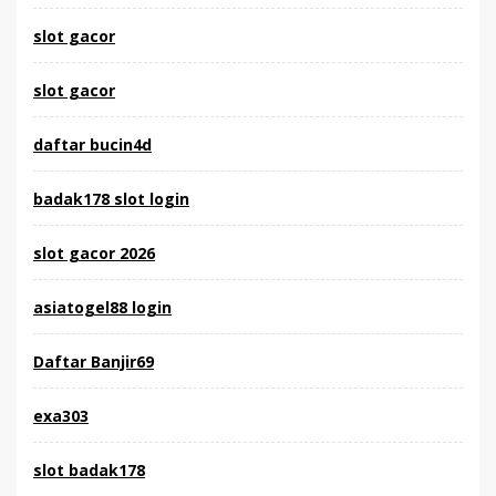
slot gacor
slot gacor
daftar bucin4d
badak178 slot login
slot gacor 2026
asiatogel88 login
Daftar Banjir69
exa303
slot badak178