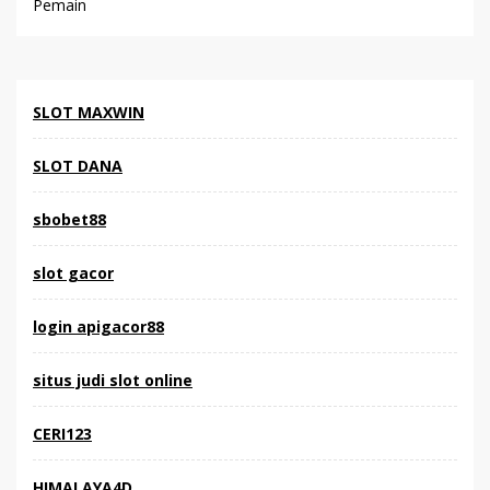
Pemain
SLOT MAXWIN
SLOT DANA
sbobet88
slot gacor
login apigacor88
situs judi slot online
CERI123
HIMALAYA4D