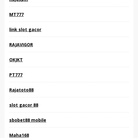
MT777
link slot gacor
RAJAVIGOR
OKJKT
PT777
Rajatoto88
slot gacor 88
sbobet88 mobile
Maha168