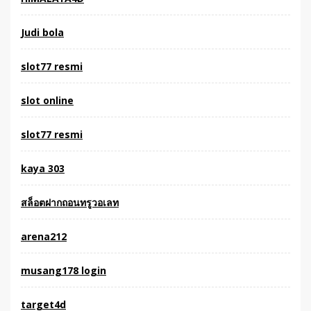
Judi bola
slot77 resmi
slot online
slot77 resmi
kaya 303
สล็อตฝากถอนทรูวอเลท
arena212
musang178 login
target4d