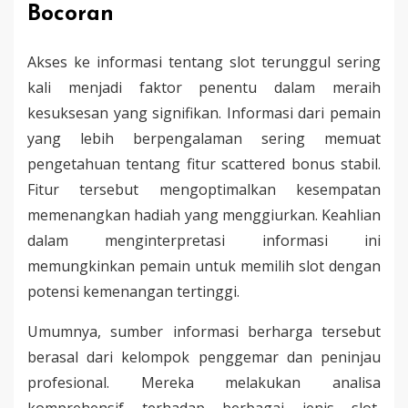
Bocoran
Akses ke informasi tentang slot terunggul sering
kali menjadi faktor penentu dalam meraih
kesuksesan yang signifikan. Informasi dari pemain
yang lebih berpengalaman sering memuat
pengetahuan tentang fitur scattered bonus stabil.
Fitur tersebut mengoptimalkan kesempatan
memenangkan hadiah yang menggiurkan. Keahlian
dalam menginterpretasi informasi ini
memungkinkan pemain untuk memilih slot dengan
potensi kemenangan tertinggi.
Umumnya, sumber informasi berharga tersebut
berasal dari kelompok penggemar dan peninjau
profesional. Mereka melakukan analisa