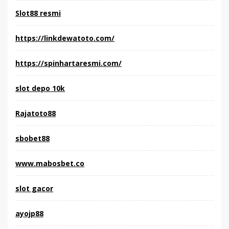
Slot88 resmi
https://linkdewatoto.com/
https://spinhartaresmi.com/
slot depo 10k
Rajatoto88
sbobet88
www.mabosbet.co
slot gacor
ayojp88