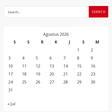
Search
for:
Agustus 2026
S
S
R
K
J
S
M
1
2
3
4
5
6
7
8
9
10
11
12
13
14
15
16
17
18
19
20
21
22
23
24
25
26
27
28
29
30
31
« Jul