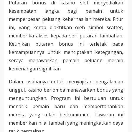
Putaran bonus di kasino slot menyediakan
kesempatan langka bagi pemain untuk
memperbesar peluang keberhasilan mereka. Fitur
ini, yang kerap diaktifkan oleh simbol scatter,
memberika akses kepada seri putaran tambahan.
Keunikan putaran bonus ini terletak pada
kemampuannya untuk menciptakan ketegangan,
seraya menawarkan pemain peluang meraih
kemenangan signifikan.
Dalam usahanya untuk menyajikan pengalaman
unggul, kasino berlomba menawarkan bonus yang
menguntungkan. Program ini bertujuan untuk
menarik pemain baru dan mempertahankan
mereka yang telah berkomitmen. Tawaran ini
memberikan nilai tambah yang meningkatkan daya
tarik permainan.