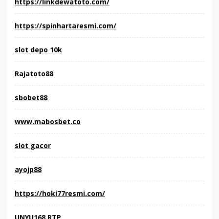
https://linkdewatoto.com/
https://spinhartaresmi.com/
slot depo 10k
Rajatoto88
sbobet88
www.mabosbet.co
slot gacor
ayojp88
https://hoki77resmi.com/
UNYU168 RTP