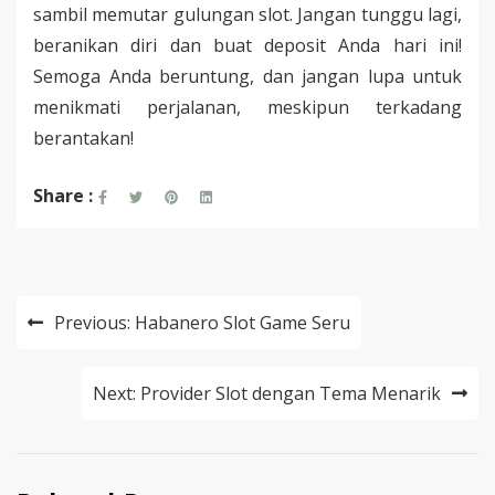
sambil memutar gulungan slot. Jangan tunggu lagi,
beranikan diri dan buat deposit Anda hari ini!
Semoga Anda beruntung, dan jangan lupa untuk
menikmati perjalanan, meskipun terkadang
berantakan!
Share :
Navigasi
Previous:
Habanero Slot Game Seru
pos
Next:
Provider Slot dengan Tema Menarik