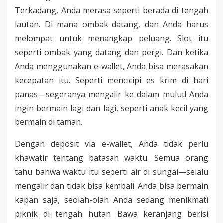
Terkadang, Anda merasa seperti berada di tengah
lautan. Di mana ombak datang, dan Anda harus
melompat untuk menangkap peluang. Slot itu
seperti ombak yang datang dan pergi. Dan ketika
Anda menggunakan e-wallet, Anda bisa merasakan
kecepatan itu. Seperti mencicipi es krim di hari
panas—segeranya mengalir ke dalam mulut! Anda
ingin bermain lagi dan lagi, seperti anak kecil yang
bermain di taman.
Dengan deposit via e-wallet, Anda tidak perlu
khawatir tentang batasan waktu. Semua orang
tahu bahwa waktu itu seperti air di sungai—selalu
mengalir dan tidak bisa kembali. Anda bisa bermain
kapan saja, seolah-olah Anda sedang menikmati
piknik di tengah hutan. Bawa keranjang berisi