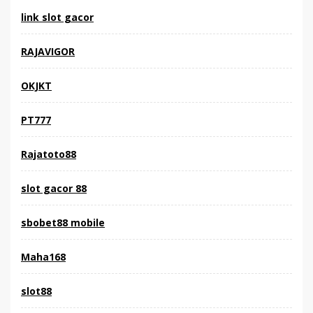
link slot gacor
RAJAVIGOR
OKJKT
PT777
Rajatoto88
slot gacor 88
sbobet88 mobile
Maha168
slot88