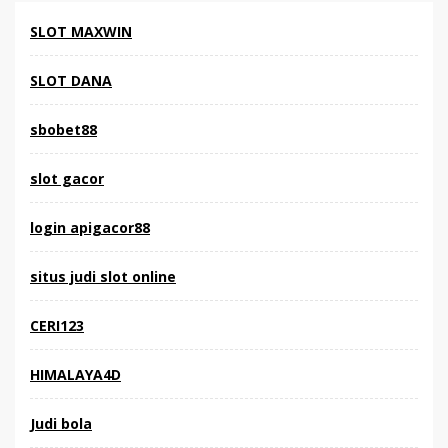
SLOT MAXWIN
SLOT DANA
sbobet88
slot gacor
login apigacor88
situs judi slot online
CERI123
HIMALAYA4D
Judi bola