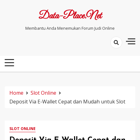
Skip
to
Data-Place.net
content
Membantu Anda Menemukan Forum Judi Online
Home
Slot Online
Deposit Via E-Wallet Cepat dan Mudah untuk Slot
SLOT ONLINE