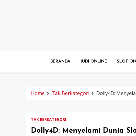
Skip
to
content
BERANDA
JUDI ONLINE
SLOT ON
Home
Tak Berkategori
Dolly4D: Menyela
TAK BERKATEGORI
Dolly4D: Menyelami Dunia Slo