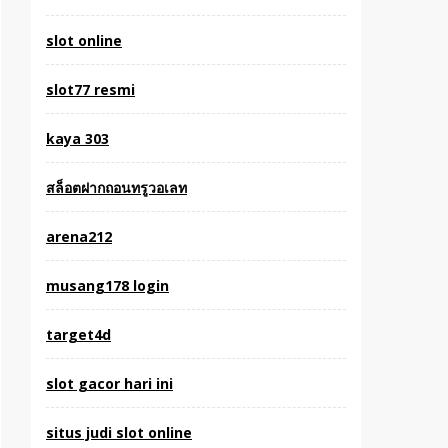
slot online
slot77 resmi
kaya 303
สล็อตฝากถอนทรูวอเลท
arena212
musang178 login
target4d
slot gacor hari ini
situs judi slot online