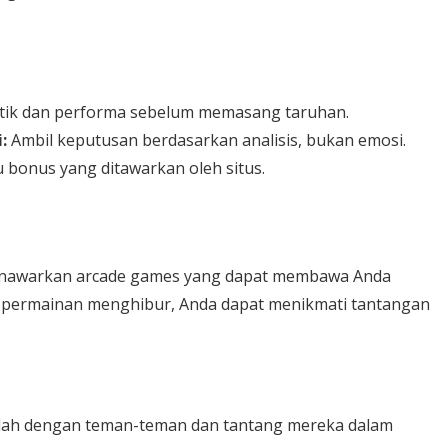
istik dan performa sebelum memasang taruhan.
:
Ambil keputusan berdasarkan analisis, bukan emosi.
 bonus yang ditawarkan oleh situs.
nawarkan arcade games yang dapat membawa Anda
an permainan menghibur, Anda dapat menikmati tantangan
ah dengan teman-teman dan tantang mereka dalam