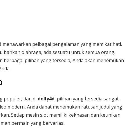
d
menawarkan pelbagai pengalaman yang memikat hati.
au bahkan olahraga, ada sesuatu untuk semua orang.
n berbagai pilihan yang tersedia, Anda akan menemukan
Anda.
D
g populer, dan di
dolly4d
, pilihan yang tersedia sangat
video modern, Anda dapat menemukan ratusan judul yang
n. Setiap mesin slot memiliki kekhasan dan keunikan
an bermain yang bervariasi.