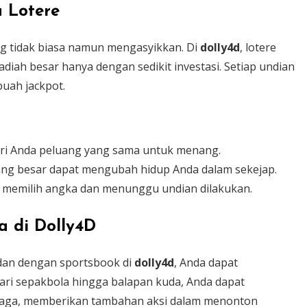
 Lotere
ang tidak biasa namun mengasyikkan. Di
dolly4d
, lotere
h besar hanya dengan sedikit investasi. Setiap undian
uah jackpot.
ri Anda peluang yang sama untuk menang.
ang besar dapat mengubah hidup Anda dalam sekejap.
 memilih angka dan menunggu undian dilakukan.
a di Dolly4D
dan dengan sportsbook di
dolly4d
, Anda dapat
ari sepakbola hingga balapan kuda, Anda dapat
raga, memberikan tambahan aksi dalam menonton