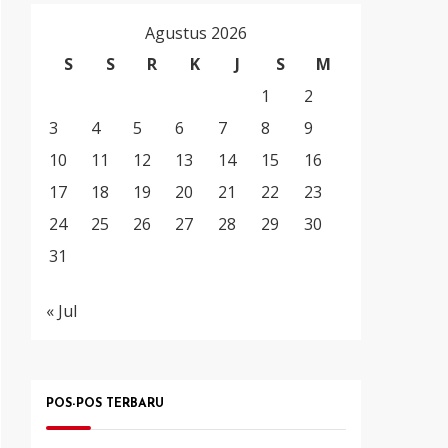
Agustus 2026
S
S
R
K
J
S
M
1
2
3
4
5
6
7
8
9
10
11
12
13
14
15
16
17
18
19
20
21
22
23
24
25
26
27
28
29
30
31
« Jul
POS-POS TERBARU