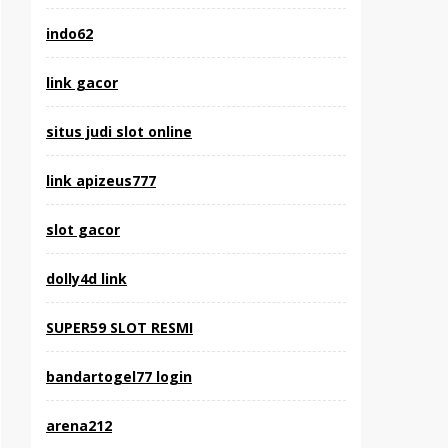
indo62
link gacor
situs judi slot online
link apizeus777
slot gacor
dolly4d link
SUPER59 SLOT RESMI
bandartogel77 login
arena212