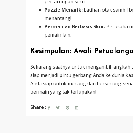
pertarungan seru.
Puzzle Menarik:
Latihan otak sambil 
menantang!
Permainan Berbasis Skor:
Berusaha me
pemain lain.
Kesimpulan: Awali Petualang
Sekarang saatnya untuk mengambil langkah s
siap menjadi pintu gerbang Anda ke dunia ka
Anda siap untuk menang dan bersenang-sen
bermain yang tak terlupakan!
Share :