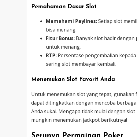
Pemahaman Dasar Slot
Memahami Paylines:
Setiap slot mem
bisa menang.
Fitur Bonus:
Banyak slot hadir dengan
untuk menang.
RTP:
Persentase pengembalian kepada
sering slot membayar kembali.
Menemukan Slot Favorit Anda
Untuk menemukan slot yang tepat, gunakan fit
dapat ditingkatkan dengan mencoba berbagai
Anda sukai. Mengapa tidak mulai dengan slot 
mungkin menemukan jackpot berikutnya!
Serunya Permainan Poker