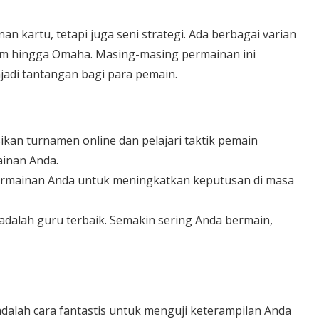
an kartu, tetapi juga seni strategi. Ada berbagai varian
d’em hingga Omaha. Masing-masing permainan ini
adi tantangan bagi para pemain.
ikan turnamen online dan pelajari taktik pemain
inan Anda.
ermainan Anda untuk meningkatkan keputusan di masa
dalah guru terbaik. Semakin sering Anda bermain,
dalah cara fantastis untuk menguji keterampilan Anda