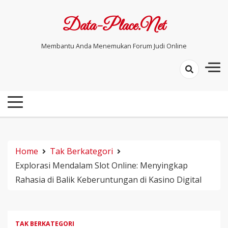
Skip
to
Data-Place.net
content
Membantu Anda Menemukan Forum Judi Online
Home
Tak Berkategori
Explorasi Mendalam Slot Online: Menyingkap
Rahasia di Balik Keberuntungan di Kasino Digital
TAK BERKATEGORI