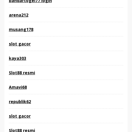
bandartogel77 login
arena212
musang178
slot gacor
kaya303
Slot88 resmi
Amavi68
republik62
slot gacor
Slot88 resmi