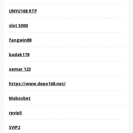
UNYU168 RTP
slot 5000
fangwin88
badak178
semar 123
https://www.depo168.net/
Mabosbet
rpvip5
SVIP2