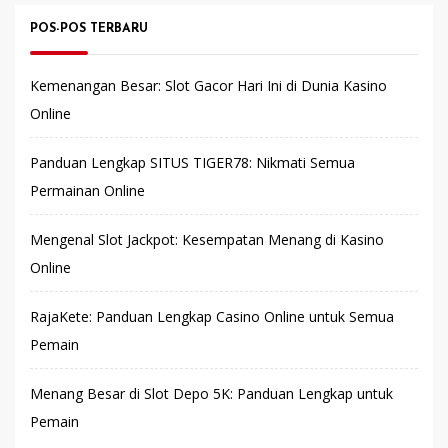
POS-POS TERBARU
Kemenangan Besar: Slot Gacor Hari Ini di Dunia Kasino
Online
Panduan Lengkap SITUS TIGER78: Nikmati Semua
Permainan Online
Mengenal Slot Jackpot: Kesempatan Menang di Kasino
Online
RajaKete: Panduan Lengkap Casino Online untuk Semua
Pemain
Menang Besar di Slot Depo 5K: Panduan Lengkap untuk
Pemain