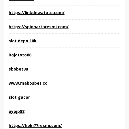
https://linkdewatoto.com/
https://spinhartaresmi.com/
slot depo 10k
Rajatoto88
sbobet88
www.mabosbet.co
slot gacor
ayojp88
https://hoki77resmi.com/