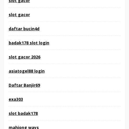
slot gacor
slot gacor
daftar bucin4d
badak178 slot login
slot gacor 2026
asiatogel88 login
Daftar Banjir69
exa303
slot badak178
mahjong ways