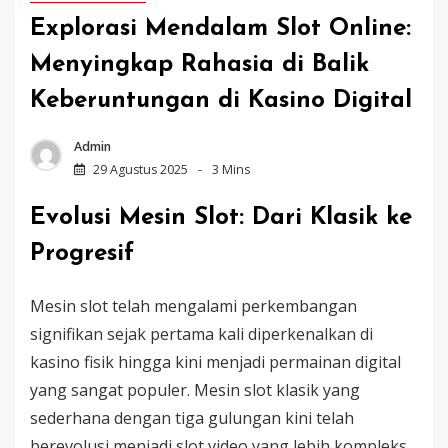
Explorasi Mendalam Slot Online:
Menyingkap Rahasia di Balik
Keberuntungan di Kasino Digital
Admin
29 Agustus 2025
3 Mins
Evolusi Mesin Slot: Dari Klasik ke
Progresif
Mesin slot telah mengalami perkembangan
signifikan sejak pertama kali diperkenalkan di
kasino fisik hingga kini menjadi permainan digital
yang sangat populer. Mesin slot klasik yang
sederhana dengan tiga gulungan kini telah
berevolusi menjadi slot video yang lebih kompleks