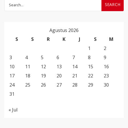
Search
for:
Agustus 2026
S
S
R
K
J
S
M
1
2
3
4
5
6
7
8
9
10
11
12
13
14
15
16
17
18
19
20
21
22
23
24
25
26
27
28
29
30
31
« Jul