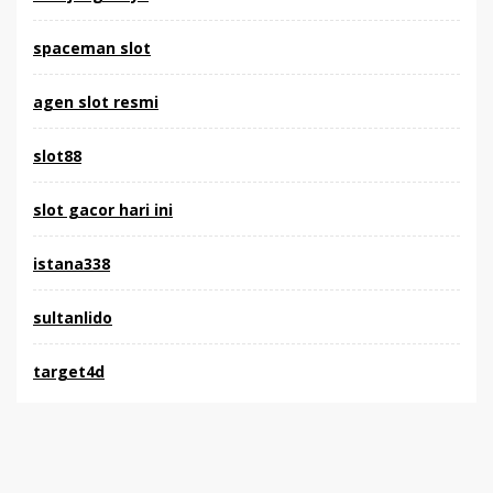
spaceman slot
agen slot resmi
slot88
slot gacor hari ini
istana338
sultanlido
target4d