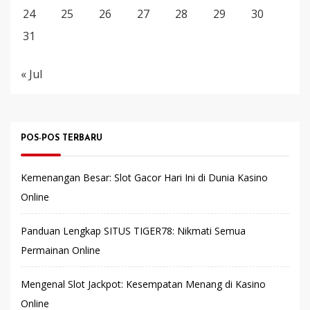
24
25
26
27
28
29
30
31
« Jul
POS-POS TERBARU
Kemenangan Besar: Slot Gacor Hari Ini di Dunia Kasino
Online
Panduan Lengkap SITUS TIGER78: Nikmati Semua
Permainan Online
Mengenal Slot Jackpot: Kesempatan Menang di Kasino
Online