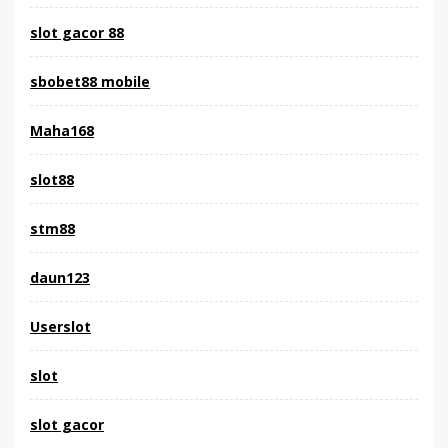
slot gacor 88
sbobet88 mobile
Maha168
slot88
stm88
daun123
Userslot
slot
slot gacor