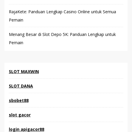
RajaKete: Panduan Lengkap Casino Online untuk Semua
Pemain
Menang Besar di Slot Depo 5K: Panduan Lengkap untuk
Pemain
SLOT MAXWIN
SLOT DANA
sbobet88
slot gacor
login apigacor88