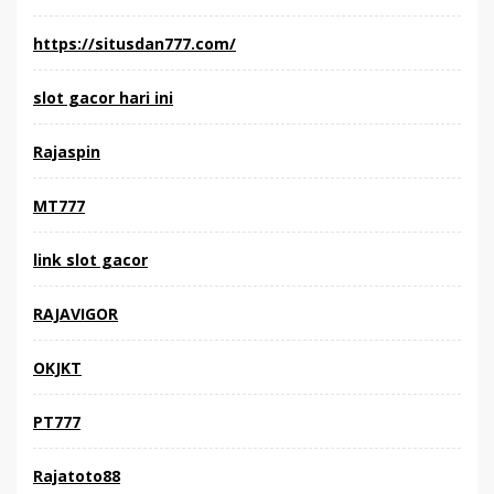
https://situsdan777.com/
slot gacor hari ini
Rajaspin
MT777
link slot gacor
RAJAVIGOR
OKJKT
PT777
Rajatoto88