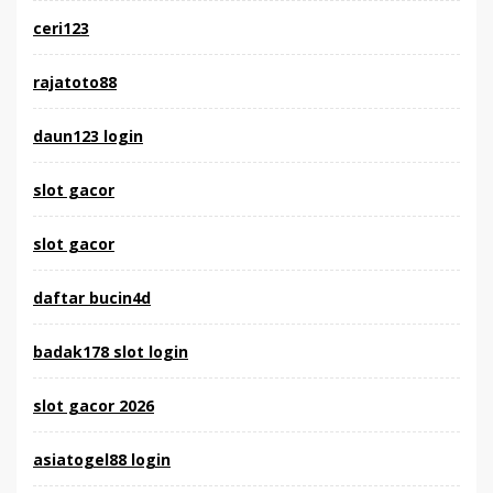
ceri123
rajatoto88
daun123 login
slot gacor
slot gacor
daftar bucin4d
badak178 slot login
slot gacor 2026
asiatogel88 login