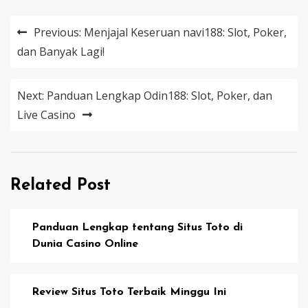
Navigasi
Previous:
Menjajal Keseruan navi188: Slot, Poker,
pos
dan Banyak Lagi!
Next:
Panduan Lengkap Odin188: Slot, Poker, dan
Live Casino
Related Post
Panduan Lengkap tentang Situs Toto di
Dunia Casino Online
Review Situs Toto Terbaik Minggu Ini