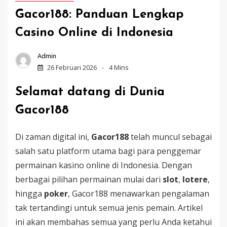
Gacor188: Panduan Lengkap
Casino Online di Indonesia
Admin
26 Februari 2026
4 Mins
Selamat datang di Dunia
Gacor188
Di zaman digital ini,
Gacor188
telah muncul sebagai
salah satu platform utama bagi para penggemar
permainan kasino online di Indonesia. Dengan
berbagai pilihan permainan mulai dari
slot
,
lotere
,
hingga
poker
, Gacor188 menawarkan pengalaman
tak tertandingi untuk semua jenis pemain. Artikel
ini akan membahas semua yang perlu Anda ketahui