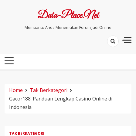
Skip
to
Data-Place.net
content
Membantu Anda Menemukan Forum Judi Online
Home
Tak Berkategori
Gacor188: Panduan Lengkap Casino Online di
Indonesia
TAK BERKATEGORI