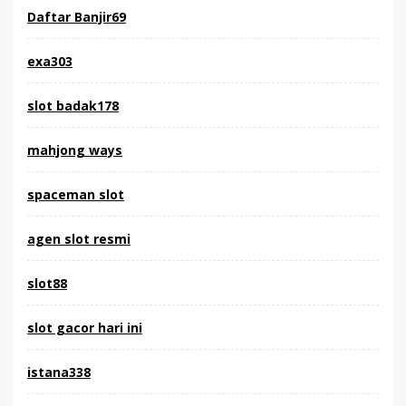
Daftar Banjir69
exa303
slot badak178
mahjong ways
spaceman slot
agen slot resmi
slot88
slot gacor hari ini
istana338