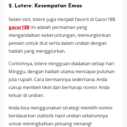
2. Lotere: Kesempatan Emas
Selain slot, lotere juga menjadi favorit di Gacor188.
gacor188
Ini adalah permainan yang
mengandalkan keberuntungan, memungkinkan
pemain untuk ikut serta dalam undian dengan
hadiah yang menggiurkan.
Contohnya, lotere mingguan diadakan setiap hari
Minggu, dengan hadiah utama mencapai puluhan
juta rupiah. Cara bermainnya sederhana; Anda
cukup membeli tiket dan berharap nomor Anda
keluar di undian.
Anda bisa menggunakan strategi memilih nomor
berdasarkan statistik hasil undian sebelumnya
untuk meningkatkan peluang menang!