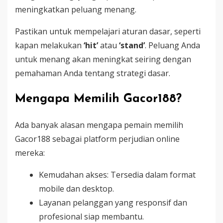
meningkatkan peluang menang.
Pastikan untuk mempelajari aturan dasar, seperti
kapan melakukan
‘hit’
atau
‘stand’
. Peluang Anda
untuk menang akan meningkat seiring dengan
pemahaman Anda tentang strategi dasar.
Mengapa Memilih Gacor188?
Ada banyak alasan mengapa pemain memilih
Gacor188 sebagai platform perjudian online
mereka:
Kemudahan akses: Tersedia dalam format
mobile dan desktop.
Layanan pelanggan yang responsif dan
profesional siap membantu.