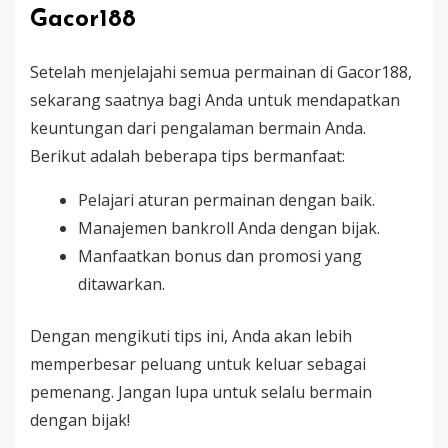
Gacor188
Setelah menjelajahi semua permainan di Gacor188,
sekarang saatnya bagi Anda untuk mendapatkan
keuntungan dari pengalaman bermain Anda.
Berikut adalah beberapa tips bermanfaat:
Pelajari aturan permainan dengan baik.
Manajemen bankroll Anda dengan bijak.
Manfaatkan bonus dan promosi yang
ditawarkan.
Dengan mengikuti tips ini, Anda akan lebih
memperbesar peluang untuk keluar sebagai
pemenang. Jangan lupa untuk selalu bermain
dengan bijak!