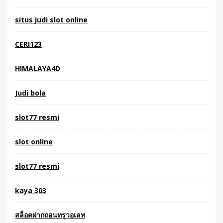
situs judi slot online
CERI123
HIMALAYA4D
Judi bola
slot77 resmi
slot online
slot77 resmi
kaya 303
สล็อตฝากถอนทรูวอเลท