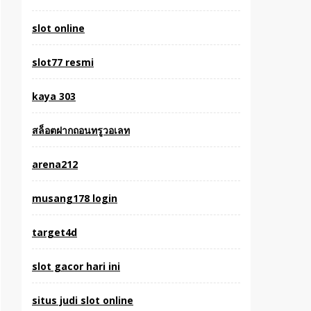
slot online
slot77 resmi
kaya 303
สล็อตฝากถอนทรูวอเลท
arena212
musang178 login
target4d
slot gacor hari ini
situs judi slot online