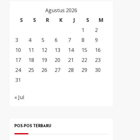
Agustus 2026
S
S
R
K
J
S
M
1
2
3
4
5
6
7
8
9
10
11
12
13
14
15
16
17
18
19
20
21
22
23
24
25
26
27
28
29
30
31
« Jul
POS-POS TERBARU