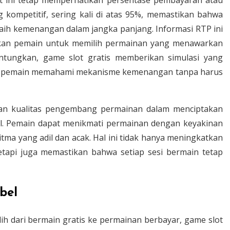
g kompetitif, sering kali di atas 95%, memastikan bahwa
aih kemenangan dalam jangka panjang. Informasi RTP ini
kan pemain untuk memilih permainan yang menawarkan
tungkan, game slot gratis memberikan simulasi yang
ntu pemain memahami mekanisme kemenangan tanpa harus
kkan kualitas pengembang permainan dalam menciptakan
l. Pemain dapat menikmati permainan dengan keyakinan
tma yang adil dan acak. Hal ini tidak hanya meningkatkan
tapi juga memastikan bahwa setiap sesi bermain tetap
bel
 dari bermain gratis ke permainan berbayar, game slot