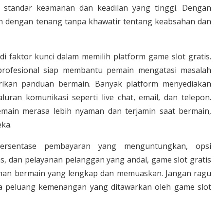
n standar keamanan dan keadilan yang tinggi. Dengan
n dengan tenang tanpa khawatir tentang keabsahan dan
 faktor kunci dalam memilih platform game slot gratis.
rofesional siap membantu pemain mengatasi masalah
rikan panduan bermain. Banyak platform menyediakan
uran komunikasi seperti live chat, email, dan telepon.
main merasa lebih nyaman dan terjamin saat bermain,
ka.
persentase pembayaran yang menguntungkan, opsi
las, dan pelayanan pelanggan yang andal, game slot gratis
aman bermain yang lengkap dan memuaskan. Jangan ragu
a peluang kemenangan yang ditawarkan oleh game slot