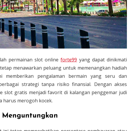
alah permainan slot online
forte99
yang dapat dinikmati
il tetap menawarkan peluang untuk memenangkan hadiah
n ini memberikan pengalaman bermain yang seru dan
rbagai strategi tanpa risiko finansial. Dengan akses
slot gratis menjadi favorit di kalangan penggemar judi
pa harus merogoh kocek.
g Menguntungkan
ot ini tetap memperhatikan persentase pembayaran atau