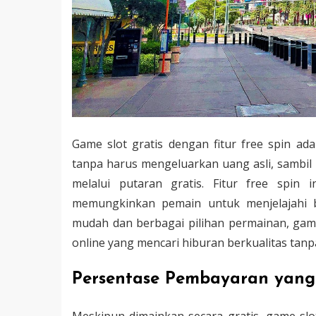
Game slot gratis dengan fitur free spin ad
tanpa harus mengeluarkan uang asli, samb
melalui putaran gratis. Fitur free spi
memungkinkan pemain untuk menjelajahi be
mudah dan berbagai pilihan permainan, game 
online yang mencari hiburan berkualitas tan
Persentase Pembayaran yan
Meskipun dimainkan secara gratis, game sl