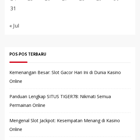
31
« Jul
POS-POS TERBARU
Kemenangan Besar: Slot Gacor Hari Ini di Dunia Kasino
Online
Panduan Lengkap SITUS TIGER78: Nikmati Semua
Permainan Online
Mengenal Slot Jackpot: Kesempatan Menang di Kasino
Online