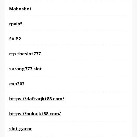
Mabosbet
rpvip5
SVIP2
rtp theslot777
sarang777 slot
exa303
https://daftarjkt88.com/
https://bukajkt88.com/
slot gacor