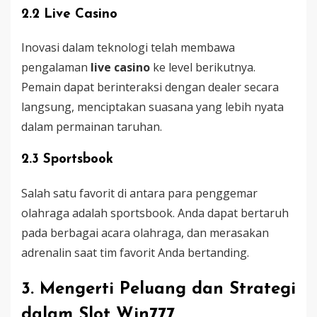
2.2 Live Casino
Inovasi dalam teknologi telah membawa
pengalaman
live casino
ke level berikutnya.
Pemain dapat berinteraksi dengan dealer secara
langsung, menciptakan suasana yang lebih nyata
dalam permainan taruhan.
2.3 Sportsbook
Salah satu favorit di antara para penggemar
olahraga adalah sportsbook. Anda dapat bertaruh
pada berbagai acara olahraga, dan merasakan
adrenalin saat tim favorit Anda bertanding.
3. Mengerti Peluang dan Strategi
dalam Slot Win777