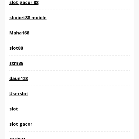
slot gacor 88
sbobet88 mobile
Maha168
slot88
stm88
daun123
Userslot
slot
slot gacor