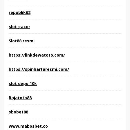
republik62
slot gacor
Slot88 resmi
https://linkdewatoto.com/
https://spinhartaresmi.com/
slot depo 10k
Rajatoto88
sbobet88
www.mabosbet.co