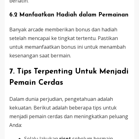
berlatih.
6.2 Manfaatkan Hadiah dalam Permainan
Banyak arcade memberikan bonus dan hadiah
setelah mencapai ke tingkat tertentu. Pastikan
untuk memanfaatkan bonus ini untuk menambah
kesenangan saat bermain.
7. Tips Terpenting Untuk Menjadi
Pemain Cerdas
Dalam dunia perjudian, pengetahuan adalah
kekuatan. Berikut adalah beberapa tips untuk
menjadi pemain cerdas dan meningkatkan peluang
Anda:
Selalu lakukan
riset
sebelum bermain.