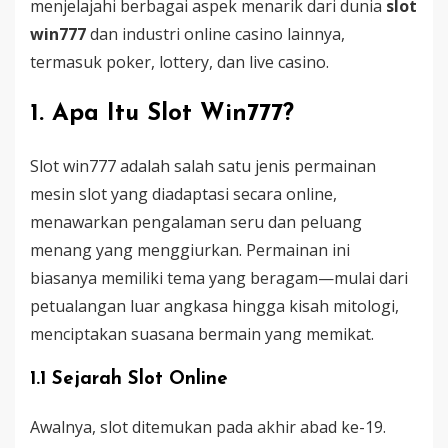
menjelajahi berbagai aspek menarik dari dunia
slot
win777
dan industri online casino lainnya,
termasuk poker, lottery, dan live casino.
1. Apa Itu Slot Win777?
Slot win777 adalah salah satu jenis permainan
mesin slot yang diadaptasi secara online,
menawarkan pengalaman seru dan peluang
menang yang menggiurkan. Permainan ini
biasanya memiliki tema yang beragam—mulai dari
petualangan luar angkasa hingga kisah mitologi,
menciptakan suasana bermain yang memikat.
1.1 Sejarah Slot Online
Awalnya, slot ditemukan pada akhir abad ke-19.