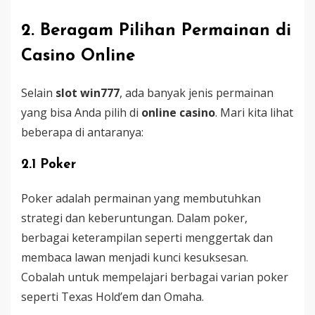
2. Beragam Pilihan Permainan di
Casino Online
Selain
slot win777
, ada banyak jenis permainan
yang bisa Anda pilih di
online casino
. Mari kita lihat
beberapa di antaranya:
2.1 Poker
Poker adalah permainan yang membutuhkan
strategi dan keberuntungan. Dalam poker,
berbagai keterampilan seperti menggertak dan
membaca lawan menjadi kunci kesuksesan.
Cobalah untuk mempelajari berbagai varian poker
seperti Texas Hold’em dan Omaha.