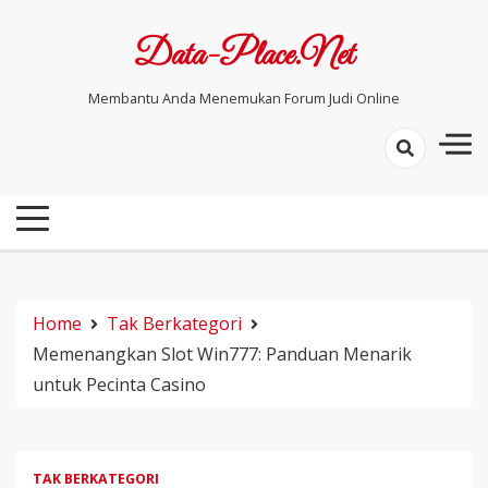
Skip
to
Data-Place.net
content
Membantu Anda Menemukan Forum Judi Online
Home
Tak Berkategori
Memenangkan Slot Win777: Panduan Menarik
untuk Pecinta Casino
TAK BERKATEGORI