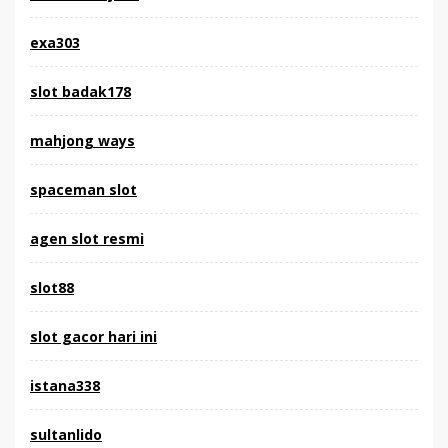
exa303
slot badak178
mahjong ways
spaceman slot
agen slot resmi
slot88
slot gacor hari ini
istana338
sultanlido