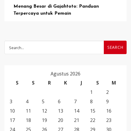
Menang Besar di Gajahtoto: Panduan
Terpercaya untuk Pemain
Search
for:
Agustus 2026
S
S
R
K
J
S
M
1
2
3
4
5
6
7
8
9
10
11
12
13
14
15
16
17
18
19
20
21
22
23
24
25
26
27
28
29
30