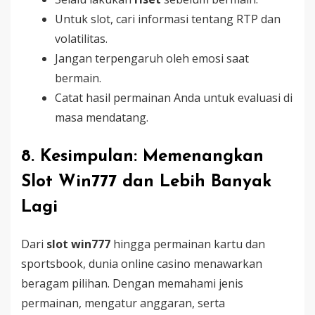
Untuk slot, cari informasi tentang RTP dan
volatilitas.
Jangan terpengaruh oleh emosi saat
bermain.
Catat hasil permainan Anda untuk evaluasi di
masa mendatang.
8. Kesimpulan: Memenangkan
Slot Win777 dan Lebih Banyak
Lagi
Dari
slot win777
hingga permainan kartu dan
sportsbook, dunia online casino menawarkan
beragam pilihan. Dengan memahami jenis
permainan, mengatur anggaran, serta