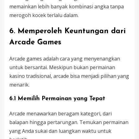
memainkan lebih banyak kombinasi angka tanpa
merogoh kocek terlalu dalam.
6. Memperoleh Keuntungan dari
Arcade Games
Arcade games adalah cara yang menyenangkan
untuk bersantai. Meskipun bukan permainan
kasino tradisional, arcade bisa menjadi pilihan yang
menarik.
6.1 Memilih Permainan yang Tepat
Arcade menawarkan beragam kategori, dari
balapan hingga pertarungan. Temukan permainan
yang Anda sukai dan luangkan waktu untuk