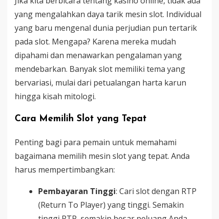
Jika kita berbicara tentang kasino online, tidak ada
yang mengalahkan daya tarik mesin slot. Individual
yang baru mengenal dunia perjudian pun tertarik
pada slot. Mengapa? Karena mereka mudah
dipahami dan menawarkan pengalaman yang
mendebarkan. Banyak slot memiliki tema yang
bervariasi, mulai dari petualangan harta karun
hingga kisah mitologi.
Cara Memilih Slot yang Tepat
Penting bagi para pemain untuk memahami
bagaimana memilih mesin slot yang tepat. Anda
harus mempertimbangkan:
Pembayaran Tinggi
: Cari slot dengan RTP
(Return To Player) yang tinggi. Semakin
tinggi RTP, semakin besar peluang Anda