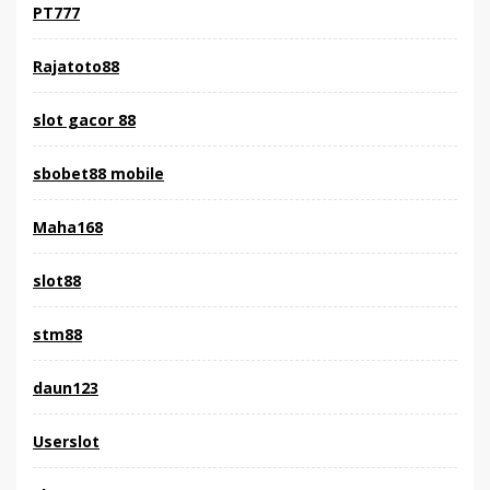
PT777
Rajatoto88
slot gacor 88
sbobet88 mobile
Maha168
slot88
stm88
daun123
Userslot