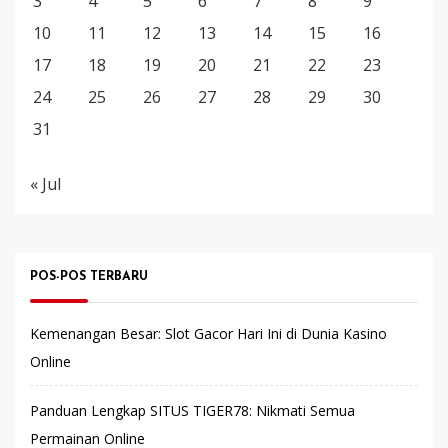
3
4
5
6
7
8
9
10
11
12
13
14
15
16
17
18
19
20
21
22
23
24
25
26
27
28
29
30
31
« Jul
POS-POS TERBARU
Kemenangan Besar: Slot Gacor Hari Ini di Dunia Kasino
Online
Panduan Lengkap SITUS TIGER78: Nikmati Semua
Permainan Online