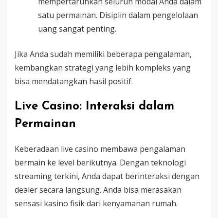
mempertaruhkan seluruh modal Anda dalam
satu permainan. Disiplin dalam pengelolaan
uang sangat penting.
Jika Anda sudah memiliki beberapa pengalaman,
kembangkan strategi yang lebih kompleks yang
bisa mendatangkan hasil positif.
Live Casino: Interaksi dalam
Permainan
Keberadaan live casino membawa pengalaman
bermain ke level berikutnya. Dengan teknologi
streaming terkini, Anda dapat berinteraksi dengan
dealer secara langsung. Anda bisa merasakan
sensasi kasino fisik dari kenyamanan rumah.