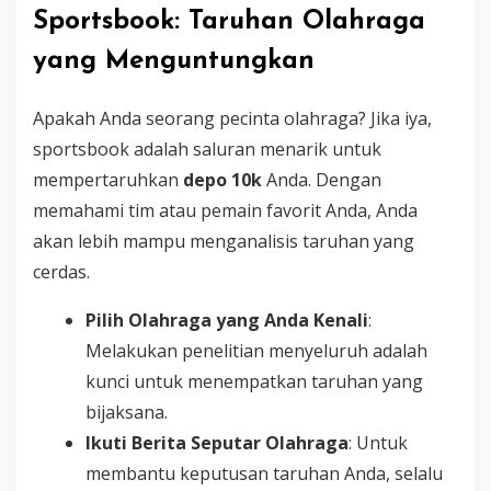
Sportsbook: Taruhan Olahraga
yang Menguntungkan
Apakah Anda seorang pecinta olahraga? Jika iya,
sportsbook adalah saluran menarik untuk
mempertaruhkan
depo 10k
Anda. Dengan
memahami tim atau pemain favorit Anda, Anda
akan lebih mampu menganalisis taruhan yang
cerdas.
Pilih Olahraga yang Anda Kenali
:
Melakukan penelitian menyeluruh adalah
kunci untuk menempatkan taruhan yang
bijaksana.
Ikuti Berita Seputar Olahraga
: Untuk
membantu keputusan taruhan Anda, selalu