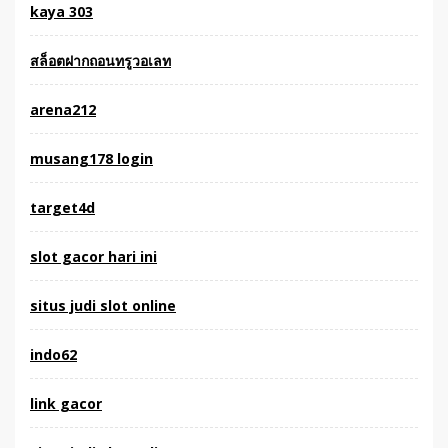
kaya 303
สล็อตฝากถอนทรูวอเลท
arena212
musang178 login
target4d
slot gacor hari ini
situs judi slot online
indo62
link gacor