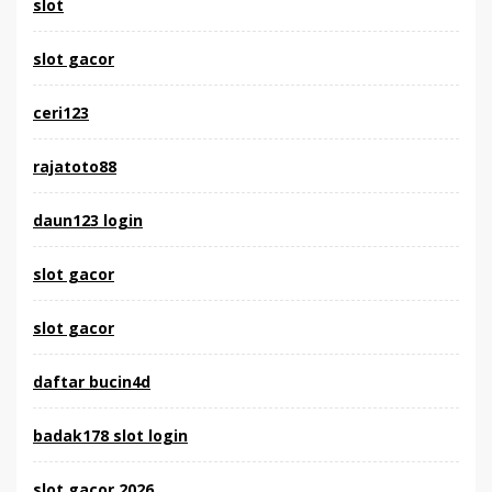
slot
slot gacor
ceri123
rajatoto88
daun123 login
slot gacor
slot gacor
daftar bucin4d
badak178 slot login
slot gacor 2026