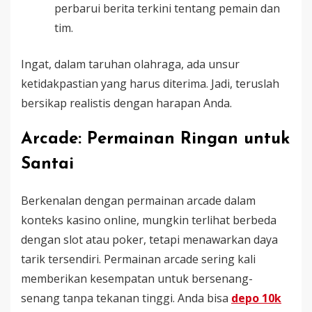
perbarui berita terkini tentang pemain dan
tim.
Ingat, dalam taruhan olahraga, ada unsur
ketidakpastian yang harus diterima. Jadi, teruslah
bersikap realistis dengan harapan Anda.
Arcade: Permainan Ringan untuk
Santai
Berkenalan dengan permainan arcade dalam
konteks kasino online, mungkin terlihat berbeda
dengan slot atau poker, tetapi menawarkan daya
tarik tersendiri. Permainan arcade sering kali
memberikan kesempatan untuk bersenang-
senang tanpa tekanan tinggi. Anda bisa
depo 10k