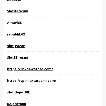
Slot88 resmi
Amavi68
republik62
slot gacor
Slot88 resmi
https://linkdewatoto.com/
https://spinhartaresmi.com/
slot depo 10k
Rajatoto88