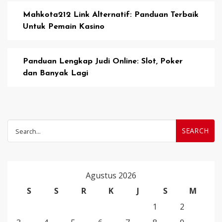
Mahkota212 Link Alternatif: Panduan Terbaik
Untuk Pemain Kasino
Panduan Lengkap Judi Online: Slot, Poker
dan Banyak Lagi
Search
for:
Agustus 2026
S
S
R
K
J
S
M
1
2