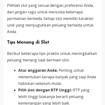
Pilihlah slot yang sesuai dengan preferensi Anda,
dan jangan ragu untuk mencoba beberapa
permainan berbeda. Setiap slot memiliki karakter
unik yang menyuguhkan peluang berbeda untuk
Anda.
Tips Menang di Slot
Berikut beberapa tips praktis untuk meningkatkan
peluang menang saat bermain slot:
Atur anggaran Anda:
Penting untuk
menentukan berapa banyak yang siap Anda
habiskan sebelum mulai.
Pilih slot dengan RTP tinggi:
RTP yang
lebih tinggi biasanya berarti peluang
kemenangan yang lebih baik.