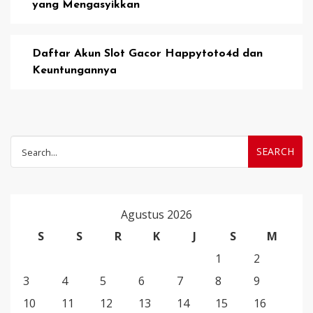
yang Mengasyikkan
Daftar Akun Slot Gacor Happytoto4d dan
Keuntungannya
Search
for:
Agustus 2026
S
S
R
K
J
S
M
1
2
3
4
5
6
7
8
9
10
11
12
13
14
15
16