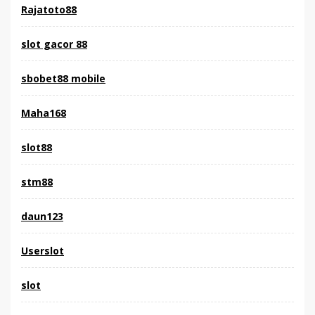
Rajatoto88
slot gacor 88
sbobet88 mobile
Maha168
slot88
stm88
daun123
Userslot
slot