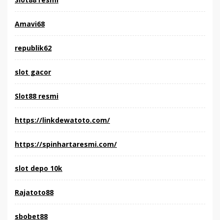
Amavi68
republik62
slot gacor
Slot88 resmi
https://linkdewatoto.com/
https://spinhartaresmi.com/
slot depo 10k
Rajatoto88
sbobet88