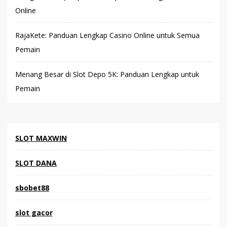
Online
RajaKete: Panduan Lengkap Casino Online untuk Semua
Pemain
Menang Besar di Slot Depo 5K: Panduan Lengkap untuk
Pemain
SLOT MAXWIN
SLOT DANA
sbobet88
slot gacor