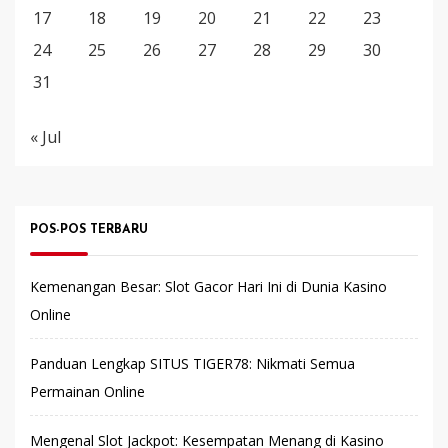
17
18
19
20
21
22
23
24
25
26
27
28
29
30
31
« Jul
POS-POS TERBARU
Kemenangan Besar: Slot Gacor Hari Ini di Dunia Kasino
Online
Panduan Lengkap SITUS TIGER78: Nikmati Semua
Permainan Online
Mengenal Slot Jackpot: Kesempatan Menang di Kasino