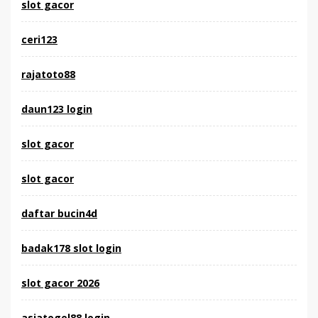
slot gacor
ceri123
rajatoto88
daun123 login
slot gacor
slot gacor
daftar bucin4d
badak178 slot login
slot gacor 2026
asiatogel88 login