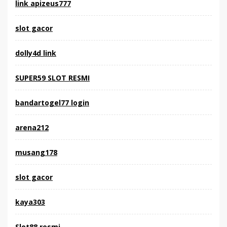
link apizeus777
slot gacor
dolly4d link
SUPER59 SLOT RESMI
bandartogel77 login
arena212
musang178
slot gacor
kaya303
Slot88 resmi