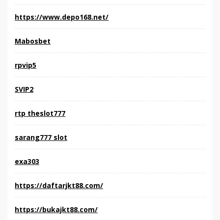
https://www.depo168.net/
Mabosbet
rpvip5
SVIP2
rtp theslot777
sarang777 slot
exa303
https://daftarjkt88.com/
https://bukajkt88.com/