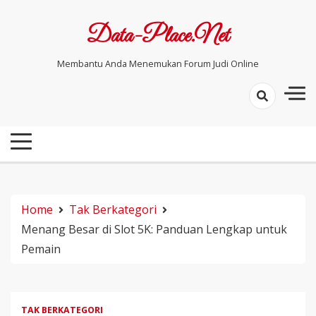
Skip
to
Data-Place.net
content
Membantu Anda Menemukan Forum Judi Online
Home
Tak Berkategori
Menang Besar di Slot 5K: Panduan Lengkap untuk
Pemain
TAK BERKATEGORI