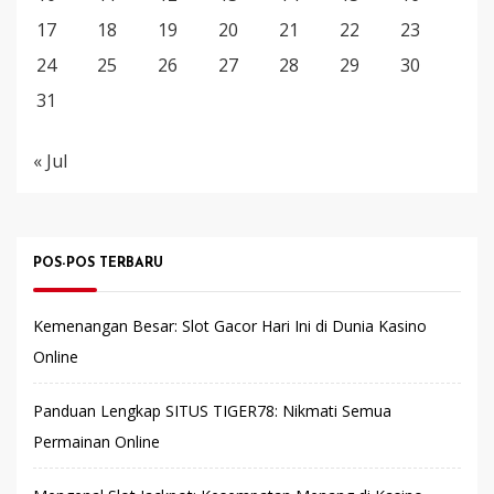
17
18
19
20
21
22
23
24
25
26
27
28
29
30
31
« Jul
POS-POS TERBARU
Kemenangan Besar: Slot Gacor Hari Ini di Dunia Kasino
Online
Panduan Lengkap SITUS TIGER78: Nikmati Semua
Permainan Online