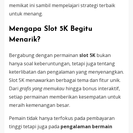
memikat ini sambil mempelajari strategi terbaik
untuk menang.
Mengapa Slot 5K Begitu
Menarik?
Bergabung dengan permainan
slot 5K
bukan
hanya soal keberuntungan, tetapi juga tentang
keterlibatan dan pengalaman yang menyenangkan.
Slot 5K menawarkan berbagai tema dan fitur unik.
Dari
grafis yang memukau
hingga bonus interaktif,
setiap permainan memberikan kesempatan untuk
meraih kemenangan besar.
Pemain tidak hanya terfokus pada pembayaran
tinggi tetapi juga pada
pengalaman bermain