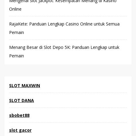
Mengenal Slot Jackpot: Kesempatan Menang di Kasino
Online
RajaKete: Panduan Lengkap Casino Online untuk Semua
Pemain
Menang Besar di Slot Depo 5K: Panduan Lengkap untuk
Pemain
SLOT MAXWIN
SLOT DANA
sbobet88
slot gacor