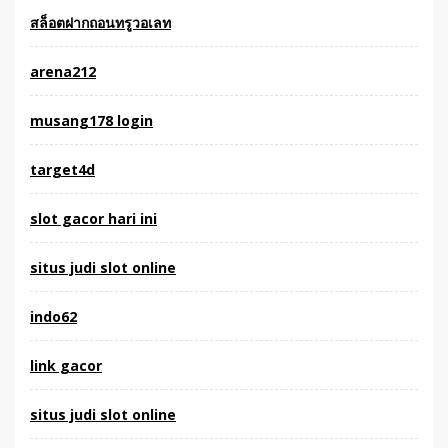
สล็อตฝากถอนทรูวอเลท
arena212
musang178 login
target4d
slot gacor hari ini
situs judi slot online
indo62
link gacor
situs judi slot online