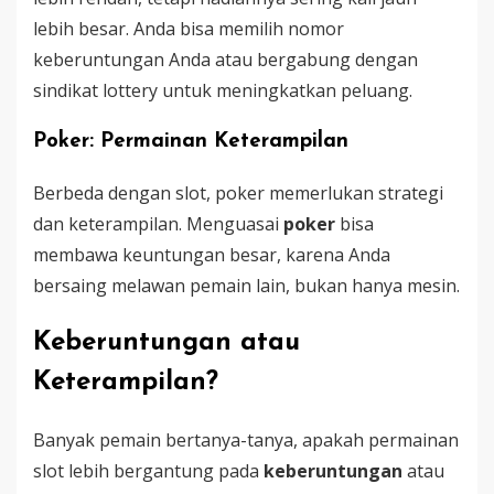
lebih besar. Anda bisa memilih nomor
keberuntungan Anda atau bergabung dengan
sindikat lottery untuk meningkatkan peluang.
Poker: Permainan Keterampilan
Berbeda dengan slot, poker memerlukan strategi
dan keterampilan. Menguasai
poker
bisa
membawa keuntungan besar, karena Anda
bersaing melawan pemain lain, bukan hanya mesin.
Keberuntungan atau
Keterampilan?
Banyak pemain bertanya-tanya, apakah permainan
slot lebih bergantung pada
keberuntungan
atau