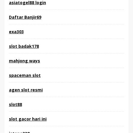
asiatogel88 login
Daftar Banjir69
exa303
slot badak178
mahjong ways
spaceman slot
agen slot resmi
slot88
slot gacor hari ini