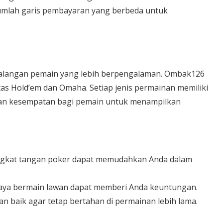
jumlah garis pembayaran yang berbeda untuk
i kalangan pemain yang lebih berpengalaman. Ombak126
as Hold’em dan Omaha. Setiap jenis permainan memiliki
kan kesempatan bagi pemain untuk menampilkan
ingkat tangan poker dapat memudahkan Anda dalam
gaya bermain lawan dapat memberi Anda keuntungan.
n baik agar tetap bertahan di permainan lebih lama.