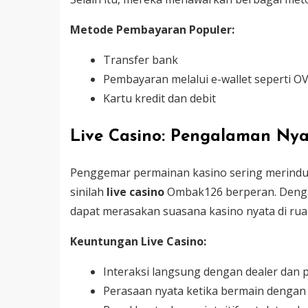
Metode Pembayaran Populer:
Transfer bank
Pembayaran melalui e-wallet seperti 
Kartu kredit dan debit
Live Casino: Pengalaman N
Penggemar permainan kasino sering merindu
sinilah
live casino
Ombak126 berperan. Denga
dapat merasakan suasana kasino nyata di rua
Keuntungan Live Casino:
Interaksi langsung dengan dealer dan 
Perasaan nyata ketika bermain dengan t