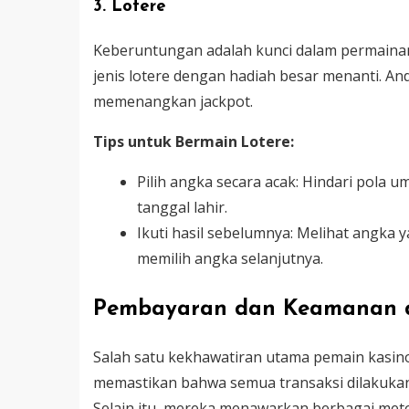
3. Lotere
Keberuntungan adalah kunci dalam permaina
jenis lotere dengan hadiah besar menanti. A
memenangkan jackpot.
Tips untuk Bermain Lotere:
Pilih angka secara acak: Hindari pola 
tanggal lahir.
Ikuti hasil sebelumnya: Melihat angk
memilih angka selanjutnya.
Pembayaran dan Keamanan 
Salah satu kekhawatiran utama pemain kasin
memastikan bahwa semua transaksi dilakukan
Selain itu, mereka menawarkan berbagai m