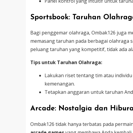
Panel kontrol yang intuitif untuk tar
Sportsbook: Taruhan Olahra
Bagi penggemar olahraga, Ombak126 juga m
memasang taruhan pada berbagai olahraga sep
peluang taruhan yang kompetitif, tidak ada 
Tips untuk Taruhan Olahraga:
Lakukan riset tentang tim atau indivi
kemenangan.
Tetapkan anggaran untuk taruhan Anda
Arcade: Nostalgia dan Hibur
Ombak126 tidak hanya terbatas pada permai
arcade games
yang membawa Anda kembali ke