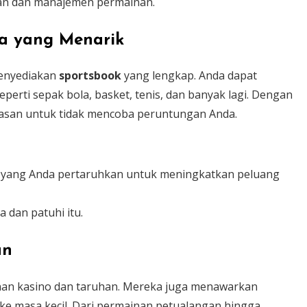
uhan dan manajemen permainan.
ga yang Menarik
enyediakan
sportsbook
yang lengkap. Anda dapat
erti sepak bola, basket, tenis, dan banyak lagi. Dengan
alasan untuk tidak mencoba peruntungan Anda.
du yang Anda pertaruhkan untuk meningkatkan peluang
 dan patuhi itu.
an
nan kasino dan taruhan. Mereka juga menawarkan
 masa kecil. Dari permainan petualangan hingga