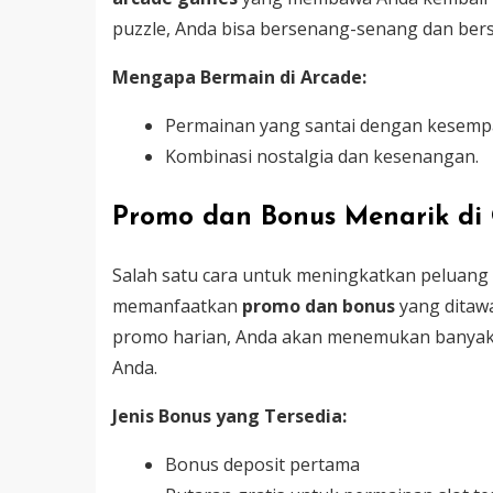
puzzle, Anda bisa bersenang-senang dan bers
Mengapa Bermain di Arcade:
Permainan yang santai dengan kesemp
Kombinasi nostalgia dan kesenangan.
Promo dan Bonus Menarik di
Salah satu cara untuk meningkatkan peluan
memanfaatkan
promo dan bonus
yang ditaw
promo harian, Anda akan menemukan banyak c
Anda.
Jenis Bonus yang Tersedia:
Bonus deposit pertama