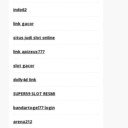
indo62
link gacor
situs judi slot online
link apizeus777
slot gacor
dolly4d link
SUPER59 SLOT RESMI
bandartogel77 login
arena212