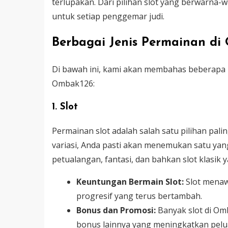
terlupakan. Dari pilihan slot yang berwarna
untuk setiap penggemar judi.
Berbagai Jenis Permainan di
Di bawah ini, kami akan membahas beberapa 
Ombak126:
1. Slot
Permainan slot adalah salah satu pilihan pa
variasi, Anda pasti akan menemukan satu yang
petualangan, fantasi, dan bahkan slot klasik
Keuntungan Bermain Slot:
Slot menaw
progresif yang terus bertambah.
Bonus dan Promosi:
Banyak slot di Om
bonus lainnya yang meningkatkan pel