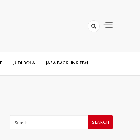
E
JUDI BOLA
JASA BACKLINK PBN
Search
for: