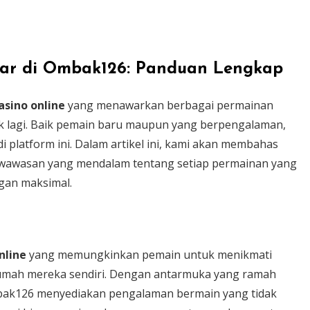
r di Ombak126: Panduan Lengkap
asino online
yang menawarkan berbagai permainan
yak lagi. Baik pemain baru maupun yang berpengalaman,
platform ini. Dalam artikel ini, kami akan membahas
wawasan yang mendalam tentang setiap permainan yang
gan maksimal.
nline
yang memungkinkan pemain untuk menikmati
rumah mereka sendiri. Dengan antarmuka yang ramah
bak126 menyediakan pengalaman bermain yang tidak