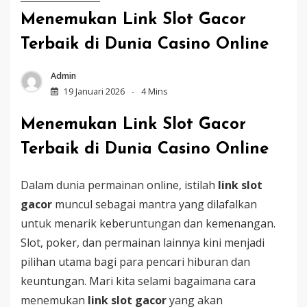
Menemukan Link Slot Gacor
Terbaik di Dunia Casino Online
Admin
19 Januari 2026
4 Mins
Menemukan Link Slot Gacor
Terbaik di Dunia Casino Online
Dalam dunia permainan online, istilah
link slot
gacor
muncul sebagai mantra yang dilafalkan
untuk menarik keberuntungan dan kemenangan.
Slot, poker, dan permainan lainnya kini menjadi
pilihan utama bagi para pencari hiburan dan
keuntungan. Mari kita selami bagaimana cara
menemukan
link slot gacor
yang akan