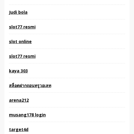
Judi bola
slot77 resmi
slot online
slot77 resmi
kaya 303
สล็อตฝากถอนทรูวอเลท
arena212
musang178 login
target4d