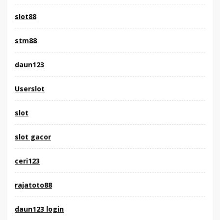
slot88
stm88
daun123
Userslot
slot
slot gacor
ceri123
rajatoto88
daun123 login