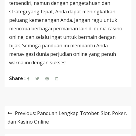
tersendiri, namun dengan pengetahuan dan
strategi yang tepat, Anda dapat meningkatkan
peluang kemenangan Anda. Jangan ragu untuk
mencoba berbagai permainan lain di dunia casino
online, dan selalu ingat untuk bermain dengan
bijak. Semoga panduan ini membantu Anda
menavigasi dunia perjudian online yang penuh
warna ini dengan sukses!
Share :
Navigasi
Previous:
Panduan Lengkap Totobet: Slot, Poker,
pos
dan Kasino Online