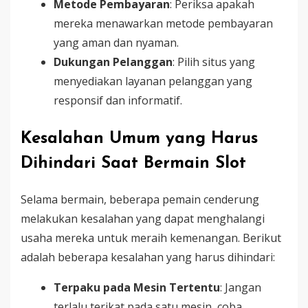
Metode Pembayaran
: Periksa apakah
mereka menawarkan metode pembayaran
yang aman dan nyaman.
Dukungan Pelanggan
: Pilih situs yang
menyediakan layanan pelanggan yang
responsif dan informatif.
Kesalahan Umum yang Harus
Dihindari Saat Bermain Slot
Selama bermain, beberapa pemain cenderung
melakukan kesalahan yang dapat menghalangi
usaha mereka untuk meraih kemenangan. Berikut
adalah beberapa kesalahan yang harus dihindari:
Terpaku pada Mesin Tertentu
: Jangan
terlalu terikat pada satu mesin, coba