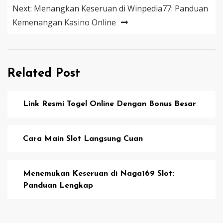
Next:
Menangkan Keseruan di Winpedia77: Panduan
Kemenangan Kasino Online
Related Post
Link Resmi Togel Online Dengan Bonus Besar
Cara Main Slot Langsung Cuan
Menemukan Keseruan di Naga169 Slot:
Panduan Lengkap