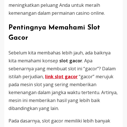
meningkatkan peluang Anda untuk meraih
kemenangan dalam permainan casino online.
Pentingnya Memahami Slot
Gacor
Sebelum kita membahas lebih jauh, ada baiknya
kita memahami konsep
slot gacor
. Apa
sebenarnya yang membuat slot ini “gacor”? Dalam
istilah perjudian,
link slot gacor
“gacor” merujuk
pada mesin slot yang sering memberikan
kemenangan dalam jangka waktu tertentu. Artinya,
mesin ini memberikan hasil yang lebih baik
dibandingkan yang lain.
Pada dasarnya, slot gacor memiliki lebih banyak