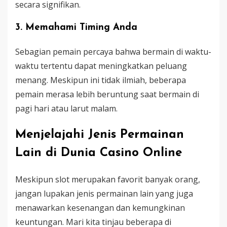
secara signifikan.
3. Memahami Timing Anda
Sebagian pemain percaya bahwa bermain di waktu-
waktu tertentu dapat meningkatkan peluang
menang. Meskipun ini tidak ilmiah, beberapa
pemain merasa lebih beruntung saat bermain di
pagi hari atau larut malam.
Menjelajahi Jenis Permainan
Lain di Dunia Casino Online
Meskipun slot merupakan favorit banyak orang,
jangan lupakan jenis permainan lain yang juga
menawarkan kesenangan dan kemungkinan
keuntungan. Mari kita tinjau beberapa di