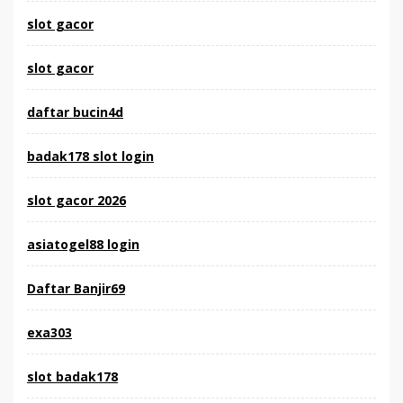
slot gacor
slot gacor
daftar bucin4d
badak178 slot login
slot gacor 2026
asiatogel88 login
Daftar Banjir69
exa303
slot badak178