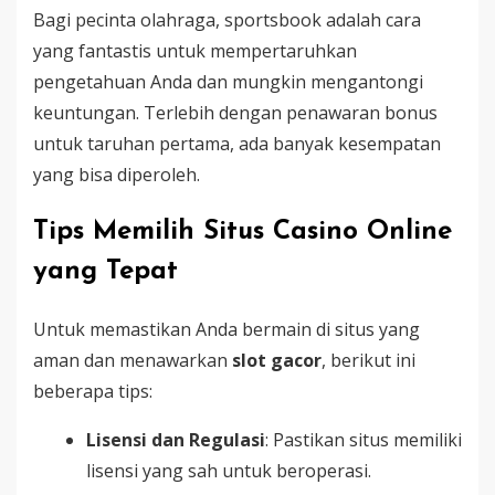
Bagi pecinta olahraga, sportsbook adalah cara
yang fantastis untuk mempertaruhkan
pengetahuan Anda dan mungkin mengantongi
keuntungan. Terlebih dengan penawaran bonus
untuk taruhan pertama, ada banyak kesempatan
yang bisa diperoleh.
Tips Memilih Situs Casino Online
yang Tepat
Untuk memastikan Anda bermain di situs yang
aman dan menawarkan
slot gacor
, berikut ini
beberapa tips:
Lisensi dan Regulasi
: Pastikan situs memiliki
lisensi yang sah untuk beroperasi.