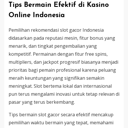
Tips Bermain Efektif di Kasino
Online Indonesia
Pemilihan rekomendasi slot gacor Indonesia
didasarkan pada reputasi mesin, fitur bonus yang
menarik, dan tingkat pengembalian yang
kompetitif. Permainan dengan fitur free spins,
multipliers, dan jackpot progresif biasanya menjadi
prioritas bagi pemain profesional karena peluang
meraih keuntungan yang signifikan semakin
meningkat. Slot bertema lokal dan internasional
pun terus mengalami inovasi untuk tetap relevan di
pasar yang terus berkembang.
Tips bermain slot gacor secara efektif mencakup
pemilihan waktu bermain yang tepat, memahami