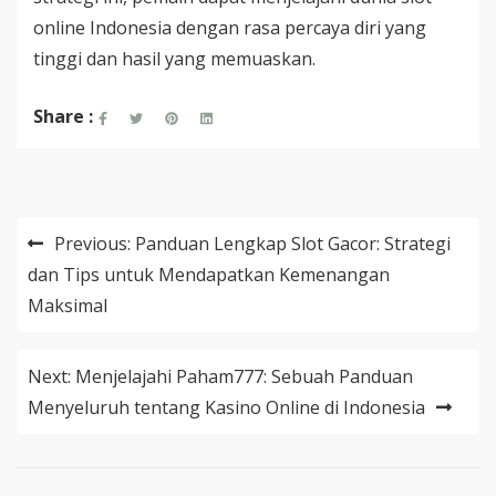
online Indonesia dengan rasa percaya diri yang
tinggi dan hasil yang memuaskan.
Share :
Navigasi
Previous:
Panduan Lengkap Slot Gacor: Strategi
pos
dan Tips untuk Mendapatkan Kemenangan
Maksimal
Next:
Menjelajahi Paham777: Sebuah Panduan
Menyeluruh tentang Kasino Online di Indonesia