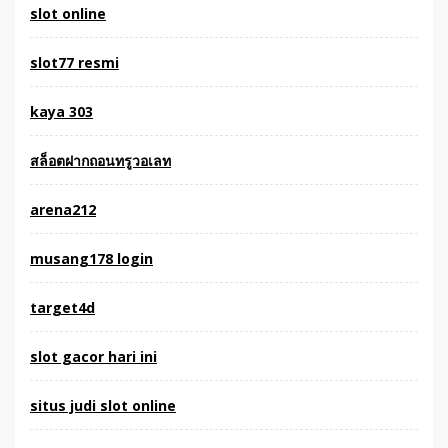
slot online
slot77 resmi
kaya 303
สล็อตฝากถอนทรูวอเลท
arena212
musang178 login
target4d
slot gacor hari ini
situs judi slot online