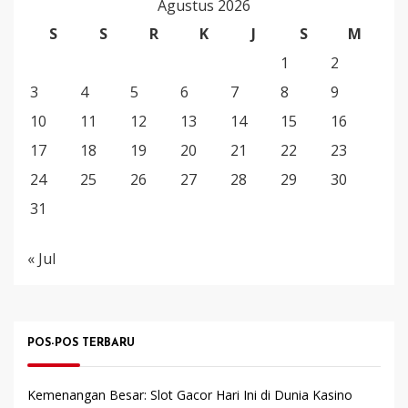
Agustus 2026
S
S
R
K
J
S
M
1
2
3
4
5
6
7
8
9
10
11
12
13
14
15
16
17
18
19
20
21
22
23
24
25
26
27
28
29
30
31
« Jul
POS-POS TERBARU
Kemenangan Besar: Slot Gacor Hari Ini di Dunia Kasino