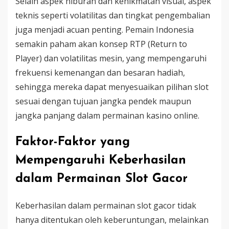
Selain aspek hiburan dan kenikmatan visual, aspek
teknis seperti volatilitas dan tingkat pengembalian
juga menjadi acuan penting. Pemain Indonesia
semakin paham akan konsep RTP (Return to
Player) dan volatilitas mesin, yang mempengaruhi
frekuensi kemenangan dan besaran hadiah,
sehingga mereka dapat menyesuaikan pilihan slot
sesuai dengan tujuan jangka pendek maupun
jangka panjang dalam permainan kasino online.
Faktor-Faktor yang
Mempengaruhi Keberhasilan
dalam Permainan Slot Gacor
Keberhasilan dalam permainan slot gacor tidak
hanya ditentukan oleh keberuntungan, melainkan