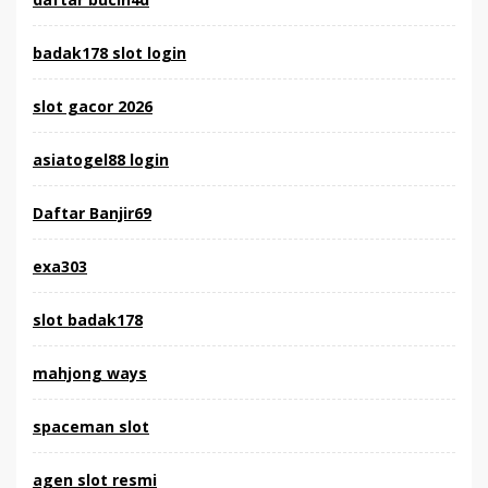
badak178 slot login
slot gacor 2026
asiatogel88 login
Daftar Banjir69
exa303
slot badak178
mahjong ways
spaceman slot
agen slot resmi