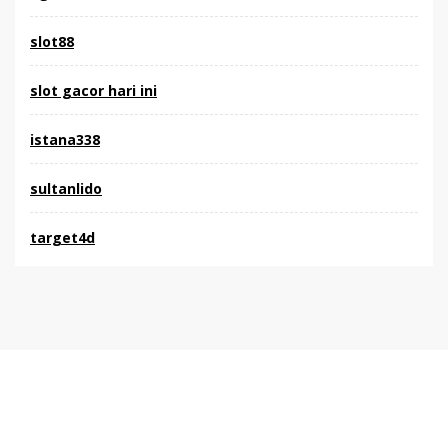
slot88
slot gacor hari ini
istana338
sultanlido
target4d