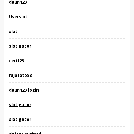
daun123
Userslot
slot
slot gacor
ceri123
rajatoto88
daun123 login
slot gacor
slot gacor
daftar bucin4d