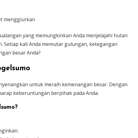
ot menggiurkan
etualangan yang memungkinkan Anda menjelajahi hutan
 Setiap kali Anda memutar gulungan, ketegangan
ngan besar Anda?
ogelsumo
 menyenangkan untuk meraih kemenangan besar. Dengan
erharap keberuntungan berpihak pada Anda.
lsumo?
nginkan.