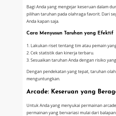
Bagi Anda yang mengejar keseruan dalam du
pilihan taruhan pada olahraga favorit. Dari
Anda kapan saja.
Cara Menyusun Taruhan yang Efektif
1. Lakukan riset tentang tim atau pemain yang
2. Cek statistik dan kinerja terbaru.
3. Sesuaikan taruhan Anda dengan risiko yang
Dengan pendekatan yang tepat, taruhan olah
menguntungkan.
Arcade: Keseruan yang Bera
Untuk Anda yang menyukai permainan arcad
permainan yang bervariasi mulai dari balapa