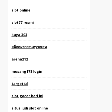
slot online
slot77 resmi
kaya 303
สล็อตฝากถอนทรูวอเลท
arena212
musang178 login
target4d
slot gacor hari ini
situs judi slot online