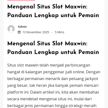
Mengenal Situs Slot Maxwin:
Panduan Lengkap untuk Pemain
Admin
13 November 2025
5 Mins
Mengenal Situs Slot Maxwin:
Panduan Lengkap untuk Pemain
Situs slot maxwin telah menjadi perbincangan
hangat di kalangan penggemar judi online. Dengan
berbagai permainan menarik dan peluang jackpot
yang besar, tak heran jika banyak pemain mencari
platform ini. Dalam artikel ini, kita akan membahas
secara mendetail mengenai situs ini, mulai dari
berbagai jenis permainan hingga strategi meraih