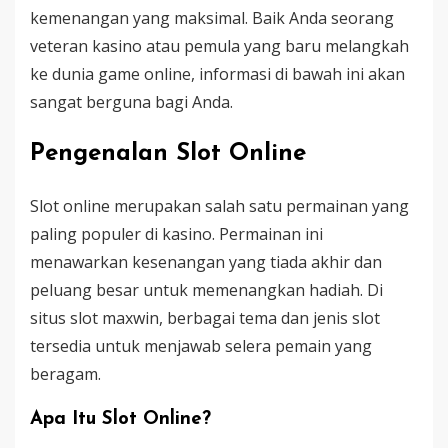
kemenangan yang maksimal. Baik Anda seorang
veteran kasino atau pemula yang baru melangkah
ke dunia game online, informasi di bawah ini akan
sangat berguna bagi Anda.
Pengenalan Slot Online
Slot online merupakan salah satu permainan yang
paling populer di kasino. Permainan ini
menawarkan kesenangan yang tiada akhir dan
peluang besar untuk memenangkan hadiah. Di
situs slot maxwin, berbagai tema dan jenis slot
tersedia untuk menjawab selera pemain yang
beragam.
Apa Itu Slot Online?