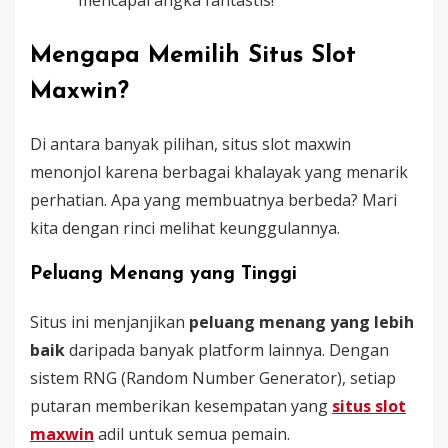
mencapai angka fantastis!
Mengapa Memilih Situs Slot
Maxwin?
Di antara banyak pilihan, situs slot maxwin
menonjol karena berbagai khalayak yang menarik
perhatian. Apa yang membuatnya berbeda? Mari
kita dengan rinci melihat keunggulannya.
Peluang Menang yang Tinggi
Situs ini menjanjikan
peluang menang yang lebih
baik
daripada banyak platform lainnya. Dengan
sistem RNG (Random Number Generator), setiap
putaran memberikan kesempatan yang
situs slot
maxwin
adil untuk semua pemain.