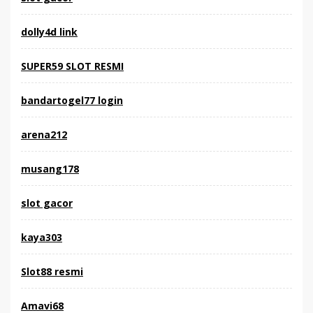
dolly4d link
SUPER59 SLOT RESMI
bandartogel77 login
arena212
musang178
slot gacor
kaya303
Slot88 resmi
Amavi68