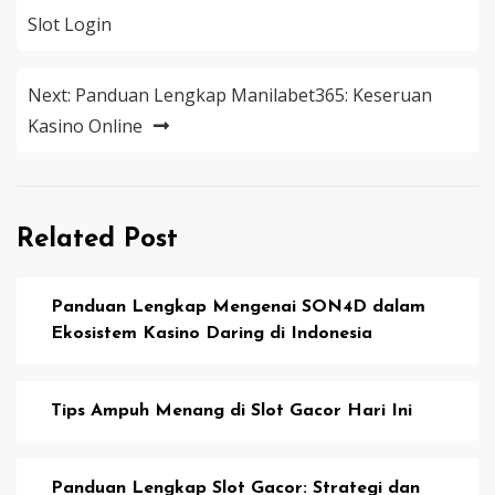
pos
Slot Login
Next:
Panduan Lengkap Manilabet365: Keseruan
Kasino Online
Related Post
Panduan Lengkap Mengenai SON4D dalam
Ekosistem Kasino Daring di Indonesia
Tips Ampuh Menang di Slot Gacor Hari Ini
Panduan Lengkap Slot Gacor: Strategi dan