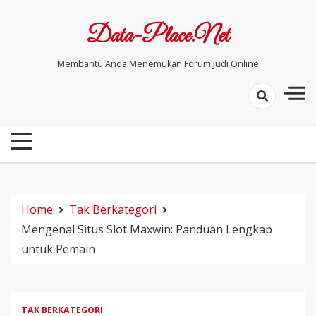
Skip
to
Data-Place.net
content
Membantu Anda Menemukan Forum Judi Online
Home
Tak Berkategori
Mengenal Situs Slot Maxwin: Panduan Lengkap
untuk Pemain
TAK BERKATEGORI