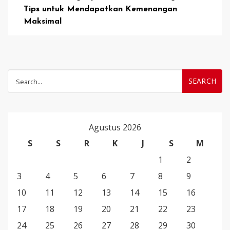
Tips untuk Mendapatkan Kemenangan
Maksimal
Search
for:
Agustus 2026
S
S
R
K
J
S
M
1
2
3
4
5
6
7
8
9
10
11
12
13
14
15
16
17
18
19
20
21
22
23
24
25
26
27
28
29
30