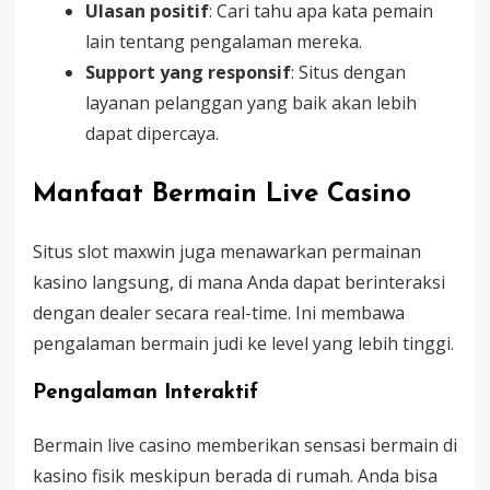
Ulasan positif
: Cari tahu apa kata pemain
lain tentang pengalaman mereka.
Support yang responsif
: Situs dengan
layanan pelanggan yang baik akan lebih
dapat dipercaya.
Manfaat Bermain Live Casino
Situs slot maxwin juga menawarkan permainan
kasino langsung, di mana Anda dapat berinteraksi
dengan dealer secara real-time. Ini membawa
pengalaman bermain judi ke level yang lebih tinggi.
Pengalaman Interaktif
Bermain live casino memberikan sensasi bermain di
kasino fisik meskipun berada di rumah. Anda bisa