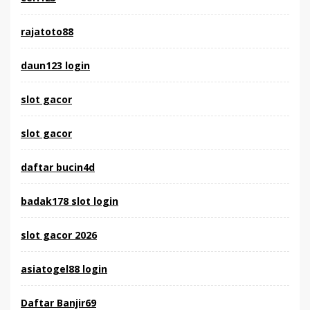
rajatoto88
daun123 login
slot gacor
slot gacor
daftar bucin4d
badak178 slot login
slot gacor 2026
asiatogel88 login
Daftar Banjir69