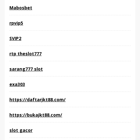
Mabosbet
rpvip5
SVIP2
rtp theslot777
sarang777 slot
exa303
https://daftarjkt88.com/
https://bukajkt88.com/
slot gacor