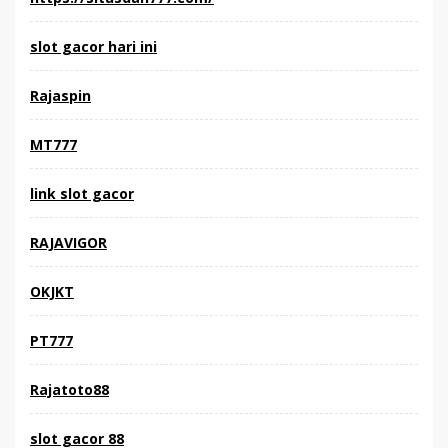
slot gacor hari ini
Rajaspin
MT777
link slot gacor
RAJAVIGOR
OKJKT
PT777
Rajatoto88
slot gacor 88