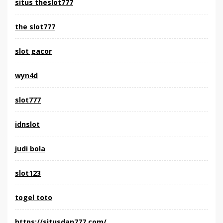
situs theslot777
the slot777
slot gacor
wyn4d
slot777
idnslot
judi bola
slot123
togel toto
https://situsdan777.com/