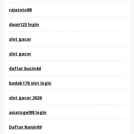
rajatoto88
daun123 login
slot gacor
slot gacor
daftar bucin4d
badak178 slot login
slot gacor 2026
asiatogel88 login
Daftar Banjir69