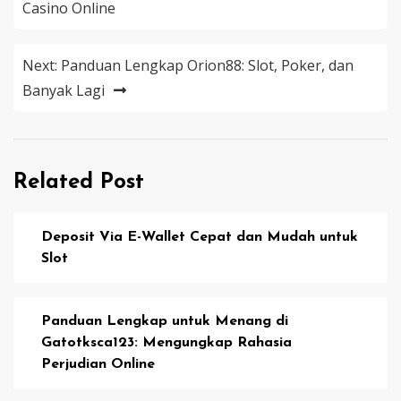
pos
Casino Online
Next:
Panduan Lengkap Orion88: Slot, Poker, dan
Banyak Lagi
Related Post
Deposit Via E-Wallet Cepat dan Mudah untuk
Slot
Panduan Lengkap untuk Menang di
Gatotksca123: Mengungkap Rahasia
Perjudian Online