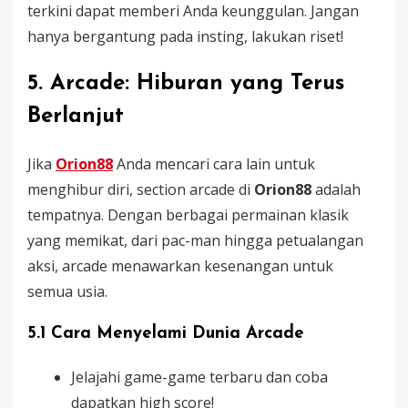
terkini dapat memberi Anda keunggulan. Jangan
hanya bergantung pada insting, lakukan riset!
5. Arcade: Hiburan yang Terus
Berlanjut
Jika
Orion88
Anda mencari cara lain untuk
menghibur diri, section arcade di
Orion88
adalah
tempatnya. Dengan berbagai permainan klasik
yang memikat, dari pac-man hingga petualangan
aksi, arcade menawarkan kesenangan untuk
semua usia.
5.1 Cara Menyelami Dunia Arcade
Jelajahi game-game terbaru dan coba
dapatkan high score!