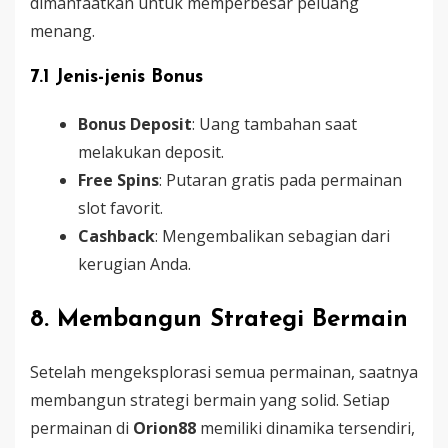
dimanfaatkan untuk memperbesar peluang
menang.
7.1 Jenis-jenis Bonus
Bonus Deposit
: Uang tambahan saat
melakukan deposit.
Free Spins
: Putaran gratis pada permainan
slot favorit.
Cashback
: Mengembalikan sebagian dari
kerugian Anda.
8. Membangun Strategi Bermain
Setelah mengeksplorasi semua permainan, saatnya
membangun strategi bermain yang solid. Setiap
permainan di
Orion88
memiliki dinamika tersendiri,