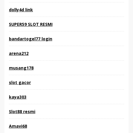
dolly4d link
SUPER59 SLOT RESMI
bandartogel77 login
arena212
musang178
slot gacor
kaya303
Slot88 resmi
Amavi68