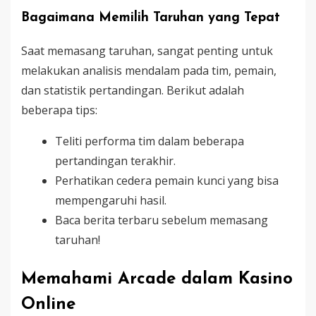
Bagaimana Memilih Taruhan yang Tepat
Saat memasang taruhan, sangat penting untuk
melakukan analisis mendalam pada tim, pemain,
dan statistik pertandingan. Berikut adalah
beberapa tips:
Teliti performa tim dalam beberapa
pertandingan terakhir.
Perhatikan cedera pemain kunci yang bisa
mempengaruhi hasil.
Baca berita terbaru sebelum memasang
taruhan!
Memahami Arcade dalam Kasino
Online