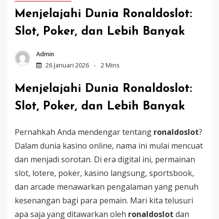
Menjelajahi Dunia Ronaldoslot:
Slot, Poker, dan Lebih Banyak
Admin
26 Januari 2026
2 Mins
Menjelajahi Dunia Ronaldoslot:
Slot, Poker, dan Lebih Banyak
Pernahkah Anda mendengar tentang
ronaldoslot
?
Dalam dunia kasino online, nama ini mulai mencuat
dan menjadi sorotan. Di era digital ini, permainan
slot, lotere, poker, kasino langsung, sportsbook,
dan arcade menawarkan pengalaman yang penuh
kesenangan bagi para pemain. Mari kita telusuri
apa saja yang ditawarkan oleh
ronaldoslot
dan