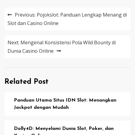
Navigasi
Previous:
Pojokslot: Panduan Lengkap Menang di
pos
Slot dan Casino Online
Next:
Mengenal Konsistensi Pola Wild Bounty di
Dunia Casino Online
Related Post
Panduan Utama Situs IDN Slot: Menangkan
Jackpot dengan Mudah
Dolly4D: Menyelami Dunia Slot, Poker, dan