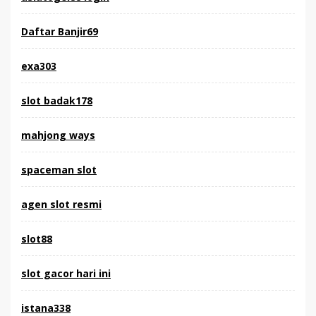
Daftar Banjir69
exa303
slot badak178
mahjong ways
spaceman slot
agen slot resmi
slot88
slot gacor hari ini
istana338