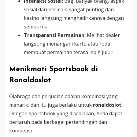
Interaksi Sosial:
Bagi banyak orang, aspek
sosial dari bermain sangat penting dan
kasino langsung menghadirkannya dengan
sempurna.
Transparansi Permainan:
Melihat dealer
langsung menangani kartu atau roda
membuat permainan terasa lebih jujur.
Menikmati Sportsbook di
Ronaldoslot
Olahraga dan perjudian adalah kombinasi yang
menarik, dan itu juga berlaku untuk
ronaldoslot
.
Dengan sportsbook yang disediakan, Anda dapat
bertaruh pada berbagai pertandingan dan
kompetisi.