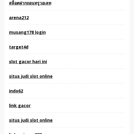
สล็อตฝากถอนทรูวอเลท
arena212
musang178 login
target4d
slot gacor hari ini
situs judi slot online
indo62
link gacor
situs judi slot online