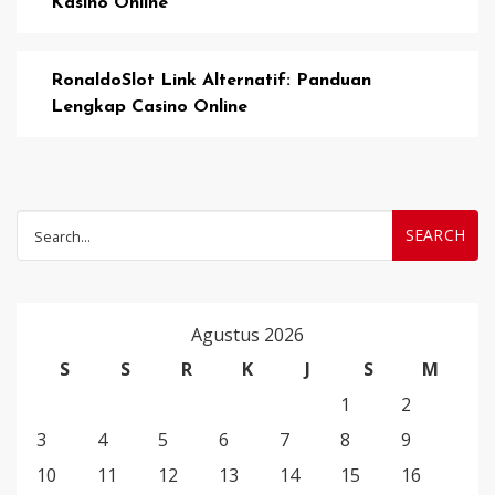
Kasino Online
RonaldoSlot Link Alternatif: Panduan
Lengkap Casino Online
Search
for:
Agustus 2026
S
S
R
K
J
S
M
1
2
3
4
5
6
7
8
9
10
11
12
13
14
15
16