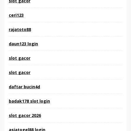
slot gacor
ceri123
rajatoto88
daun123 login
slot gacor
slot gacor
daftar bucin4d
badak178 slot login
slot gacor 2026
asiatogel88 login