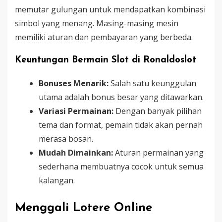
memutar gulungan untuk mendapatkan kombinasi
simbol yang menang. Masing-masing mesin
memiliki aturan dan pembayaran yang berbeda.
Keuntungan Bermain Slot di Ronaldoslot
Bonuses Menarik:
Salah satu keunggulan
utama adalah bonus besar yang ditawarkan.
Variasi Permainan:
Dengan banyak pilihan
tema dan format, pemain tidak akan pernah
merasa bosan.
Mudah Dimainkan:
Aturan permainan yang
sederhana membuatnya cocok untuk semua
kalangan.
Menggali Lotere Online