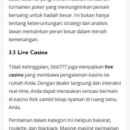
turnamen poker yang memungkinkan pemain
bersaing untuk hadiah besar. Ini bukan hanya
tentang keberuntungan; strategi dan analisis
lawan memainkan peran besar dalam meraih
kemenangan.
3.3 Live Casino
Tidak ketinggalan, Slot777 juga menyajikan
live
casino
yang membawa pengalaman kasino ke
rumah Anda. Dengan dealer langsung dan interaksi
real-time, Anda dapat merasakan sensasi bermain
di kasino fisik sambil tetap nyaman di ruang tamu
Anda.
Permainan dalam kategori ini meliputi bakarat,
roulette, dan blackjack. Masing-masing permainan