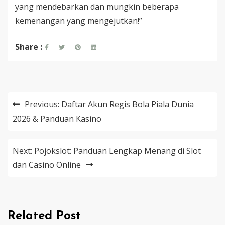
yang mendebarkan dan mungkin beberapa
kemenangan yang mengejutkan!”
Share :
Navigasi
Previous:
Daftar Akun Regis Bola Piala Dunia
pos
2026 & Panduan Kasino
Next:
Pojokslot: Panduan Lengkap Menang di Slot
dan Casino Online
Related Post