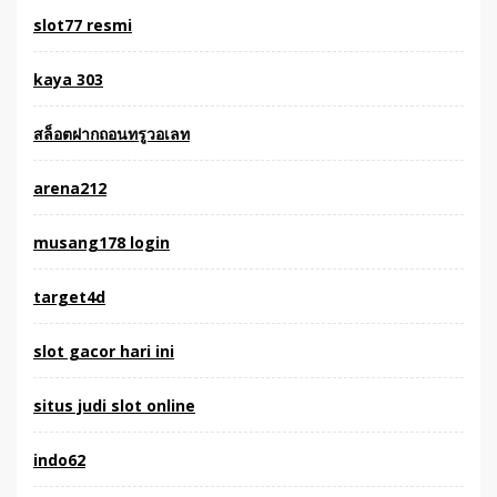
slot77 resmi
kaya 303
สล็อตฝากถอนทรูวอเลท
arena212
musang178 login
target4d
slot gacor hari ini
situs judi slot online
indo62