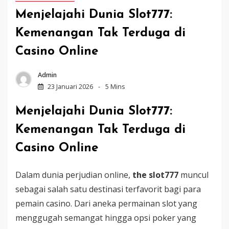
Menjelajahi Dunia Slot777:
Kemenangan Tak Terduga di
Casino Online
Admin
23 Januari 2026
5 Mins
Menjelajahi Dunia Slot777:
Kemenangan Tak Terduga di
Casino Online
Dalam dunia perjudian online,
the slot777
muncul
sebagai salah satu destinasi terfavorit bagi para
pemain casino. Dari aneka permainan slot yang
menggugah semangat hingga opsi poker yang