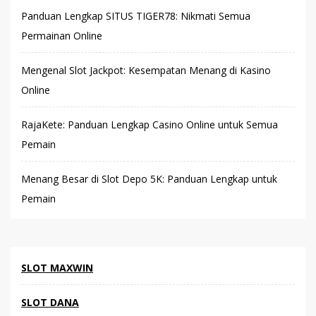
Panduan Lengkap SITUS TIGER78: Nikmati Semua
Permainan Online
Mengenal Slot Jackpot: Kesempatan Menang di Kasino
Online
RajaKete: Panduan Lengkap Casino Online untuk Semua
Pemain
Menang Besar di Slot Depo 5K: Panduan Lengkap untuk
Pemain
SLOT MAXWIN
SLOT DANA