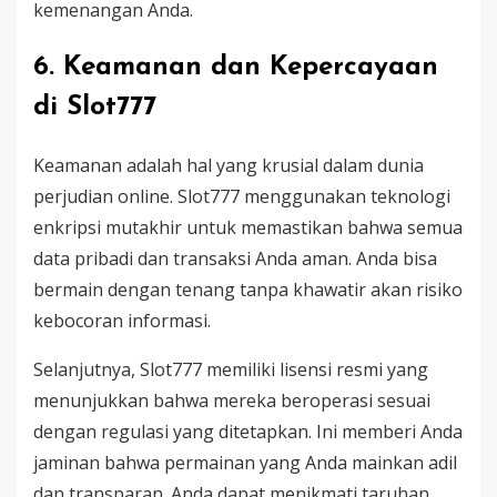
kemenangan Anda.
6. Keamanan dan Kepercayaan
di Slot777
Keamanan adalah hal yang krusial dalam dunia
perjudian online. Slot777 menggunakan teknologi
enkripsi mutakhir untuk memastikan bahwa semua
data pribadi dan transaksi Anda aman. Anda bisa
bermain dengan tenang tanpa khawatir akan risiko
kebocoran informasi.
Selanjutnya, Slot777 memiliki lisensi resmi yang
menunjukkan bahwa mereka beroperasi sesuai
dengan regulasi yang ditetapkan. Ini memberi Anda
jaminan bahwa permainan yang Anda mainkan adil
dan transparan. Anda dapat menikmati taruhan