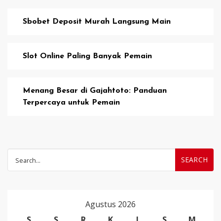
Sbobet Deposit Murah Langsung Main
Slot Online Paling Banyak Pemain
Menang Besar di Gajahtoto: Panduan
Terpercaya untuk Pemain
Search
for:
Agustus 2026
S
S
R
K
J
S
M