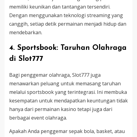
memiliki keunikan dan tantangan tersendiri.
Dengan menggunakan teknologi streaming yang
canggih, setiap detik permainan menjadi hidup dan
mendebarkan.
4. Sportsbook: Taruhan Olahraga
di Slot777
Bagi penggemar olahraga, Slot777 juga
menawarkan peluang untuk memasang taruhan
melalui sportsbook yang terintegrasi. Ini membuka
kesempatan untuk mendapatkan keuntungan tidak
hanya dari permainan kasino tetapi juga dari
berbagai event olahraga.
Apakah Anda penggemar sepak bola, basket, atau