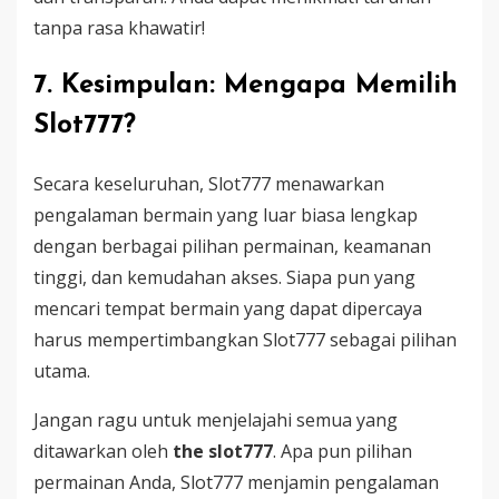
tanpa rasa khawatir!
7. Kesimpulan: Mengapa Memilih
Slot777?
Secara keseluruhan, Slot777 menawarkan
pengalaman bermain yang luar biasa lengkap
dengan berbagai pilihan permainan, keamanan
tinggi, dan kemudahan akses. Siapa pun yang
mencari tempat bermain yang dapat dipercaya
harus mempertimbangkan Slot777 sebagai pilihan
utama.
Jangan ragu untuk menjelajahi semua yang
ditawarkan oleh
the slot777
. Apa pun pilihan
permainan Anda, Slot777 menjamin pengalaman