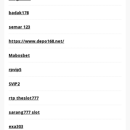
badak178
semar 123
https://www.depo168.net/
Mabosbet
rpvip5
SVIP2
rtp theslot777
sarang777 slot
exa303