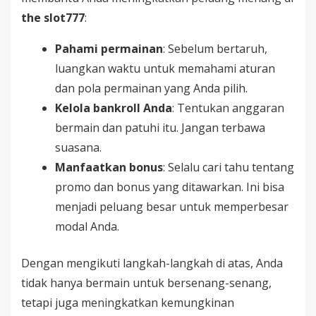
the slot777
:
Pahami permainan
: Sebelum bertaruh,
luangkan waktu untuk memahami aturan
dan pola permainan yang Anda pilih.
Kelola bankroll Anda
: Tentukan anggaran
bermain dan patuhi itu. Jangan terbawa
suasana.
Manfaatkan bonus
: Selalu cari tahu tentang
promo dan bonus yang ditawarkan. Ini bisa
menjadi peluang besar untuk memperbesar
modal Anda.
Dengan mengikuti langkah-langkah di atas, Anda
tidak hanya bermain untuk bersenang-senang,
tetapi juga meningkatkan kemungkinan