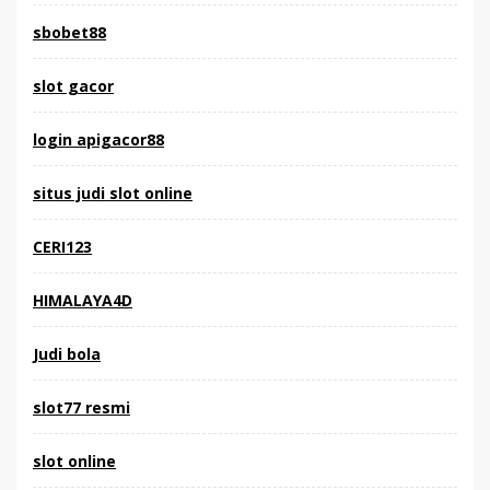
sbobet88
slot gacor
login apigacor88
situs judi slot online
CERI123
HIMALAYA4D
Judi bola
slot77 resmi
slot online