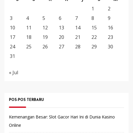
1
2
3
4
5
6
7
8
9
10
11
12
13
14
15
16
17
18
19
20
21
22
23
24
25
26
27
28
29
30
31
« Jul
POS-POS TERBARU
Kemenangan Besar: Slot Gacor Hari Ini di Dunia Kasino
Online