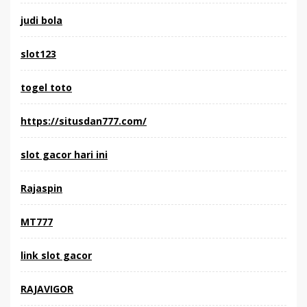
judi bola
slot123
togel toto
https://situsdan777.com/
slot gacor hari ini
Rajaspin
MT777
link slot gacor
RAJAVIGOR