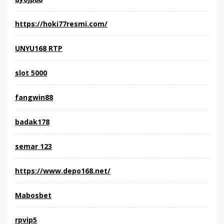
https://hoki77resmi.com/
UNYU168 RTP
slot 5000
fangwin88
badak178
semar 123
https://www.depo168.net/
Mabosbet
rpvip5