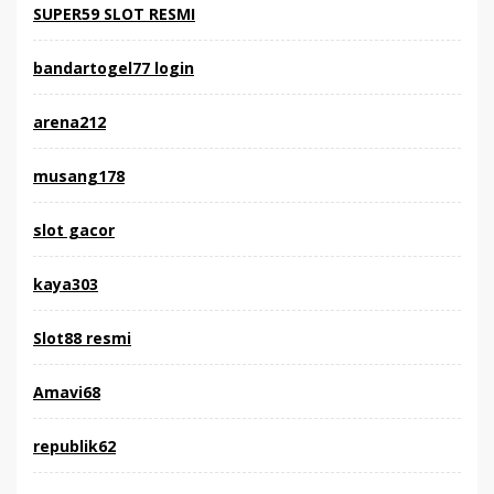
SUPER59 SLOT RESMI
bandartogel77 login
arena212
musang178
slot gacor
kaya303
Slot88 resmi
Amavi68
republik62