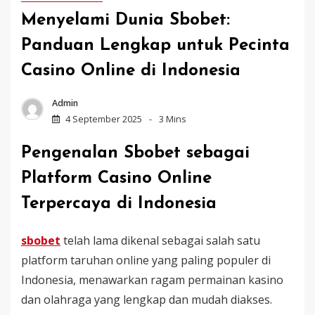
Menyelami Dunia Sbobet:
Panduan Lengkap untuk Pecinta
Casino Online di Indonesia
Admin
4 September 2025
3 Mins
Pengenalan Sbobet sebagai
Platform Casino Online
Terpercaya di Indonesia
sbobet
telah lama dikenal sebagai salah satu
platform taruhan online yang paling populer di
Indonesia, menawarkan ragam permainan kasino
dan olahraga yang lengkap dan mudah diakses.