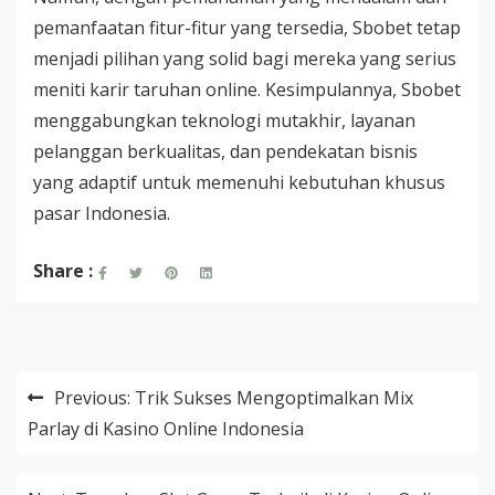
pemanfaatan fitur-fitur yang tersedia, Sbobet tetap
menjadi pilihan yang solid bagi mereka yang serius
meniti karir taruhan online. Kesimpulannya, Sbobet
menggabungkan teknologi mutakhir, layanan
pelanggan berkualitas, dan pendekatan bisnis
yang adaptif untuk memenuhi kebutuhan khusus
pasar Indonesia.
Share :
Navigasi
Previous:
Trik Sukses Mengoptimalkan Mix
pos
Parlay di Kasino Online Indonesia