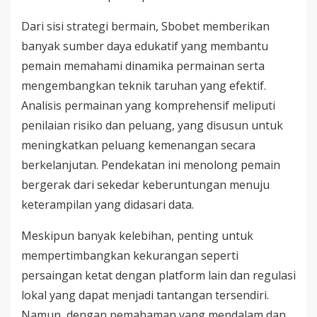
Dari sisi strategi bermain, Sbobet memberikan
banyak sumber daya edukatif yang membantu
pemain memahami dinamika permainan serta
mengembangkan teknik taruhan yang efektif.
Analisis permainan yang komprehensif meliputi
penilaian risiko dan peluang, yang disusun untuk
meningkatkan peluang kemenangan secara
berkelanjutan. Pendekatan ini menolong pemain
bergerak dari sekedar keberuntungan menuju
keterampilan yang didasari data.
Meskipun banyak kelebihan, penting untuk
mempertimbangkan kekurangan seperti
persaingan ketat dengan platform lain dan regulasi
lokal yang dapat menjadi tantangan tersendiri.
Namun, dengan pemahaman yang mendalam dan