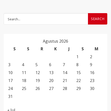
Search
for:
Agustus 2026
S
S
R
K
J
S
M
1
2
3
4
5
6
7
8
9
10
11
12
13
14
15
16
17
18
19
20
21
22
23
24
25
26
27
28
29
30
31
« Jul