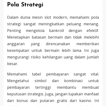
Pola Strategi
Dalam dunia mesin slot modern, memahami pola
strategi sangat meningkatkan peluang menang.
Penting mengelola bankroll dengan efektif.
Menetapkan batasan bermain dan tidak melebihi
anggaran yang direncanakan memberikan
kesempatan untuk bermain lebih lama. Ini juga
mengurangi risiko kehilangan uang dalam jumlah
besar.
Memahami tabel pembayaran sangat vital.
Mengetahui simbol dan kombinasi untuk
pembayaran tertinggi membantu membuat
keputusan strategis. Juga, jangan lupakan manfaat
dari bonus dan putaran gratis dari kasino. Ini