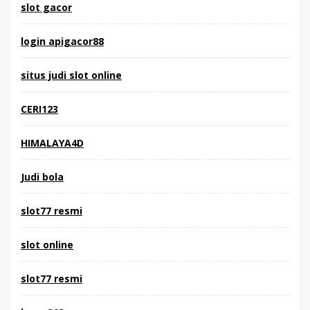
slot gacor
login apigacor88
situs judi slot online
CERI123
HIMALAYA4D
Judi bola
slot77 resmi
slot online
slot77 resmi