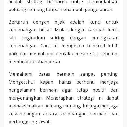
adalah strategi berharga untuk meningkatkan
peluang menang tanpa menambah pengeluaran.
Bertaruh dengan bijak adalah kunci untuk
kemenangan besar. Mulai dengan taruhan kecil,
lalu tingkatkan seiring dengan peningkatan
kemenangan. Cara ini mengelola bankroll lebih
baik dan memahami perilaku mesin slot sebelum
membuat taruhan besar.
Memahami batas bermain sangat penting.
Mengetahui kapan harus berhenti menjaga
pengalaman bermain agar tetap positif dan
menyenangkan. Menerapkan strategi ini dapat
memaksimalkan peluang menang. Ini juga menjaga
keseimbangan antara kesenangan bermain dan
bertanggung jawab.