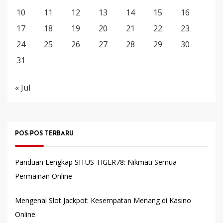
10
11
12
13
14
15
16
17
18
19
20
21
22
23
24
25
26
27
28
29
30
31
« Jul
POS-POS TERBARU
Panduan Lengkap SITUS TIGER78: Nikmati Semua
Permainan Online
Mengenal Slot Jackpot: Kesempatan Menang di Kasino
Online