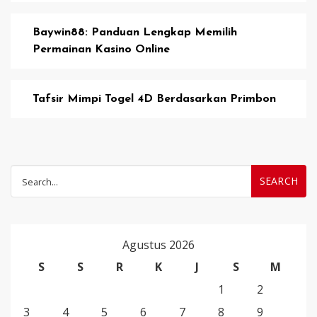
Baywin88: Panduan Lengkap Memilih
Permainan Kasino Online
Tafsir Mimpi Togel 4D Berdasarkan Primbon
Search
for:
Agustus 2026
S
S
R
K
J
S
M
1
2
3
4
5
6
7
8
9