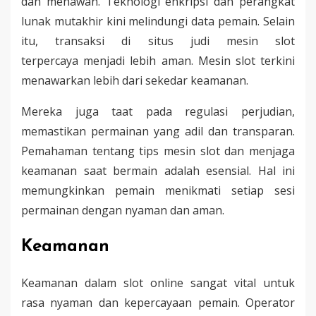
dan menawan. Teknologi enkripsi dan perangkat
lunak mutakhir kini melindungi data pemain. Selain
itu, transaksi di situs judi mesin slot
terpercaya menjadi lebih aman. Mesin slot terkini
menawarkan lebih dari sekedar keamanan.
Mereka juga taat pada regulasi perjudian,
memastikan permainan yang adil dan transparan.
Pemahaman tentang tips mesin slot dan menjaga
keamanan saat bermain adalah esensial. Hal ini
memungkinkan pemain menikmati setiap sesi
permainan dengan nyaman dan aman.
Keamanan
Keamanan dalam slot online sangat vital untuk
rasa nyaman dan kepercayaan pemain. Operator