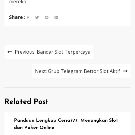
mereka.
Share :
Navigasi
Previous:
Bandar Slot Terpercaya
pos
Next:
Grup Telegram Bettor Slot Aktif
Related Post
Panduan Lengkap Ceria777: Menangkan Slot
dan Poker Online