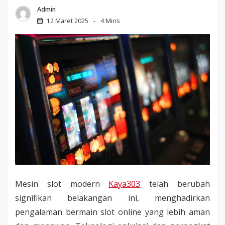
Admin
12 Maret 2025
4 Mins
Mesin slot modern
Kaya303
telah berubah
signifikan belakangan ini, menghadirkan
pengalaman bermain slot online yang lebih aman