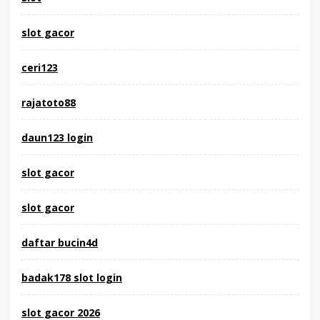
slot gacor
ceri123
rajatoto88
daun123 login
slot gacor
slot gacor
daftar bucin4d
badak178 slot login
slot gacor 2026