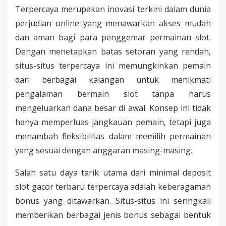
Terpercaya merupakan inovasi terkini dalam dunia
perjudian online yang menawarkan akses mudah
dan aman bagi para penggemar permainan slot.
Dengan menetapkan batas setoran yang rendah,
situs-situs terpercaya ini memungkinkan pemain
dari berbagai kalangan untuk menikmati
pengalaman bermain slot tanpa harus
mengeluarkan dana besar di awal. Konsep ini tidak
hanya memperluas jangkauan pemain, tetapi juga
menambah fleksibilitas dalam memilih permainan
yang sesuai dengan anggaran masing-masing.
Salah satu daya tarik utama dari minimal deposit
slot gacor terbaru terpercaya adalah keberagaman
bonus yang ditawarkan. Situs-situs ini seringkali
memberikan berbagai jenis bonus sebagai bentuk