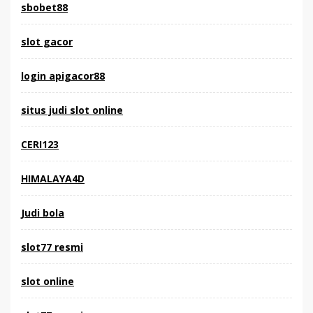
sbobet88
slot gacor
login apigacor88
situs judi slot online
CERI123
HIMALAYA4D
Judi bola
slot77 resmi
slot online