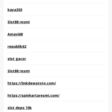
kaya303
Slot88 resmi
Amavi68
republik62
slot gacor
Slot88 resmi
https://linkdewatoto.com/
https://spinhartaresmi.com/
slot depo 10k