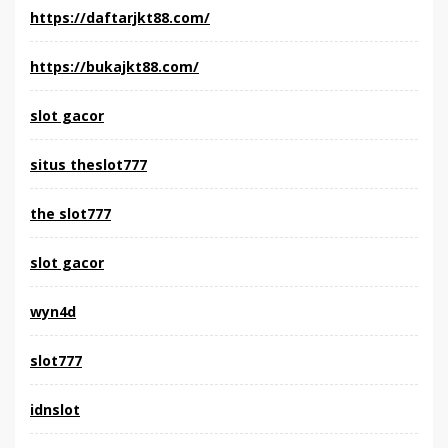
https://daftarjkt88.com/
https://bukajkt88.com/
slot gacor
situs theslot777
the slot777
slot gacor
wyn4d
slot777
idnslot