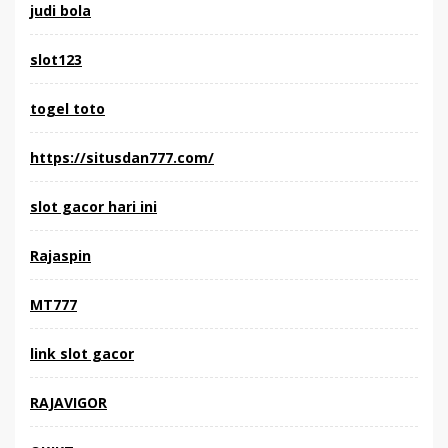
judi bola
slot123
togel toto
https://situsdan777.com/
slot gacor hari ini
Rajaspin
MT777
link slot gacor
RAJAVIGOR