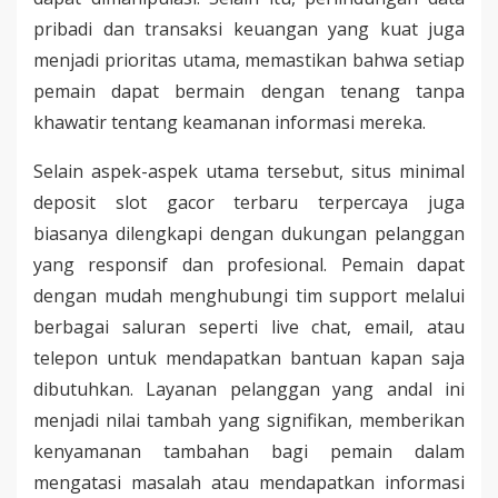
pribadi dan transaksi keuangan yang kuat juga
menjadi prioritas utama, memastikan bahwa setiap
pemain dapat bermain dengan tenang tanpa
khawatir tentang keamanan informasi mereka.
Selain aspek-aspek utama tersebut, situs minimal
deposit slot gacor terbaru terpercaya juga
biasanya dilengkapi dengan dukungan pelanggan
yang responsif dan profesional. Pemain dapat
dengan mudah menghubungi tim support melalui
berbagai saluran seperti live chat, email, atau
telepon untuk mendapatkan bantuan kapan saja
dibutuhkan. Layanan pelanggan yang andal ini
menjadi nilai tambah yang signifikan, memberikan
kenyamanan tambahan bagi pemain dalam
mengatasi masalah atau mendapatkan informasi