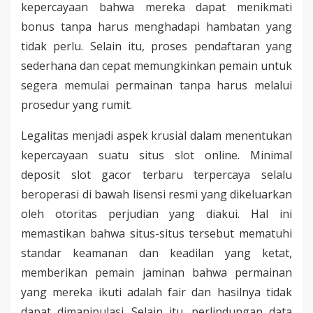
kepercayaan bahwa mereka dapat menikmati
bonus tanpa harus menghadapi hambatan yang
tidak perlu. Selain itu, proses pendaftaran yang
sederhana dan cepat memungkinkan pemain untuk
segera memulai permainan tanpa harus melalui
prosedur yang rumit.
Legalitas menjadi aspek krusial dalam menentukan
kepercayaan suatu situs slot online. Minimal
deposit slot gacor terbaru terpercaya selalu
beroperasi di bawah lisensi resmi yang dikeluarkan
oleh otoritas perjudian yang diakui. Hal ini
memastikan bahwa situs-situs tersebut mematuhi
standar keamanan dan keadilan yang ketat,
memberikan pemain jaminan bahwa permainan
yang mereka ikuti adalah fair dan hasilnya tidak
dapat dimanipulasi. Selain itu, perlindungan data