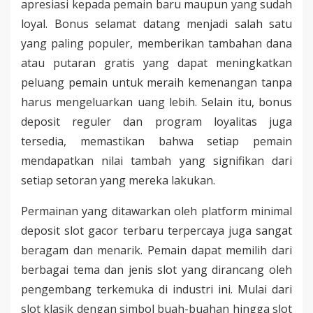
apresiasi kepada pemain baru maupun yang sudah
loyal. Bonus selamat datang menjadi salah satu
yang paling populer, memberikan tambahan dana
atau putaran gratis yang dapat meningkatkan
peluang pemain untuk meraih kemenangan tanpa
harus mengeluarkan uang lebih. Selain itu, bonus
deposit reguler dan program loyalitas juga
tersedia, memastikan bahwa setiap pemain
mendapatkan nilai tambah yang signifikan dari
setiap setoran yang mereka lakukan.
Permainan yang ditawarkan oleh platform minimal
deposit slot gacor terbaru terpercaya juga sangat
beragam dan menarik. Pemain dapat memilih dari
berbagai tema dan jenis slot yang dirancang oleh
pengembang terkemuka di industri ini. Mulai dari
slot klasik dengan simbol buah-buahan hingga slot