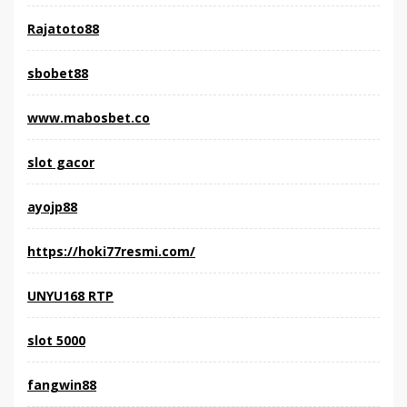
Rajatoto88
sbobet88
www.mabosbet.co
slot gacor
ayojp88
https://hoki77resmi.com/
UNYU168 RTP
slot 5000
fangwin88