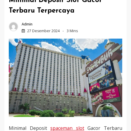
Minimal Deposit Slot Gacor
Terbaru Terpercaya
Admin
27 Desember 2024
3 Mins
Minimal Deposit
spaceman slot
Gacor Terbaru