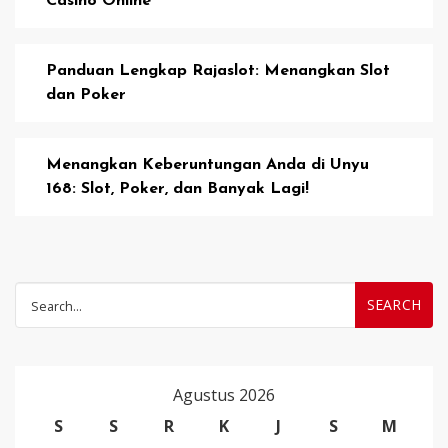
Casino Online
Panduan Lengkap Rajaslot: Menangkan Slot
dan Poker
Menangkan Keberuntungan Anda di Unyu
168: Slot, Poker, dan Banyak Lagi!
Search
for:
Agustus 2026
S
S
R
K
J
S
M