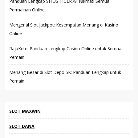
Panduan Lengkap SITUS TIGER78: Nikmati Semua
Permainan Online
Mengenal Slot Jackpot: Kesempatan Menang di Kasino
Online
RajaKete: Panduan Lengkap Casino Online untuk Semua
Pemain
Menang Besar di Slot Depo 5K: Panduan Lengkap untuk
Pemain
SLOT MAXWIN
SLOT DANA