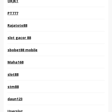
OKJKT
PT777
Rajatoto88
slot gacor 88
sbobet88 mobile
Maha168
slot88
stm88
daun123
Userslot