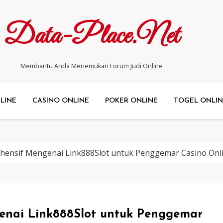
Data-Place.net
Membantu Anda Menemukan Forum Judi Online
LINE
CASINO ONLINE
POKER ONLINE
TOGEL ONLIN
ensif Mengenai Link888Slot untuk Penggemar Casino Onlin
nai Link888Slot untuk Penggemar