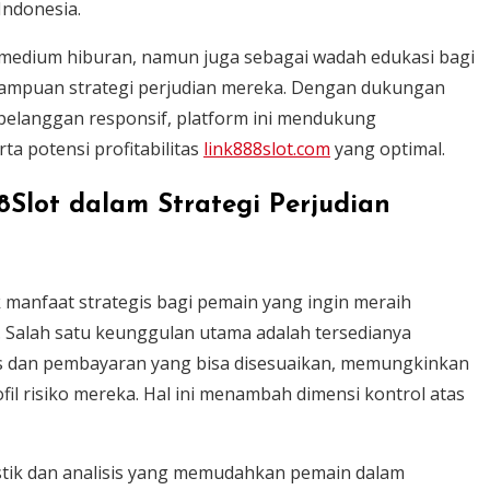
Indonesia.
ai medium hiburan, namun juga sebagai wadah edukasi bagi
mpuan strategi perjudian mereka. Dengan dukungan
pelanggan responsif, platform ini mendukung
a potensi profitabilitas
link888slot.com
yang optimal.
lot dalam Strategi Perjudian
anfaat strategis bagi pemain yang ingin meraih
 Salah satu keunggulan utama adalah tersedianya
tas dan pembayaran yang bisa disesuaikan, memungkinkan
il risiko mereka. Hal ini menambah dimensi kontrol atas
tistik dan analisis yang memudahkan pemain dalam