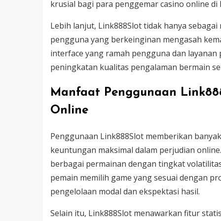
krusial bagi para penggemar casino online di 
Lebih lanjut, Link888Slot tidak hanya sebag
pengguna yang berkeinginan mengasah kema
interface yang ramah pengguna dan layanan 
peningkatan kualitas pengalaman bermain sert
Manfaat Penggunaan Link888S
Online
Penggunaan Link888Slot memberikan banyak m
keuntungan maksimal dalam perjudian online.
berbagai permainan dengan tingkat volatili
pemain memilih game yang sesuai dengan prof
pengelolaan modal dan ekspektasi hasil.
Selain itu, Link888Slot menawarkan fitur sta