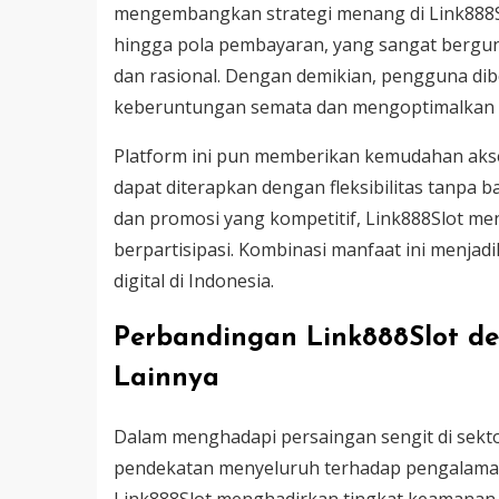
mengembangkan strategi menang di Link888Slo
hingga pola pembayaran, yang sangat bergun
dan rasional. Dengan demikian, pengguna di
keberuntungan semata dan mengoptimalkan p
Platform ini pun memberikan kemudahan akses
dapat diterapkan dengan fleksibilitas tanpa
dan promosi yang kompetitif, Link888Slot men
berpartisipasi. Kombinasi manfaat ini menjad
digital di Indonesia.
Perbandingan Link888Slot de
Lainnya
Dalam menghadapi persaingan sengit di sektor
pendekatan menyeluruh terhadap pengalaman
Link888Slot menghadirkan tingkat keamanan b