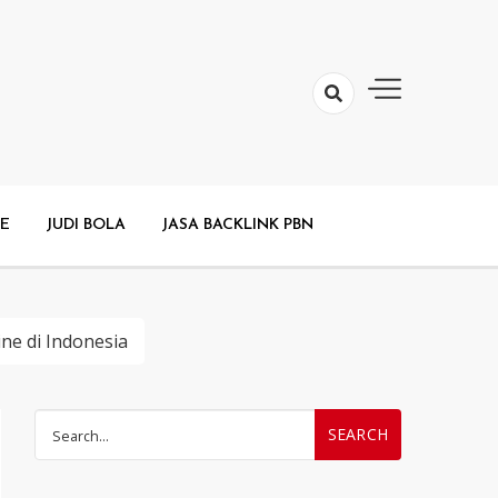
E
JUDI BOLA
JASA BACKLINK PBN
e di Indonesia
Search
for: