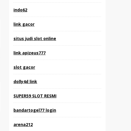
indo62
link gacor
situs judi slot online
link apizeus777
slot gacor
dolly4d link
SUPER59 SLOT RESMI
bandartogel77 login
arena212