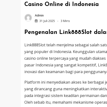
Casino Online di Indonesia
Admin
31 Juli 2025
3 Mins
Pengenalan Link888Slot dala
Link888Slot telah menjelma sebagai salah sat
yang populer di Indonesia. Keunggulan utama
casino online terpercaya yang mudah diakses 
pasar Indonesia yang sangat kompetitif, Li
inovasi dan keamanan bagi para penggunany
Platform ini menyediakan akses ke berbagai je
yang dirancang guna meningkatkan interaktiv
pada integrasi sistem keadilan permainan d
Oleh sebab itu, memahami mekanisme operasio