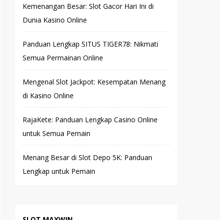
Kemenangan Besar: Slot Gacor Hari Ini di
Dunia Kasino Online
Panduan Lengkap SITUS TIGER78: Nikmati
Semua Permainan Online
Mengenal Slot Jackpot: Kesempatan Menang
di Kasino Online
RajaKete: Panduan Lengkap Casino Online
untuk Semua Pemain
Menang Besar di Slot Depo 5K: Panduan
Lengkap untuk Pemain
SLOT MAXWIN