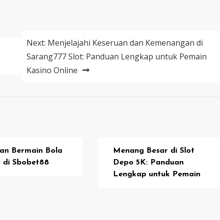
Next:
Menjelajahi Keseruan dan Kemenangan di
Sarang777 Slot: Panduan Lengkap untuk Pemain
Kasino Online
an Bermain Bola
Menang Besar di Slot
 di Sbobet88
Depo 5K: Panduan
Lengkap untuk Pemain