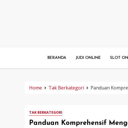
Skip
to
content
BERANDA
JUDI ONLINE
SLOT ON
Home
Tak Berkategori
Panduan Kompreh
TAK BERKATEGORI
Panduan Komprehensif Menge