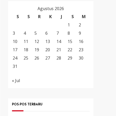
Agustus 2026
S
S
R
K
J
S
M
1
2
3
4
5
6
7
8
9
10
11
12
13
14
15
16
17
18
19
20
21
22
23
24
25
26
27
28
29
30
31
« Jul
POS-POS TERBARU