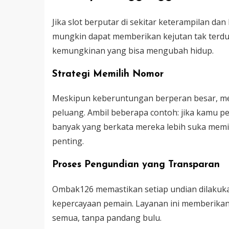
Jika slot berputar di sekitar keterampilan da
mungkin dapat memberikan kejutan tak terduga
kemungkinan yang bisa mengubah hidup.
Strategi Memilih Nomor
Meskipun keberuntungan berperan besar, mem
peluang. Ambil beberapa contoh: jika kamu pe
banyak yang berkata mereka lebih suka memil
penting.
Proses Pengundian yang Transparan
Ombak126 memastikan setiap undian dilakuka
kepercayaan pemain. Layanan ini memberika
semua, tanpa pandang bulu.