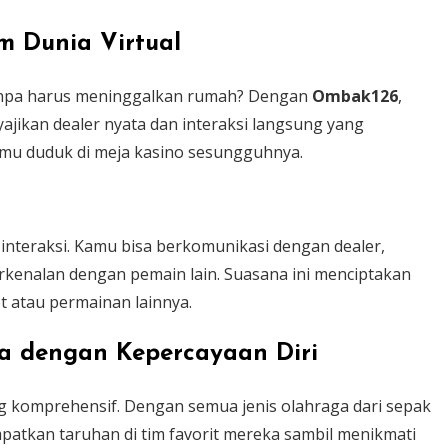
am Dunia Virtual
tanpa harus meninggalkan rumah? Dengan
Ombak126
,
yajikan dealer nyata dan interaksi langsung yang
mu duduk di meja kasino sesungguhnya.
h interaksi. Kamu bisa berkomunikasi dengan dealer,
rkenalan dengan pemain lain. Suasana ini menciptakan
t atau permainan lainnya.
a dengan Kepercayaan Diri
komprehensif. Dengan semua jenis olahraga dari sepak
atkan taruhan di tim favorit mereka sambil menikmati