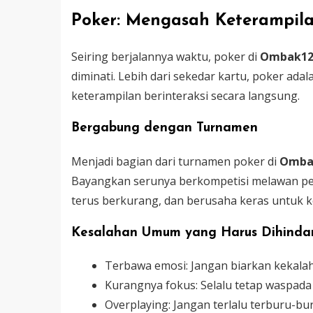
Poker: Mengasah Keterampil
Seiring berjalannya waktu, poker di
Ombak12
diminati. Lebih dari sekedar kartu, poker ada
keterampilan berinteraksi secara langsung.
Bergabung dengan Turnamen
Menjadi bagian dari turnamen poker di
Omba
Bayangkan serunya berkompetisi melawan pem
terus berkurang, dan berusaha keras untuk 
Kesalahan Umum yang Harus Dihindar
Terbawa emosi: Jangan biarkan kekal
Kurangnya fokus: Selalu tetap waspad
Overplaying: Jangan terlalu terburu-b