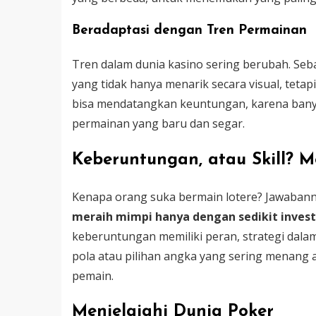
Beradaptasi dengan Tren Permainan
Tren dalam dunia kasino sering berubah. Sebag
yang tidak hanya menarik secara visual, tetap
bisa mendatangkan keuntungan, karena ban
permainan yang baru dan segar.
Keberuntungan, atau Skill? 
Kenapa orang suka bermain lotere? Jawaban
meraih mimpi hanya dengan sedikit invest
keberuntungan memiliki peran, strategi dalam 
pola atau pilihan angka yang sering menang 
pemain.
Menjelajahi Dunia Poker