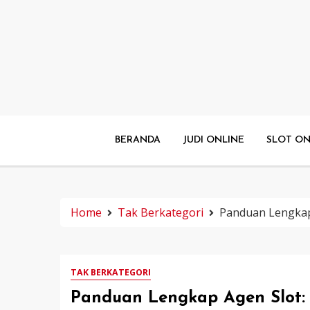
Skip
to
content
BERANDA
JUDI ONLINE
SLOT ON
Home
Tak Berkategori
Panduan Lengkap
TAK BERKATEGORI
Panduan Lengkap Agen Slot: