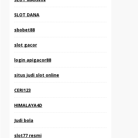
SLOT DANA
sbobet88
slot gacor
login apigacor88
situs judi slot online
CERI123
HIMALAYA4D
Judi bola
slot77 resmi