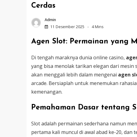
Cerdas
Admin
11 Desember 2025
4 Mins
Agen Slot: Permainan yang 
Di tengah maraknya dunia online casino,
agen
yang bisa menolak tarikan elegan dari mesin s
akan menggali lebih dalam mengenai
agen sl
arcade. Bersiaplah untuk menemukan rahasi
kemenangan.
Pemahaman Dasar tentang Sl
Slot adalah permainan sederhana namun men
pertama kali muncul di awal abad ke-20, dan t