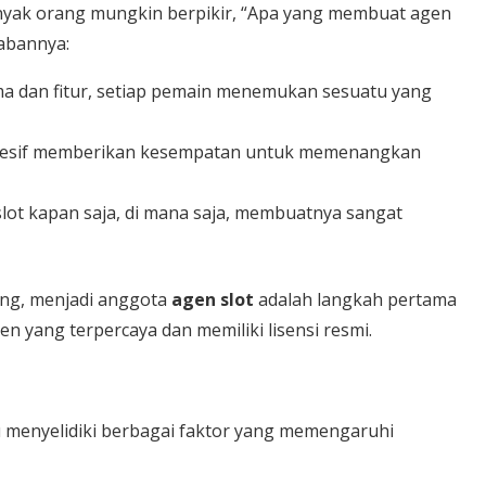
nyak orang mungkin berpikir, “Apa yang membuat agen
wabannya:
a dan fitur, setiap pemain menemukan sesuatu yang
resif memberikan kesempatan untuk memenangkan
ot kapan saja, di mana saja, membuatnya sangat
ing, menjadi anggota
agen slot
adalah langkah pertama
n yang terpercaya dan memiliki lisensi resmi.
lu menyelidiki berbagai faktor yang memengaruhi