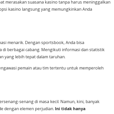
apat merasakan suasana kasino tanpa harus meninggalkan
 opsi kasino langsung yang memungkinkan Anda
nasi menarik. Dengan sportsbook, Anda bisa
i berbagai cabang. Mengikuti informasi dan statistik
 yang lebih tepat dalam taruhan.
mengawasi pemain atau tim tertentu untuk memperoleh
rsenang-senang di masa kecil. Namun, kini, banyak
de dengan elemen perjudian.
Ini tidak hanya