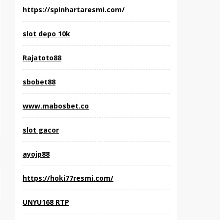
https://spinhartaresmi.com/
slot depo 10k
Rajatoto88
sbobet88
www.mabosbet.co
slot gacor
ayojp88
https://hoki77resmi.com/
UNYU168 RTP