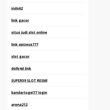
indo62
link gacor
situs judi slot online
link apizeus777
slot gacor
dolly4d link
SUPER59 SLOT RESMI
bandartogel77 login
arena212