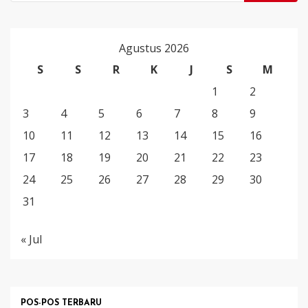
Agustus 2026
S
S
R
K
J
S
M
1
2
3
4
5
6
7
8
9
10
11
12
13
14
15
16
17
18
19
20
21
22
23
24
25
26
27
28
29
30
31
« Jul
POS-POS TERBARU