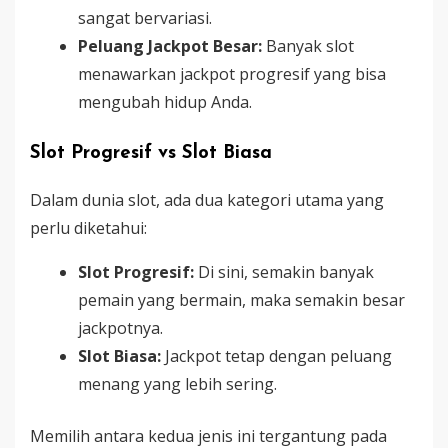
sangat bervariasi.
Peluang Jackpot Besar:
Banyak slot
menawarkan jackpot progresif yang bisa
mengubah hidup Anda.
Slot Progresif vs Slot Biasa
Dalam dunia slot, ada dua kategori utama yang
perlu diketahui:
Slot Progresif:
Di sini, semakin banyak
pemain yang bermain, maka semakin besar
jackpotnya.
Slot Biasa:
Jackpot tetap dengan peluang
menang yang lebih sering.
Memilih antara kedua jenis ini tergantung pada