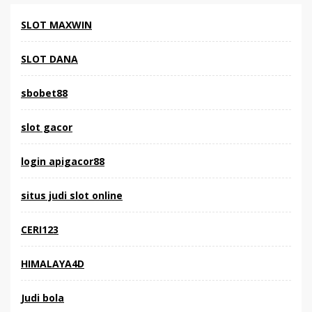
SLOT MAXWIN
SLOT DANA
sbobet88
slot gacor
login apigacor88
situs judi slot online
CERI123
HIMALAYA4D
Judi bola