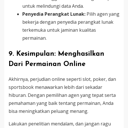
untuk melindungi data Anda.
Penyedia Perangkat Lunak:
Pilih agen yang
bekerja dengan penyedia perangkat lunak
terkemuka untuk jaminan kualitas
permainan.
9. Kesimpulan: Menghasilkan
Dari Permainan Online
Akhirnya, perjudian online seperti slot, poker, dan
sportsbook menawarkan lebih dari sekadar
hiburan. Dengan pemilihan agen yang tepat serta
pemahaman yang baik tentang permainan, Anda
bisa meningkatkan peluang menang.
Lakukan penelitian mendalam, dan jangan ragu