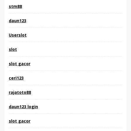
stm88
daun123
Userslot
slot
slot gacor
ceri123
rajatoto88
daun123 login
slot gacor