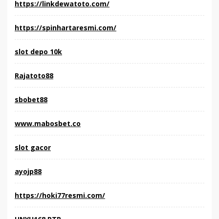
https://linkdewatoto.com/
https://spinhartaresmi.com/
slot depo 10k
Rajatoto88
sbobet88
www.mabosbet.co
slot gacor
ayojp88
https://hoki77resmi.com/