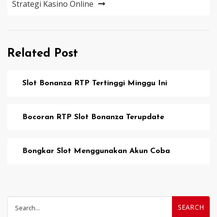
Strategi Kasino Online
Related Post
Slot Bonanza RTP Tertinggi Minggu Ini
Bocoran RTP Slot Bonanza Terupdate
Bongkar Slot Menggunakan Akun Coba
Search
for: