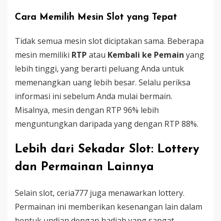
Cara Memilih Mesin Slot yang Tepat
Tidak semua mesin slot diciptakan sama. Beberapa
mesin memiliki
RTP
atau
Kembali ke Pemain
yang
lebih tinggi, yang berarti peluang Anda untuk
memenangkan uang lebih besar. Selalu periksa
informasi ini sebelum Anda mulai bermain.
Misalnya, mesin dengan RTP 96% lebih
menguntungkan daripada yang dengan RTP 88%.
Lebih dari Sekadar Slot: Lottery
dan Permainan Lainnya
Selain slot, ceria777 juga menawarkan lottery.
Permainan ini memberikan kesenangan lain dalam
bentuk undian dengan hadiah yang sangat