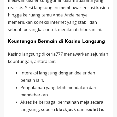
melawan dealer sungguhan dalam suasana yang
realistis. Sesi langsung ini membawa sensasi kasino
hingga ke ruang tamu Anda. Anda hanya
memerlukan koneksi internet yang stabil dan
sebuah perangkat untuk menikmati hiburan ini.
Keuntungan Bermain di Kasino Langsung
Kasino langsung di ceria777 menawarkan sejumlah
keuntungan, antara lain:
Interaksi langsung dengan dealer dan
pemain lain.
Pengalaman yang lebih mendalam dan
mendebarkan.
Akses ke berbagai permainan meja secara
langsung, seperti
blackjack
dan
roulette
.