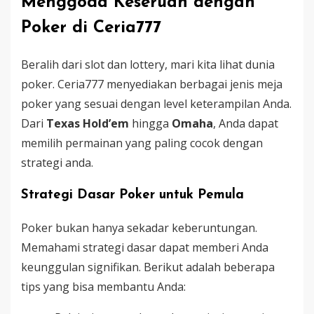
Menggoda Keseruan dengan
Poker di Ceria777
Beralih dari slot dan lottery, mari kita lihat dunia
poker. Ceria777 menyediakan berbagai jenis meja
poker yang sesuai dengan level keterampilan Anda.
Dari
Texas Hold’em
hingga
Omaha
, Anda dapat
memilih permainan yang paling cocok dengan
strategi anda.
Strategi Dasar Poker untuk Pemula
Poker bukan hanya sekadar keberuntungan.
Memahami strategi dasar dapat memberi Anda
keunggulan signifikan. Berikut adalah beberapa
tips yang bisa membantu Anda: