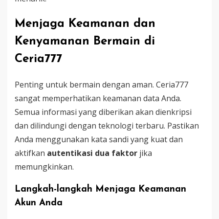
Menjaga Keamanan dan
Kenyamanan Bermain di
Ceria777
Penting untuk bermain dengan aman. Ceria777
sangat memperhatikan keamanan data Anda.
Semua informasi yang diberikan akan dienkripsi
dan dilindungi dengan teknologi terbaru. Pastikan
Anda menggunakan kata sandi yang kuat dan
aktifkan
autentikasi dua faktor
jika
memungkinkan.
Langkah-langkah Menjaga Keamanan
Akun Anda