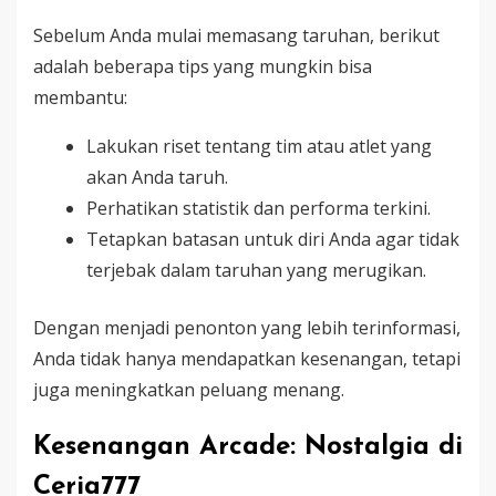
Sebelum Anda mulai memasang taruhan, berikut
adalah beberapa tips yang mungkin bisa
membantu:
Lakukan riset tentang tim atau atlet yang
akan Anda taruh.
Perhatikan statistik dan performa terkini.
Tetapkan batasan untuk diri Anda agar tidak
terjebak dalam taruhan yang merugikan.
Dengan menjadi penonton yang lebih terinformasi,
Anda tidak hanya mendapatkan kesenangan, tetapi
juga meningkatkan peluang menang.
Kesenangan Arcade: Nostalgia di
Ceria777