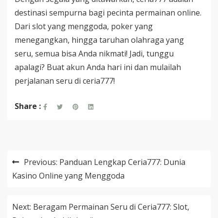
destinasi sempurna bagi pecinta permainan online.
Dari slot yang menggoda, poker yang
menegangkan, hingga taruhan olahraga yang
seru, semua bisa Anda nikmati! Jadi, tunggu
apalagi? Buat akun Anda hari ini dan mulailah
perjalanan seru di ceria777!
Share :
Navigasi
Previous:
Panduan Lengkap Ceria777: Dunia
pos
Kasino Online yang Menggoda
Next:
Beragam Permainan Seru di Ceria777: Slot,