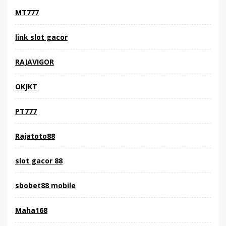
MT777
link slot gacor
RAJAVIGOR
OKJKT
PT777
Rajatoto88
slot gacor 88
sbobet88 mobile
Maha168