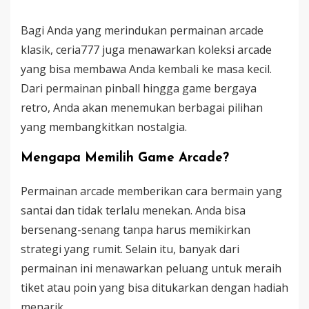
Bagi Anda yang merindukan permainan arcade
klasik, ceria777 juga menawarkan koleksi arcade
yang bisa membawa Anda kembali ke masa kecil.
Dari permainan pinball hingga game bergaya
retro, Anda akan menemukan berbagai pilihan
yang membangkitkan nostalgia.
Mengapa Memilih Game Arcade?
Permainan arcade memberikan cara bermain yang
santai dan tidak terlalu menekan. Anda bisa
bersenang-senang tanpa harus memikirkan
strategi yang rumit. Selain itu, banyak dari
permainan ini menawarkan peluang untuk meraih
tiket atau poin yang bisa ditukarkan dengan hadiah
menarik.