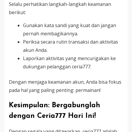
Selalu perhatikan langkah-langkah keamanan
berikut:
Gunakan kata sandi yang kuat dan jangan
pernah membagikannya.
Periksa secara rutin transaksi dan aktivitas
akun Anda.
Laporkan aktivitas yang mencurigakan ke
dukungan pelanggan ceria777.
Dengan menjaga keamanan akun, Anda bisa fokus
pada hal yang paling penting: permainan!
Kesimpulan: Bergabunglah
dengan Ceria777 Hari Ini!
Dengan segala yang ditawarkan, ceria777 adalah