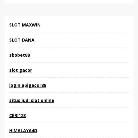
SLOT MAXWIN
SLOT DANA
sbobet88
slot gacor
login apigacor88
situs judi slot online
CERI123
HIMALAYA4D