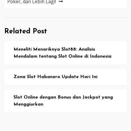
Poker, dan Lebih Lagi!
Related Post
Meneliti Menariknya Slot88: Analisis
Mendalam tentang Slot Online di Indonesia
Zona Slot Habanero Update Hari Ini
Slot Online dengan Bonus dan Jackpot yang
Menggiurkan