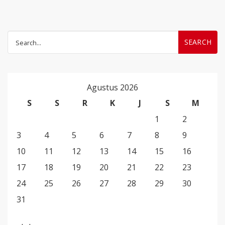
Search
for:
Agustus 2026
S
S
R
K
J
S
M
1
2
3
4
5
6
7
8
9
10
11
12
13
14
15
16
17
18
19
20
21
22
23
24
25
26
27
28
29
30
31