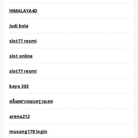
HIMALAYA4D
Judi bola
slot77 resmi
slot online
slot77 resmi
kaya 303
สล็อตฝากถอนทรูวอเลท
arena212
musang178 login