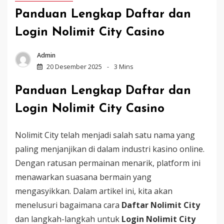
Panduan Lengkap Daftar dan
Login Nolimit City Casino
Admin
20 Desember 2025
3 Mins
Panduan Lengkap Daftar dan
Login Nolimit City Casino
Nolimit City telah menjadi salah satu nama yang
paling menjanjikan di dalam industri kasino online.
Dengan ratusan permainan menarik, platform ini
menawarkan suasana bermain yang
mengasyikkan. Dalam artikel ini, kita akan
menelusuri bagaimana cara
Daftar Nolimit City
dan langkah-langkah untuk
Login Nolimit City