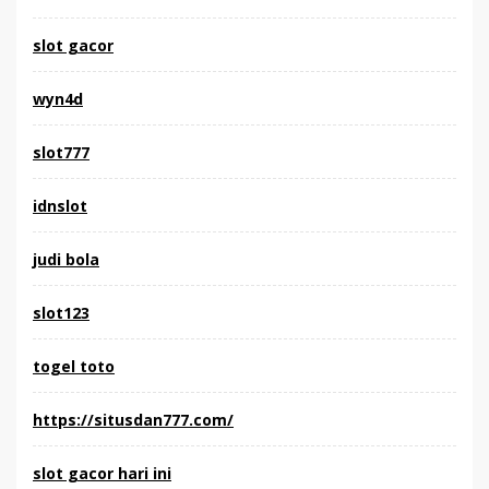
slot gacor
wyn4d
slot777
idnslot
judi bola
slot123
togel toto
https://situsdan777.com/
slot gacor hari ini