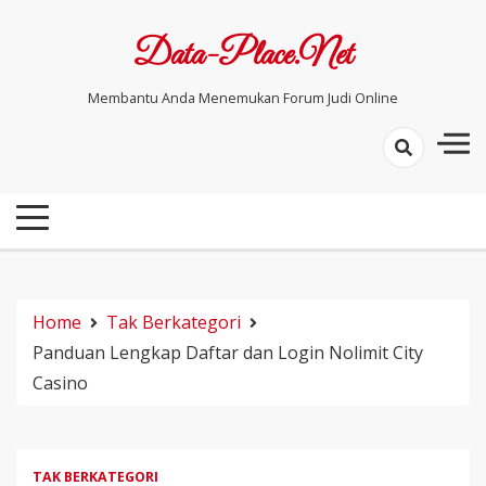
Skip
to
Data-Place.net
content
Membantu Anda Menemukan Forum Judi Online
Home
Tak Berkategori
Panduan Lengkap Daftar dan Login Nolimit City
Casino
TAK BERKATEGORI