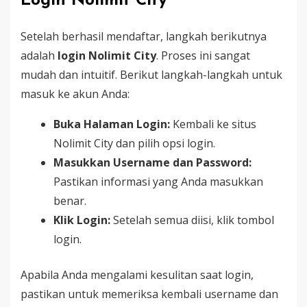
Login Nolimit City
Setelah berhasil mendaftar, langkah berikutnya
adalah
login Nolimit City
. Proses ini sangat
mudah dan intuitif. Berikut langkah-langkah untuk
masuk ke akun Anda:
Buka Halaman Login:
Kembali ke situs
Nolimit City dan pilih opsi login.
Masukkan Username dan Password:
Pastikan informasi yang Anda masukkan
benar.
Klik Login:
Setelah semua diisi, klik tombol
login.
Apabila Anda mengalami kesulitan saat login,
pastikan untuk memeriksa kembali username dan