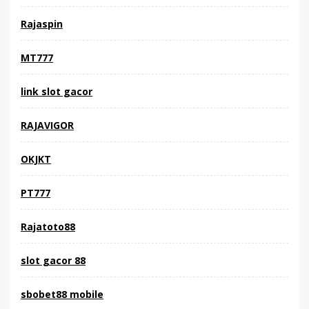
Rajaspin
MT777
link slot gacor
RAJAVIGOR
OKJKT
PT777
Rajatoto88
slot gacor 88
sbobet88 mobile