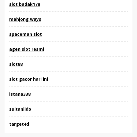
slot badak178
mahjong ways
spaceman slot
agen slot resmi
slot88
slot gacor hari ini
istana338
sultanlido
target4d