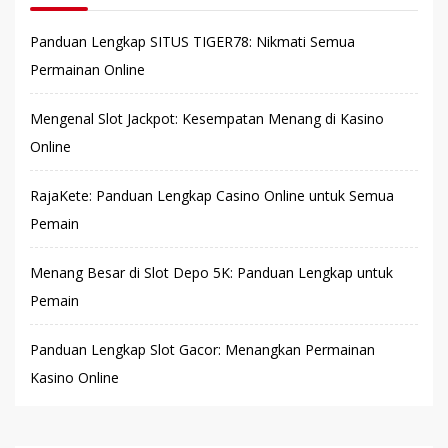
Panduan Lengkap SITUS TIGER78: Nikmati Semua
Permainan Online
Mengenal Slot Jackpot: Kesempatan Menang di Kasino
Online
RajaKete: Panduan Lengkap Casino Online untuk Semua
Pemain
Menang Besar di Slot Depo 5K: Panduan Lengkap untuk
Pemain
Panduan Lengkap Slot Gacor: Menangkan Permainan
Kasino Online