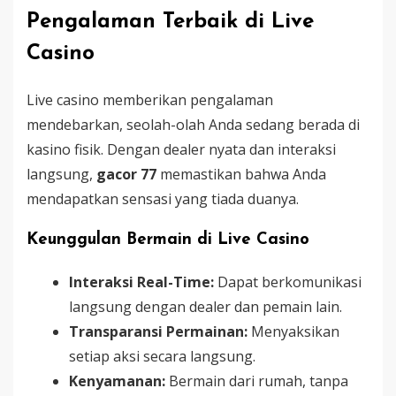
Pengalaman Terbaik di Live
Casino
Live casino memberikan pengalaman
mendebarkan, seolah-olah Anda sedang berada di
kasino fisik. Dengan dealer nyata dan interaksi
langsung,
gacor 77
memastikan bahwa Anda
mendapatkan sensasi yang tiada duanya.
Keunggulan Bermain di Live Casino
Interaksi Real-Time:
Dapat berkomunikasi
langsung dengan dealer dan pemain lain.
Transparansi Permainan:
Menyaksikan
setiap aksi secara langsung.
Kenyamanan:
Bermain dari rumah, tanpa