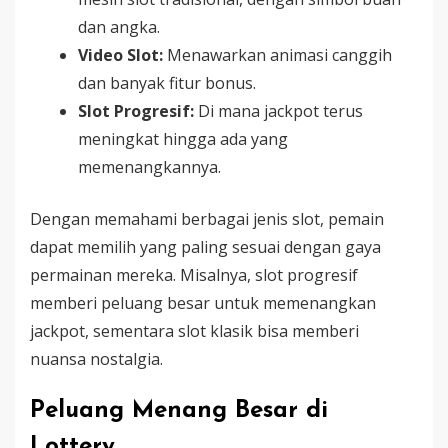
dan angka.
Video Slot:
Menawarkan animasi canggih
dan banyak fitur bonus.
Slot Progresif:
Di mana jackpot terus
meningkat hingga ada yang
memenangkannya.
Dengan memahami berbagai jenis slot, pemain
dapat memilih yang paling sesuai dengan gaya
permainan mereka. Misalnya, slot progresif
memberi peluang besar untuk memenangkan
jackpot, sementara slot klasik bisa memberi
nuansa nostalgia.
Peluang Menang Besar di
Lottery