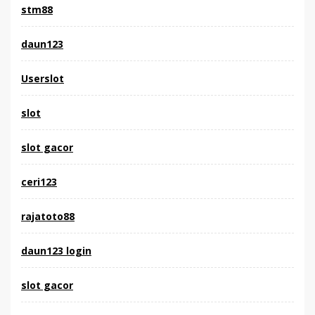
stm88
daun123
Userslot
slot
slot gacor
ceri123
rajatoto88
daun123 login
slot gacor