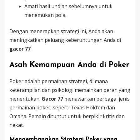
Amati hasil undian sebelumnya untuk
menemukan pola.
Dengan menerapkan strategi ini, Anda akan
meningkatkan peluang keberuntungan Anda di
gacor 77
.
Asah Kemampuan Anda di Poker
Poker adalah permainan strategi, di mana
keterampilan dan psikologi memainkan peran yang
menentukan.
Gacor 77
menawarkan berbagai jenis
permainan poker, seperti Texas Hold’em dan
Omaha. Pemain dituntut untuk berpikir kritis dan
nekat.
Mengembangkan Strategi Poker yang