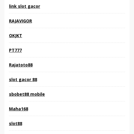
link slot gacor
RAJAVIGOR
OKJKT
PT777
Rajatoto88
slot gacor 88
sbobet88 mobile
Maha168
slot88