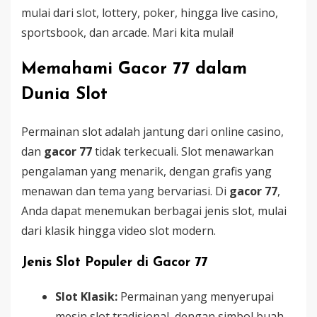
mulai dari slot, lottery, poker, hingga live casino,
sportsbook, dan arcade. Mari kita mulai!
Memahami Gacor 77 dalam
Dunia Slot
Permainan slot adalah jantung dari online casino,
dan
gacor 77
tidak terkecuali. Slot menawarkan
pengalaman yang menarik, dengan grafis yang
menawan dan tema yang bervariasi. Di
gacor 77
,
Anda dapat menemukan berbagai jenis slot, mulai
dari klasik hingga video slot modern.
Jenis Slot Populer di Gacor 77
Slot Klasik:
Permainan yang menyerupai
mesin slot tradisional, dengan simbol buah