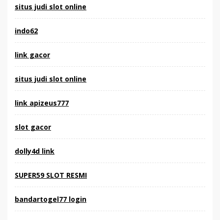
situs judi slot online
indo62
link gacor
situs judi slot online
link apizeus777
slot gacor
dolly4d link
SUPER59 SLOT RESMI
bandartogel77 login