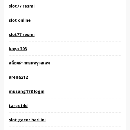
slot77 resmi
slot online
slot77 resmi
kaya 303
สล็อตฝากถอนทรูวอเลท
arena212
musang178 login
target4d
slot gacor hari ini