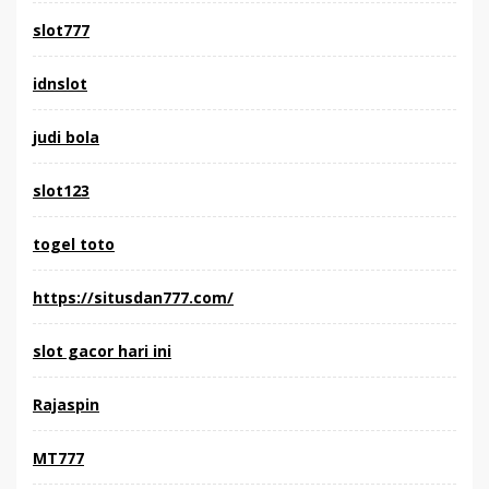
slot777
idnslot
judi bola
slot123
togel toto
https://situsdan777.com/
slot gacor hari ini
Rajaspin
MT777