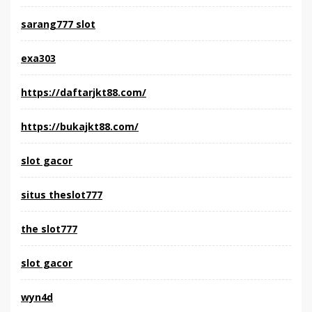
sarang777 slot
exa303
https://daftarjkt88.com/
https://bukajkt88.com/
slot gacor
situs theslot777
the slot777
slot gacor
wyn4d