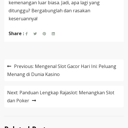
kemenangan luar biasa. Jadi, apa lagi yang
ditunggu? Bergabunglah dan rasakan
keseruannya!
Share :
Navigasi
Previous:
Mengenal Slot Gacor Hari Ini: Peluang
pos
Menang di Dunia Kasino
Next:
Panduan Lengkap Rajaslot: Menangkan Slot
dan Poker