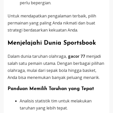
perlu bepergian.
Untuk mendapatkan pengalaman terbaik, pilih
permainan yang paling Anda nikmati dan buat
strategi berdasarkan kekuatan Anda.
Menjelajahi Dunia Sportsbook
Dalam dunia taruhan olahraga,
gacor 77
menjadi
salah satu pemain utama. Dengan berbagai pilihan
olahraga, mulai dari sepak bola hingga basket,
Anda bisa menemukan banyak peluang menarik.
Panduan Memilih Taruhan yang Tepat
Analisis statistik tim untuk melakukan
taruhan yang lebih tepat.