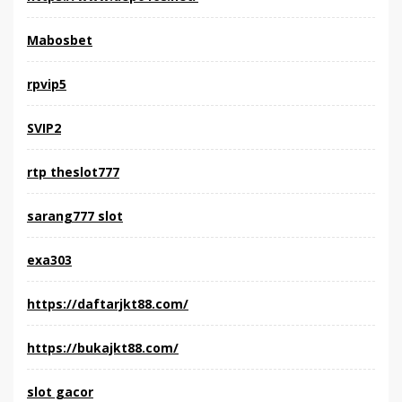
Mabosbet
rpvip5
SVIP2
rtp theslot777
sarang777 slot
exa303
https://daftarjkt88.com/
https://bukajkt88.com/
slot gacor