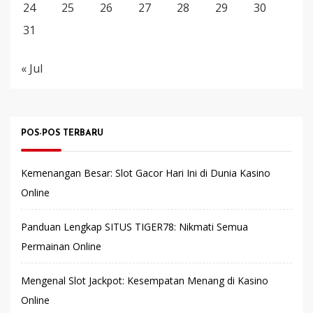
24
25
26
27
28
29
30
31
« Jul
POS-POS TERBARU
Kemenangan Besar: Slot Gacor Hari Ini di Dunia Kasino
Online
Panduan Lengkap SITUS TIGER78: Nikmati Semua
Permainan Online
Mengenal Slot Jackpot: Kesempatan Menang di Kasino
Online