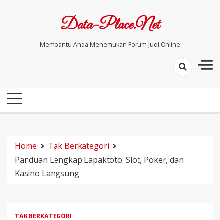
Skip
to
Data-Place.net
content
Membantu Anda Menemukan Forum Judi Online
Home
Tak Berkategori
Panduan Lengkap Lapaktoto: Slot, Poker, dan
Kasino Langsung
TAK BERKATEGORI