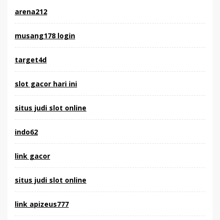
arena212
musang178 login
target4d
slot gacor hari ini
situs judi slot online
indo62
link gacor
situs judi slot online
link apizeus777