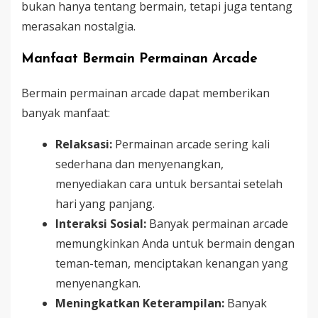
bukan hanya tentang bermain, tetapi juga tentang
merasakan nostalgia.
Manfaat Bermain Permainan Arcade
Bermain permainan arcade dapat memberikan
banyak manfaat:
Relaksasi:
Permainan arcade sering kali
sederhana dan menyenangkan,
menyediakan cara untuk bersantai setelah
hari yang panjang.
Interaksi Sosial:
Banyak permainan arcade
memungkinkan Anda untuk bermain dengan
teman-teman, menciptakan kenangan yang
menyenangkan.
Meningkatkan Keterampilan:
Banyak