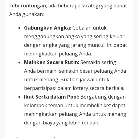
keberuntungan, ada beberapa strategi yang dapat
Anda gunakan:
Gabungkan Angka:
Cobalah untuk
menggabungkan angka yang sering keluar
dengan angka yang jarang muncul. Ini dapat
meningkatkan peluang Anda.
Mainkan Secara Rutin:
Semakin sering
Anda bermain, semakin besar peluang Anda
untuk menang. Buatlah jadwal untuk
berpartisipasi dalam lottery secara berkala.
Ikut Serta dalam Pool:
Bergabung dengan
kelompok teman untuk membeli tiket dapat
meningkatkan peluang Anda untuk menang
dengan biaya yang lebih rendah.