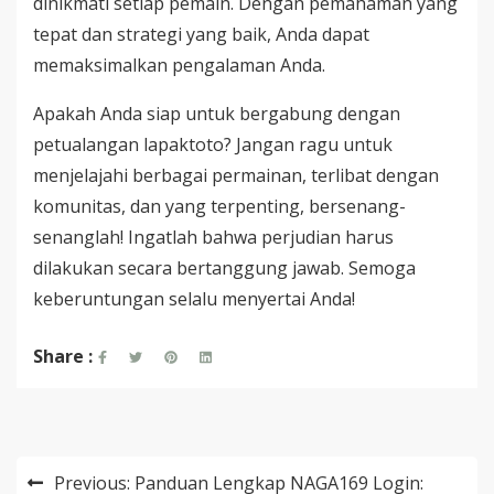
dinikmati setiap pemain. Dengan pemahaman yang
tepat dan strategi yang baik, Anda dapat
memaksimalkan pengalaman Anda.
Apakah Anda siap untuk bergabung dengan
petualangan lapaktoto? Jangan ragu untuk
menjelajahi berbagai permainan, terlibat dengan
komunitas, dan yang terpenting, bersenang-
senanglah! Ingatlah bahwa perjudian harus
dilakukan secara bertanggung jawab. Semoga
keberuntungan selalu menyertai Anda!
Share :
Navigasi
Previous:
Panduan Lengkap NAGA169 Login: