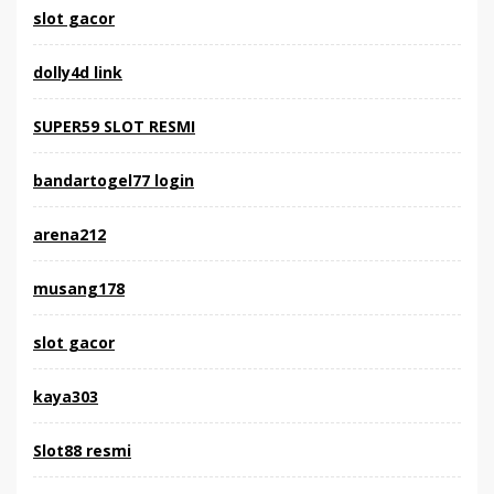
slot gacor
dolly4d link
SUPER59 SLOT RESMI
bandartogel77 login
arena212
musang178
slot gacor
kaya303
Slot88 resmi