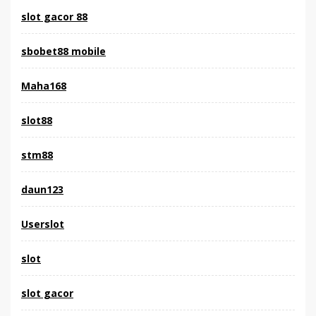
slot gacor 88
sbobet88 mobile
Maha168
slot88
stm88
daun123
Userslot
slot
slot gacor