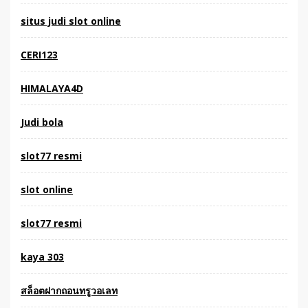
situs judi slot online
CERI123
HIMALAYA4D
Judi bola
slot77 resmi
slot online
slot77 resmi
kaya 303
สล็อตฝากถอนทรูวอเลท