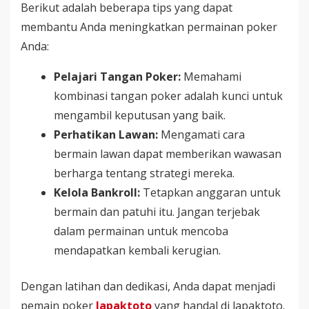
Berikut adalah beberapa tips yang dapat
membantu Anda meningkatkan permainan poker
Anda:
Pelajari Tangan Poker:
Memahami
kombinasi tangan poker adalah kunci untuk
mengambil keputusan yang baik.
Perhatikan Lawan:
Mengamati cara
bermain lawan dapat memberikan wawasan
berharga tentang strategi mereka.
Kelola Bankroll:
Tetapkan anggaran untuk
bermain dan patuhi itu. Jangan terjebak
dalam permainan untuk mencoba
mendapatkan kembali kerugian.
Dengan latihan dan dedikasi, Anda dapat menjadi
pemain poker
lapaktoto
yang handal di lapaktoto.