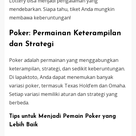
Lottery bisa menjadi pengalaman yang
mendebarkan. Siapa tahu, tiket Anda mungkin
membawa keberuntungan!
Poker: Permainan Keterampilan
dan Strategi
Poker adalah permainan yang menggabungkan
keterampilan, strategi, dan sedikit keberuntungan.
Di lapaktoto, Anda dapat menemukan banyak
variasi poker, termasuk Texas Hold’em dan Omaha.
Setiap variasi memiliki aturan dan strategi yang
berbeda.
Tips untuk Menjadi Pemain Poker yang
Lebih Baik