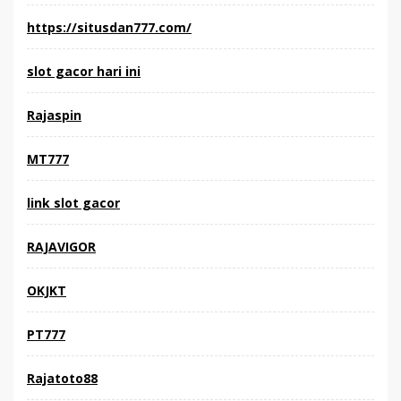
https://situsdan777.com/
slot gacor hari ini
Rajaspin
MT777
link slot gacor
RAJAVIGOR
OKJKT
PT777
Rajatoto88