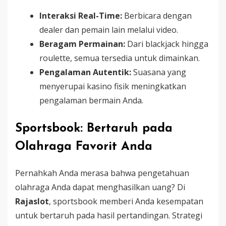
Interaksi Real-Time:
Berbicara dengan
dealer dan pemain lain melalui video.
Beragam Permainan:
Dari blackjack hingga
roulette, semua tersedia untuk dimainkan.
Pengalaman Autentik:
Suasana yang
menyerupai kasino fisik meningkatkan
pengalaman bermain Anda.
Sportsbook: Bertaruh pada
Olahraga Favorit Anda
Pernahkah Anda merasa bahwa pengetahuan
olahraga Anda dapat menghasilkan uang? Di
Rajaslot
, sportsbook memberi Anda kesempatan
untuk bertaruh pada hasil pertandingan. Strategi