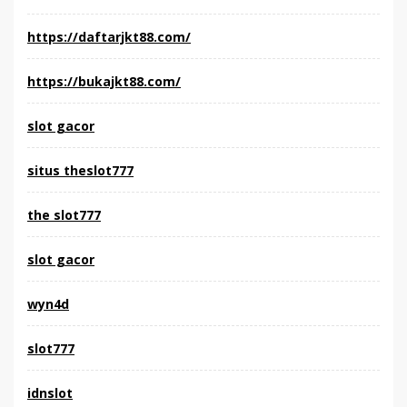
https://daftarjkt88.com/
https://bukajkt88.com/
slot gacor
situs theslot777
the slot777
slot gacor
wyn4d
slot777
idnslot