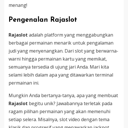
menang!
Pengenalan Rajaslot
Rajaslot
adalah platform yang menggabungkan
berbagai permainan menarik untuk pengalaman
judi yang menyenangkan. Dari slot yang berwarna-
warni hingga permainan kartu yang memikat,
semuanya tersedia di ujung jari Anda. Mari kita
selami lebih dalam apa yang ditawarkan terminal
permainan ini.
Mungkin Anda bertanya-tanya, apa yang membuat
Rajaslot
begitu unik? Jawabannya terletak pada
ragam pilihan permainan yang akan memenuhi
setiap selera. Misalnya, slot video dengan tema
klasik dan progresif yang menawarkan jackpot