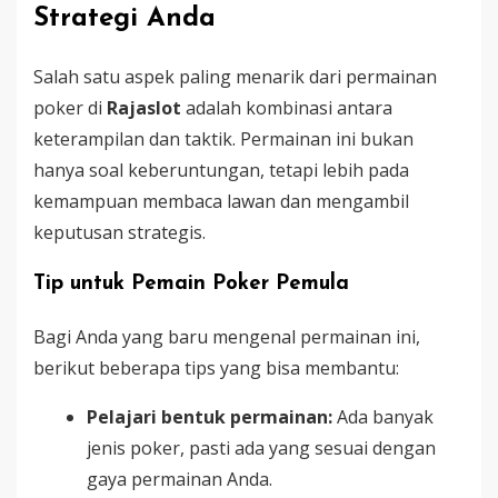
Strategi Anda
Salah satu aspek paling menarik dari permainan
poker di
Rajaslot
adalah kombinasi antara
keterampilan dan taktik. Permainan ini bukan
hanya soal keberuntungan, tetapi lebih pada
kemampuan membaca lawan dan mengambil
keputusan strategis.
Tip untuk Pemain Poker Pemula
Bagi Anda yang baru mengenal permainan ini,
berikut beberapa tips yang bisa membantu:
Pelajari bentuk permainan:
Ada banyak
jenis poker, pasti ada yang sesuai dengan
gaya permainan Anda.