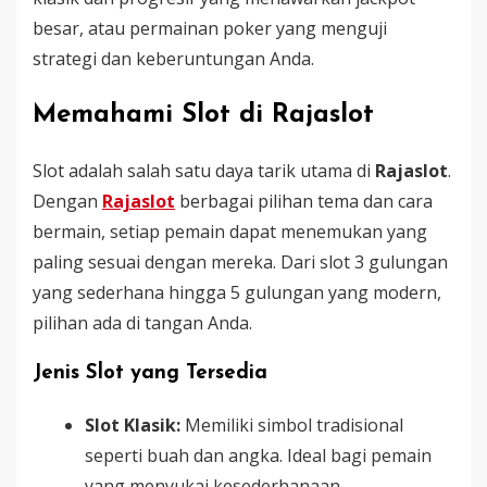
besar, atau permainan poker yang menguji
strategi dan keberuntungan Anda.
Memahami Slot di Rajaslot
Slot adalah salah satu daya tarik utama di
Rajaslot
.
Dengan
Rajaslot
berbagai pilihan tema dan cara
bermain, setiap pemain dapat menemukan yang
paling sesuai dengan mereka. Dari slot 3 gulungan
yang sederhana hingga 5 gulungan yang modern,
pilihan ada di tangan Anda.
Jenis Slot yang Tersedia
Slot Klasik:
Memiliki simbol tradisional
seperti buah dan angka. Ideal bagi pemain
yang menyukai kesederhanaan.