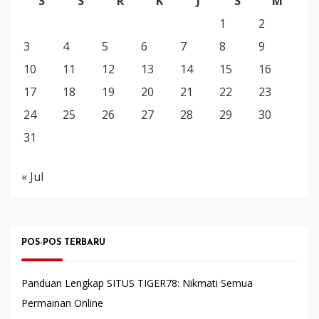
S
S
R
K
J
S
M
1
2
3
4
5
6
7
8
9
10
11
12
13
14
15
16
17
18
19
20
21
22
23
24
25
26
27
28
29
30
31
« Jul
POS-POS TERBARU
Panduan Lengkap SITUS TIGER78: Nikmati Semua
Permainan Online