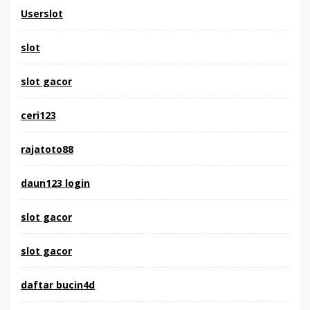
Userslot
slot
slot gacor
ceri123
rajatoto88
daun123 login
slot gacor
slot gacor
daftar bucin4d