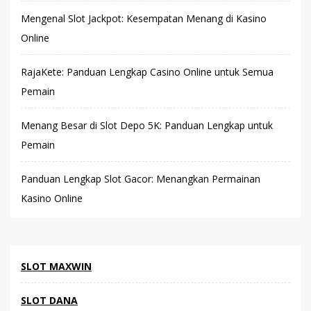
Mengenal Slot Jackpot: Kesempatan Menang di Kasino
Online
RajaKete: Panduan Lengkap Casino Online untuk Semua
Pemain
Menang Besar di Slot Depo 5K: Panduan Lengkap untuk
Pemain
Panduan Lengkap Slot Gacor: Menangkan Permainan
Kasino Online
SLOT MAXWIN
SLOT DANA