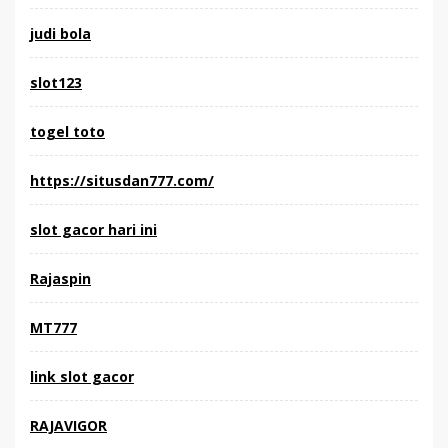
judi bola
slot123
togel toto
https://situsdan777.com/
slot gacor hari ini
Rajaspin
MT777
link slot gacor
RAJAVIGOR