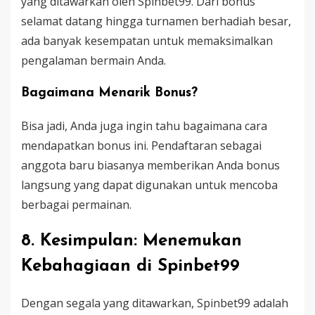
yang ditawarkan oleh Spinbet99. Dari bonus
selamat datang hingga turnamen berhadiah besar,
ada banyak kesempatan untuk memaksimalkan
pengalaman bermain Anda.
Bagaimana Menarik Bonus?
Bisa jadi, Anda juga ingin tahu bagaimana cara
mendapatkan bonus ini. Pendaftaran sebagai
anggota baru biasanya memberikan Anda bonus
langsung yang dapat digunakan untuk mencoba
berbagai permainan.
8. Kesimpulan: Menemukan
Kebahagiaan di Spinbet99
Dengan segala yang ditawarkan, Spinbet99 adalah