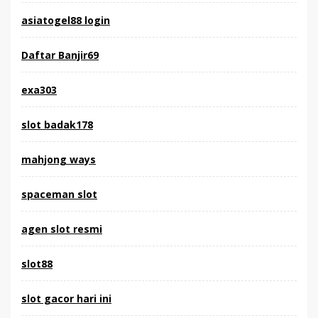
asiatogel88 login
Daftar Banjir69
exa303
slot badak178
mahjong ways
spaceman slot
agen slot resmi
slot88
slot gacor hari ini