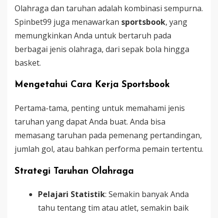
Olahraga dan taruhan adalah kombinasi sempurna.
Spinbet99 juga menawarkan
sportsbook
, yang
memungkinkan Anda untuk bertaruh pada
berbagai jenis olahraga, dari sepak bola hingga
basket.
Mengetahui Cara Kerja Sportsbook
Pertama-tama, penting untuk memahami jenis
taruhan yang dapat Anda buat. Anda bisa
memasang taruhan pada pemenang pertandingan,
jumlah gol, atau bahkan performa pemain tertentu.
Strategi Taruhan Olahraga
Pelajari Statistik
: Semakin banyak Anda
tahu tentang tim atau atlet, semakin baik