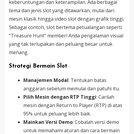
keberuntungan dan keterampilan. Ada berbagai
tema dan jenis slot yang ditawarkan, mulai dari
mesin klasik hingga video slot dengan grafik tinggi.
Sebagai contoh, slot bertema petualangan seperti
“Treasure Hunt” memberi Anda pengalaman visual
yang tak terlupakan dan peluang besar untuk
menang.
Strategi Bermain Slot
Manajemen Modal
: Tentukan batas
anggaran sebelum memulai dan patuhi itu.
Pilih Mesin dengan RTP Tinggi
: Carilah
mesin dengan Return to Player (RTP) di atas
95% untuk peluang lebih baik.
Mainkan Versi Demo
: Cobalah versi demo
untuk memahami aturan dan cara bermain