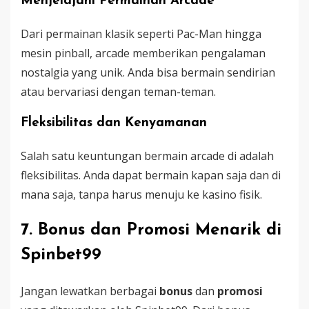
Menjelajahi Permainan Arcade
Dari permainan klasik seperti Pac-Man hingga
mesin pinball, arcade memberikan pengalaman
nostalgia yang unik. Anda bisa bermain sendirian
atau bervariasi dengan teman-teman.
Fleksibilitas dan Kenyamanan
Salah satu keuntungan bermain arcade di
adalah
fleksibilitas. Anda dapat bermain kapan saja dan di
mana saja, tanpa harus menuju ke kasino fisik.
7. Bonus dan Promosi Menarik di
Spinbet99
Jangan lewatkan berbagai
bonus
dan
promosi