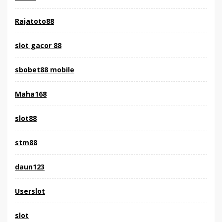
Rajatoto88
slot gacor 88
sbobet88 mobile
Maha168
slot88
stm88
daun123
Userslot
slot