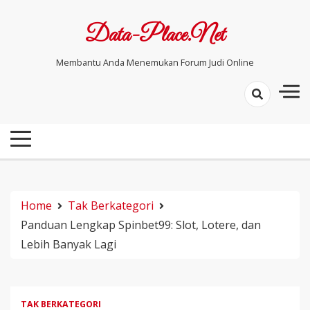
Skip
to
Data-Place.net
content
Membantu Anda Menemukan Forum Judi Online
Home
Tak Berkategori
Panduan Lengkap Spinbet99: Slot, Lotere, dan
Lebih Banyak Lagi
TAK BERKATEGORI