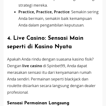
strategi mereka.
Practice, Practice, Practice
: Semakin sering
Anda bermain, semakin baik kemampuan
Anda dalam pengambilan keputusan.
4. Live Casino: Sensasi Main
seperti di Kasino Nyata
Apakah Anda rindu dengan suasana kasino fisik?
Dengan
live casino
di Spinbet99, Anda dapat
merasakan sensasi itu dari kenyamanan rumah
Anda sendiri. Permainan seperti blackjack dan
roulette disiarkan secara langsung dengan dealer
profesional.
Sensasi Permainan Langsung