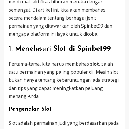
menikmati aktifitas hiburan mereka dengan
semangat. Di artikel ini, kita akan membahas
secara mendalam tentang berbagai jenis
permainan yang ditawarkan oleh Spinbet99 dan
mengapa platform ini layak untuk dicoba.
1. Menelusuri Slot di Spinbet99
Pertama-tama, kita harus membahas
slot
, salah
satu permainan yang paling populer di
. Mesin slot
bukan hanya tentang keberuntungan; ada strategi
dan tips yang dapat meningkatkan peluang
menang Anda.
Pengenalan Slot
Slot adalah permainan judi yang berdasarkan pada