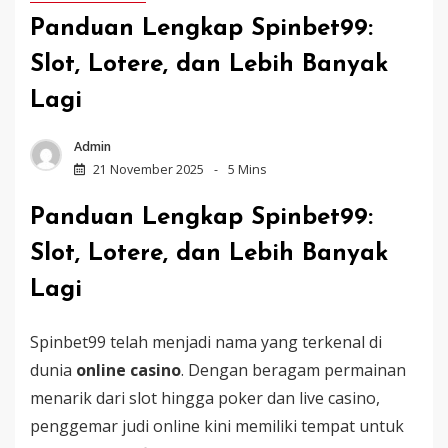
Panduan Lengkap Spinbet99:
Slot, Lotere, dan Lebih Banyak
Lagi
Admin
21 November 2025
5 Mins
Panduan Lengkap Spinbet99:
Slot, Lotere, dan Lebih Banyak
Lagi
Spinbet99 telah menjadi nama yang terkenal di
dunia
online casino
. Dengan beragam permainan
menarik dari slot hingga poker dan live casino,
penggemar judi online kini memiliki tempat untuk