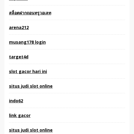
สล็อตฝากถอนทรูวอเลท
arena212
musang178 login
target4d
slot gacor hari ini
situs judi slot online
indo62
link gacor
situs judi slot online