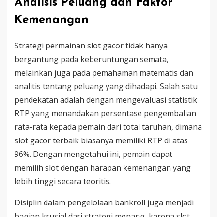
Analisis Peluang dan Faktor
Kemenangan
Strategi permainan slot gacor tidak hanya
bergantung pada keberuntungan semata,
melainkan juga pada pemahaman matematis dan
analitis tentang peluang yang dihadapi. Salah satu
pendekatan adalah dengan mengevaluasi statistik
RTP yang menandakan persentase pengembalian
rata-rata kepada pemain dari total taruhan, dimana
slot gacor terbaik biasanya memiliki RTP di atas
96%. Dengan mengetahui ini, pemain dapat
memilih slot dengan harapan kemenangan yang
lebih tinggi secara teoritis.
Disiplin dalam pengelolaan bankroll juga menjadi
bagian krusial dari strategi menang, karena slot