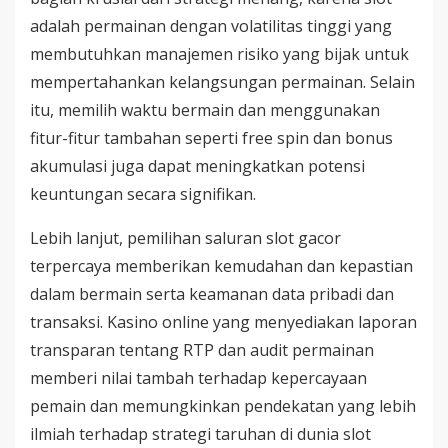
adalah permainan dengan volatilitas tinggi yang
membutuhkan manajemen risiko yang bijak untuk
mempertahankan kelangsungan permainan. Selain
itu, memilih waktu bermain dan menggunakan
fitur-fitur tambahan seperti free spin dan bonus
akumulasi juga dapat meningkatkan potensi
keuntungan secara signifikan.
Lebih lanjut, pemilihan saluran slot gacor
terpercaya memberikan kemudahan dan kepastian
dalam bermain serta keamanan data pribadi dan
transaksi. Kasino online yang menyediakan laporan
transparan tentang RTP dan audit permainan
memberi nilai tambah terhadap kepercayaan
pemain dan memungkinkan pendekatan yang lebih
ilmiah terhadap strategi taruhan di dunia slot