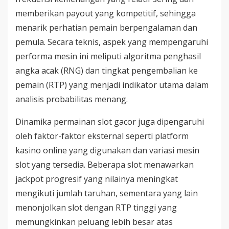
memberikan payout yang kompetitif, sehingga
menarik perhatian pemain berpengalaman dan
pemula. Secara teknis, aspek yang mempengaruhi
performa mesin ini meliputi algoritma penghasil
angka acak (RNG) dan tingkat pengembalian ke
pemain (RTP) yang menjadi indikator utama dalam
analisis probabilitas menang.
Dinamika permainan slot gacor juga dipengaruhi
oleh faktor-faktor eksternal seperti platform
kasino online yang digunakan dan variasi mesin
slot yang tersedia. Beberapa slot menawarkan
jackpot progresif yang nilainya meningkat
mengikuti jumlah taruhan, sementara yang lain
menonjolkan slot dengan RTP tinggi yang
memungkinkan peluang lebih besar atas