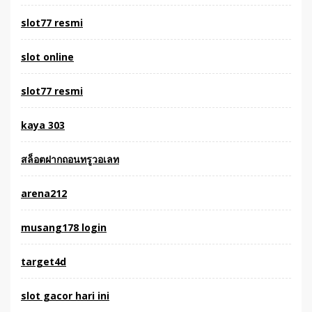
slot77 resmi
slot online
slot77 resmi
kaya 303
สล็อตฝากถอนทรูวอเลท
arena212
musang178 login
target4d
slot gacor hari ini