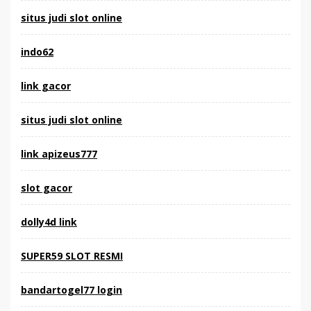
situs judi slot online
indo62
link gacor
situs judi slot online
link apizeus777
slot gacor
dolly4d link
SUPER59 SLOT RESMI
bandartogel77 login