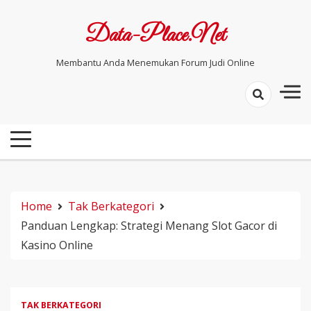
Skip
to
Data-Place.net
content
Membantu Anda Menemukan Forum Judi Online
Home
Tak Berkategori
Panduan Lengkap: Strategi Menang Slot Gacor di
Kasino Online
TAK BERKATEGORI