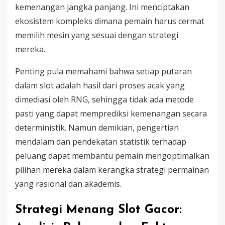
kemenangan jangka panjang. Ini menciptakan
ekosistem kompleks dimana pemain harus cermat
memilih mesin yang sesuai dengan strategi
mereka.
Penting pula memahami bahwa setiap putaran
dalam slot adalah hasil dari proses acak yang
dimediasi oleh RNG, sehingga tidak ada metode
pasti yang dapat memprediksi kemenangan secara
deterministik. Namun demikian, pengertian
mendalam dan pendekatan statistik terhadap
peluang dapat membantu pemain mengoptimalkan
pilihan mereka dalam kerangka strategi permainan
yang rasional dan akademis.
Strategi Menang Slot Gacor: