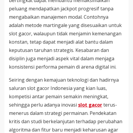
bertingkat dapat membantu memaksimalkan
peluang mendapatkan jackpot progresif tanpa
mengabaikan manajemen modal. Contohnya
adalah metode martingale yang disesuaikan untuk
slot gacor, walaupun tidak menjamin kemenangan
konstan, tetap dapat menjadi alat bantu dalam
keputusan taruhan strategis. Kesabaran dan
disiplin juga menjadi aspek vital dalam menjaga
konsistensi performa pemain di arena digital ini.
Seiring dengan kemajuan teknologi dan hadirnya
saluran slot gacor Indonesia yang kian luas,
kompetisi antar pemain semakin meningkat,
sehingga perlu adanya inovasi
slot gacor
terus-
menerus dalam strategi permainan. Pendekatan
kritis dan studi berkelanjutan terhadap perubahan
algoritma dan fitur baru menjadi keharusan agar