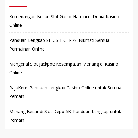
Kemenangan Besar: Slot Gacor Hari Ini di Dunia Kasino
Online
Panduan Lengkap SITUS TIGER78: Nikmati Semua
Permainan Online
Mengenal Slot Jackpot: Kesempatan Menang di Kasino
Online
RajaKete: Panduan Lengkap Casino Online untuk Semua
Pemain
Menang Besar di Slot Depo 5K: Panduan Lengkap untuk
Pemain