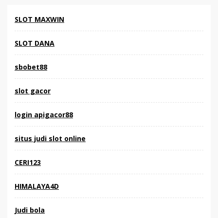
SLOT MAXWIN
SLOT DANA
sbobet88
slot gacor
login apigacor88
situs judi slot online
CERI123
HIMALAYA4D
Judi bola