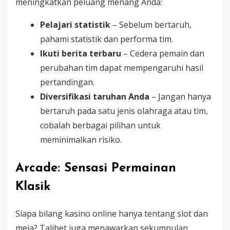
meningkatkan peluang menang Anda:
Pelajari statistik
– Sebelum bertaruh,
pahami statistik dan performa tim.
Ikuti berita terbaru
– Cedera pemain dan
perubahan tim dapat mempengaruhi hasil
pertandingan.
Diversifikasi taruhan Anda
– Jangan hanya
bertaruh pada satu jenis olahraga atau tim,
cobalah berbagai pilihan untuk
meminimalkan risiko.
Arcade: Sensasi Permainan
Klasik
Siapa bilang kasino online hanya tentang slot dan
meja? Talibet juga menawarkan sekumpulan