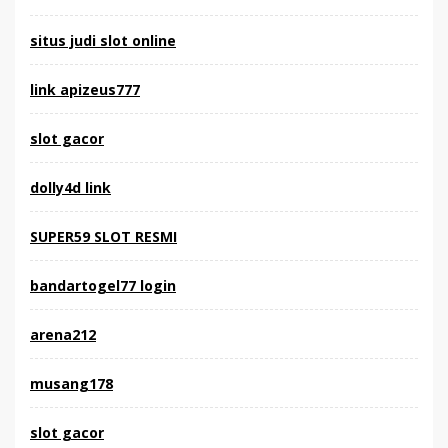
situs judi slot online
link apizeus777
slot gacor
dolly4d link
SUPER59 SLOT RESMI
bandartogel77 login
arena212
musang178
slot gacor