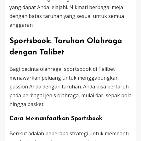
yang dapat Anda jelajahi. Nikmati berbagai meja
dengan batas taruhan yang sesuai untuk semua
anggaran.
Sportsbook: Taruhan Olahraga
dengan Talibet
Bagi pecinta olahraga, sportsbook di Talibet
menawarkan peluang untuk menggabungkan
passion Anda dengan taruhan. Anda bisa bertaruh
pada berbagai jenis olahraga, mulai dari sepak bola
hingga basket.
Cara Memanfaatkan Sportsbook
Berikut adalah beberapa strategi untuk membantu