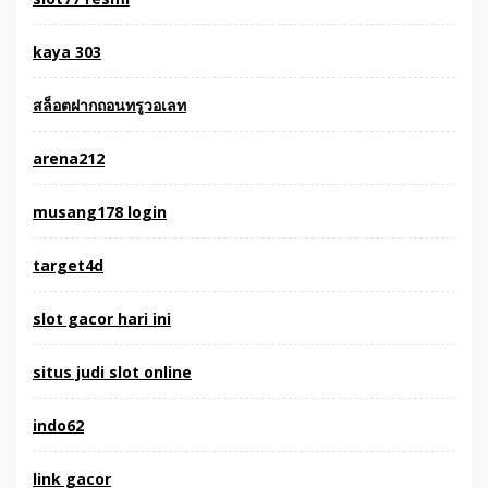
kaya 303
สล็อตฝากถอนทรูวอเลท
arena212
musang178 login
target4d
slot gacor hari ini
situs judi slot online
indo62
link gacor