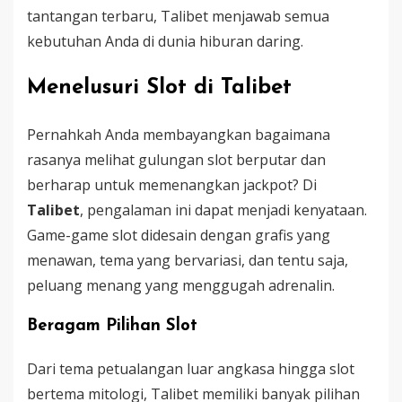
tantangan terbaru, Talibet menjawab semua
kebutuhan Anda di dunia hiburan daring.
Menelusuri Slot di Talibet
Pernahkah Anda membayangkan bagaimana
rasanya melihat gulungan slot berputar dan
berharap untuk memenangkan jackpot? Di
Talibet
, pengalaman ini dapat menjadi kenyataan.
Game-game slot didesain dengan grafis yang
menawan, tema yang bervariasi, dan tentu saja,
peluang menang yang menggugah adrenalin.
Beragam Pilihan Slot
Dari tema petualangan luar angkasa hingga slot
bertema mitologi, Talibet memiliki banyak pilihan