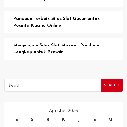
Panduan Terbaik Situs Slot Gacor untuk
Pecinta Kasino Online
Menjelajahi Situs Slot Maxwin: Panduan
Lengkap untuk Pemain
Search
for:
Agustus 2026
S
S
R
K
J
S
M