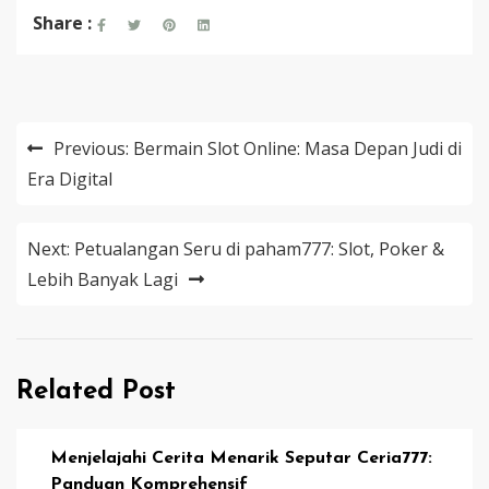
Share :
Navigasi
Previous:
Bermain Slot Online: Masa Depan Judi di
pos
Era Digital
Next:
Petualangan Seru di paham777: Slot, Poker &
Lebih Banyak Lagi
Related Post
Menjelajahi Cerita Menarik Seputar Ceria777:
Panduan Komprehensif