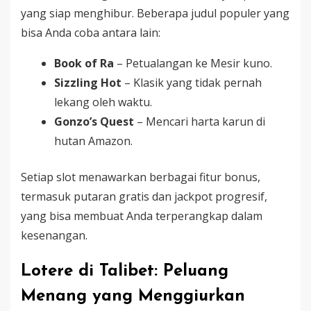
yang siap menghibur. Beberapa judul populer yang
bisa Anda coba antara lain:
Book of Ra
– Petualangan ke Mesir kuno.
Sizzling Hot
– Klasik yang tidak pernah
lekang oleh waktu.
Gonzo’s Quest
– Mencari harta karun di
hutan Amazon.
Setiap slot menawarkan berbagai fitur bonus,
termasuk putaran gratis dan jackpot progresif,
yang bisa membuat Anda terperangkap dalam
kesenangan.
Lotere di Talibet: Peluang
Menang yang Menggiurkan