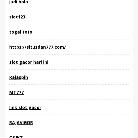
judi bola
slot123
togel toto
https://situsdan777.com/
slot gacor hari ini
Rajaspin
MT777
link slot gacor
RAJAVIGOR
OKJKT