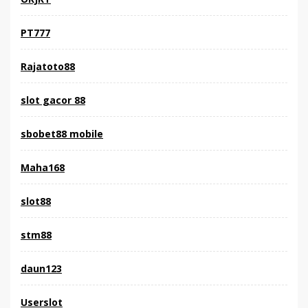
PT777
Rajatoto88
slot gacor 88
sbobet88 mobile
Maha168
slot88
stm88
daun123
Userslot