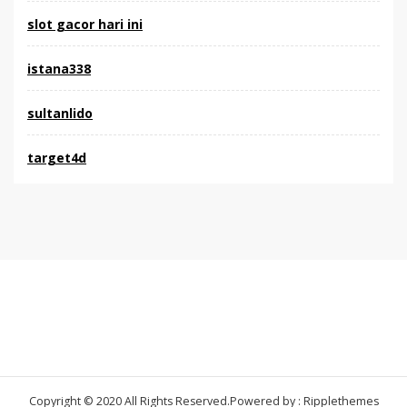
slot gacor hari ini
istana338
sultanlido
target4d
Copyright © 2020 All Rights Reserved.
Powered by : Ripplethemes