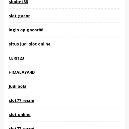
sbobet88
slot gacor
login apigacor88
situs judi slot online
CERI123
HIMALAYA4D
Judi bola
slot77 resmi
slot online
slot77 resmi