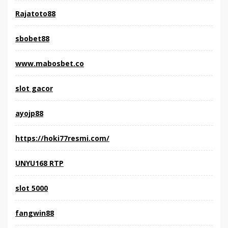
Rajatoto88
sbobet88
www.mabosbet.co
slot gacor
ayojp88
https://hoki77resmi.com/
UNYU168 RTP
slot 5000
fangwin88