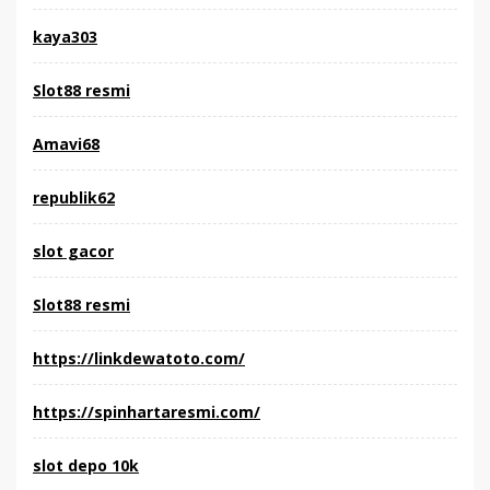
kaya303
Slot88 resmi
Amavi68
republik62
slot gacor
Slot88 resmi
https://linkdewatoto.com/
https://spinhartaresmi.com/
slot depo 10k