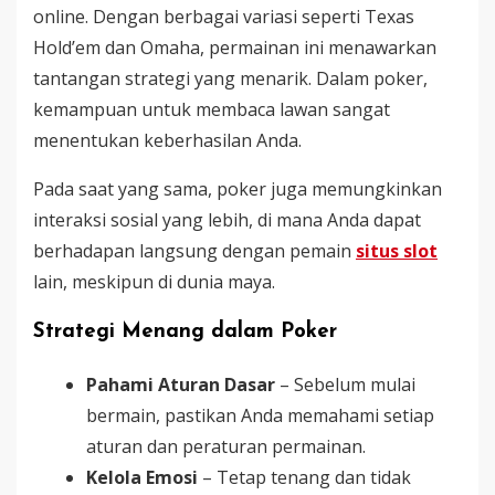
online. Dengan berbagai variasi seperti Texas
Hold’em dan Omaha, permainan ini menawarkan
tantangan strategi yang menarik. Dalam poker,
kemampuan untuk membaca lawan sangat
menentukan keberhasilan Anda.
Pada saat yang sama, poker juga memungkinkan
interaksi sosial yang lebih, di mana Anda dapat
berhadapan langsung dengan pemain
situs slot
lain, meskipun di dunia maya.
Strategi Menang dalam Poker
Pahami Aturan Dasar
– Sebelum mulai
bermain, pastikan Anda memahami setiap
aturan dan peraturan permainan.
Kelola Emosi
– Tetap tenang dan tidak