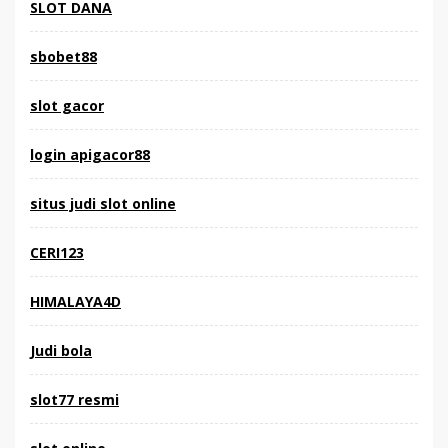
SLOT DANA
sbobet88
slot gacor
login apigacor88
situs judi slot online
CERI123
HIMALAYA4D
Judi bola
slot77 resmi