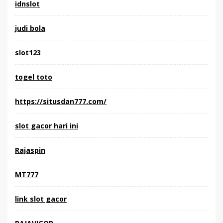
idnslot
judi bola
slot123
togel toto
https://situsdan777.com/
slot gacor hari ini
Rajaspin
MT777
link slot gacor