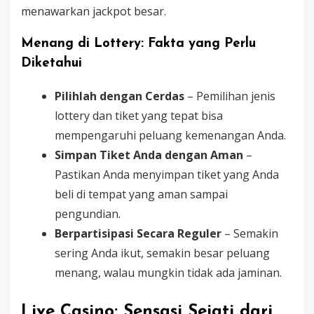
menawarkan jackpot besar.
Menang di Lottery: Fakta yang Perlu
Diketahui
Pilihlah dengan Cerdas
– Pemilihan jenis
lottery dan tiket yang tepat bisa
mempengaruhi peluang kemenangan Anda.
Simpan Tiket Anda dengan Aman
–
Pastikan Anda menyimpan tiket yang Anda
beli di tempat yang aman sampai
pengundian.
Berpartisipasi Secara Reguler
– Semakin
sering Anda ikut, semakin besar peluang
menang, walau mungkin tidak ada jaminan.
Live Casino: Sensasi Sejati dari