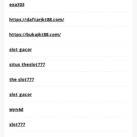
exa303
https://daftarjkt88.com/
https://bukajkt88.com/
slot gacor
situs theslot777
the slot777
slot gacor
wyn4d
slot777