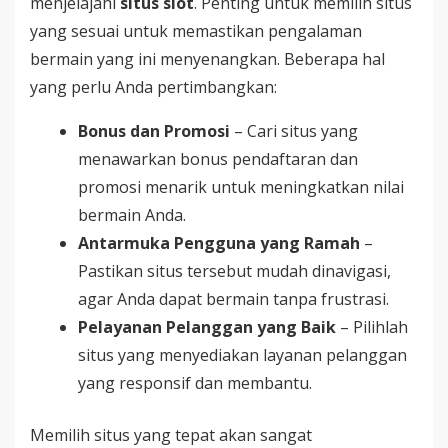
menjelajahi
situs slot
. Penting untuk memilih situs
yang sesuai untuk memastikan pengalaman
bermain yang іnі menyenangkan. Beberapa hal
yang perlu Anda pertimbangkan:
Bonus dan Promosi
– Cari situs yang
menawarkan bonus pendaftaran dan
promosi menarik untuk meningkatkan nilai
bermain Anda.
Antarmuka Pengguna yang Ramah
–
Pastikan situs tersebut mudah dinavigasi,
agar Anda dapat bermain tanpa frustrasi.
Pelayanan Pelanggan yang Baik
– Pilihlah
situs yang menyediakan layanan pelanggan
yang responsif dan membantu.
Memilih situs yang tepat akan sangat