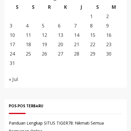
S
S
R
K
J
S
M
1
2
3
4
5
6
7
8
9
10
11
12
13
14
15
16
17
18
19
20
21
22
23
24
25
26
27
28
29
30
31
« Jul
POS-POS TERBARU
Panduan Lengkap SITUS TIGER78: Nikmati Semua