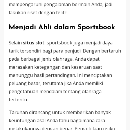
mempengaruhi pengalaman bermain Anda, jadi
lakukan riset dengan teliti!
Menjadi Ahli dalam Sportsbook
Selain
situs slot
, sportsbook juga menjadi daya
tarik tersendiri bagi para penjudi. Dengan bertaruh
pada berbagai jenis olahraga, Anda dapat
merasakan ketegangan dan keseruan saat
menunggu hasil pertandingan. Ini menciptakan
peluang besar, terutama jika Anda memiliki
pengetahuan mendalam tentang olahraga
tertentu.
Taruhan dirancang untuk memberikan banyak
keuntungan asal Anda tahu bagaimana cara
melakukannya dengan benar. Pengelolaan risiko