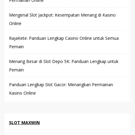
Permainan Online
Mengenal Slot Jackpot: Kesempatan Menang di Kasino
Online
RajaKete: Panduan Lengkap Casino Online untuk Semua
Pemain
Menang Besar di Slot Depo 5K: Panduan Lengkap untuk
Pemain
Panduan Lengkap Slot Gacor: Menangkan Permainan
Kasino Online
SLOT MAXWIN