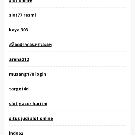
slot online
slot77 resmi
kaya 303
สล็อตฝากถอนทรูวอเลท
arena212
musang178 login
target4d
slot gacor hari ini
situs judi slot online
indo62