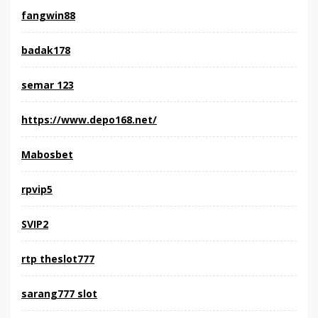
fangwin88
badak178
semar 123
https://www.depo168.net/
Mabosbet
rpvip5
SVIP2
rtp theslot777
sarang777 slot