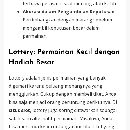
terbawa perasaan saat menang atau kalah.
Akurasi dalam Pengambilan Keputusan
–
Pertimbangkan dengan matang sebelum
mengambil keputusan besar dalam
permainan.
Lottery: Permainan Kecil dengan
Hadiah Besar
Lottery adalah jenis permainan yang banyak
digemari karena peluang menangnya yang
menggiurkan. Cukup dengan membeli tiket, Anda
bisa saja menjadi orang beruntung berikutnya. Di
situs slot
, lottery juga sering ditawarkan sebagai
salah satu alternatif permainan. Misalnya, Anda
bisa mencoba keberuntungan melalui tiket yang