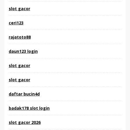
slot gacor
ceri123
rajatoto88
daun123 login
slot gacor
slot gacor
daftar bucin4d
badak178 slot login
slot gacor 2026