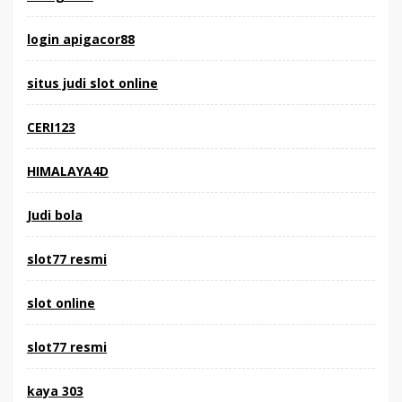
login apigacor88
situs judi slot online
CERI123
HIMALAYA4D
Judi bola
slot77 resmi
slot online
slot77 resmi
kaya 303