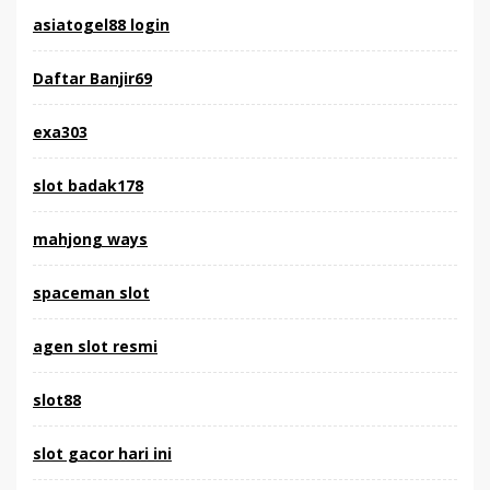
asiatogel88 login
Daftar Banjir69
exa303
slot badak178
mahjong ways
spaceman slot
agen slot resmi
slot88
slot gacor hari ini