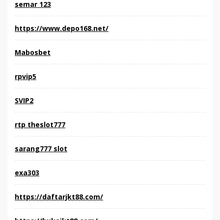
semar 123
https://www.depo168.net/
Mabosbet
rpvip5
SVIP2
rtp theslot777
sarang777 slot
exa303
https://daftarjkt88.com/