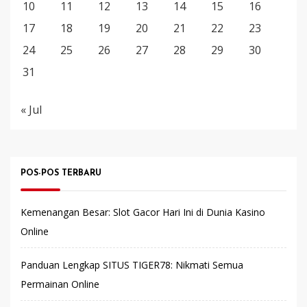
10
11
12
13
14
15
16
17
18
19
20
21
22
23
24
25
26
27
28
29
30
31
« Jul
POS-POS TERBARU
Kemenangan Besar: Slot Gacor Hari Ini di Dunia Kasino
Online
Panduan Lengkap SITUS TIGER78: Nikmati Semua
Permainan Online