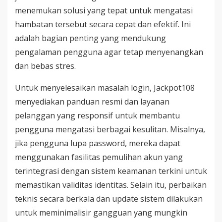
menemukan solusi yang tepat untuk mengatasi
hambatan tersebut secara cepat dan efektif. Ini
adalah bagian penting yang mendukung
pengalaman pengguna agar tetap menyenangkan
dan bebas stres.
Untuk menyelesaikan masalah login, Jackpot108
menyediakan panduan resmi dan layanan
pelanggan yang responsif untuk membantu
pengguna mengatasi berbagai kesulitan. Misalnya,
jika pengguna lupa password, mereka dapat
menggunakan fasilitas pemulihan akun yang
terintegrasi dengan sistem keamanan terkini untuk
memastikan validitas identitas. Selain itu, perbaikan
teknis secara berkala dan update sistem dilakukan
untuk meminimalisir gangguan yang mungkin