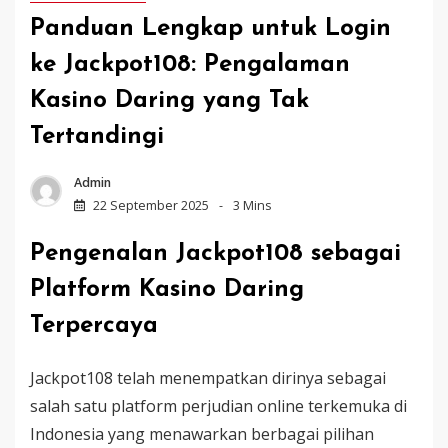
Panduan Lengkap untuk Login
ke Jackpot108: Pengalaman
Kasino Daring yang Tak
Tertandingi
Admin
22 September 2025
3 Mins
Pengenalan Jackpot108 sebagai
Platform Kasino Daring
Terpercaya
Jackpot108 telah menempatkan dirinya sebagai
salah satu platform perjudian online terkemuka di
Indonesia yang menawarkan berbagai pilihan