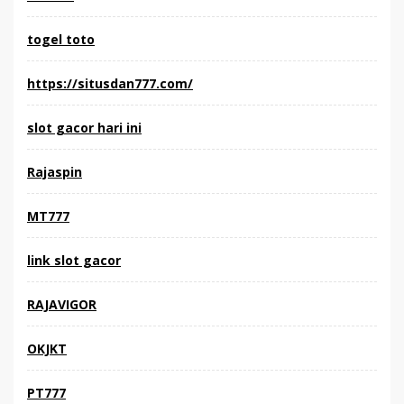
togel toto
https://situsdan777.com/
slot gacor hari ini
Rajaspin
MT777
link slot gacor
RAJAVIGOR
OKJKT
PT777