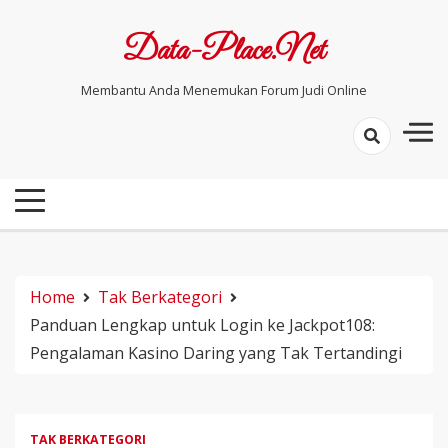
Skip
to
Data-Place.net
content
Membantu Anda Menemukan Forum Judi Online
Home
Tak Berkategori
Panduan Lengkap untuk Login ke Jackpot108:
Pengalaman Kasino Daring yang Tak Tertandingi
TAK BERKATEGORI