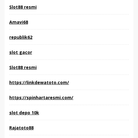
Slot88 resmi
Amavi68
republik62
slot gacor
Slot88 resmi
https://linkdewatoto.com/
https://spinhartaresmi.com/
slot depo 10k
Rajatoto88