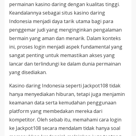
permainan kasino daring dengan kualitas tinggi.
Keandalannya sebagai situs kasino daring
Indonesia menjadi daya tarik utama bagi para
penggemar judi yang menginginkan pengalaman
bermain yang aman dan menarik. Dalam konteks
ini, proses login menjadi aspek fundamental yang
sangat penting untuk memastikan akses yang
lancar dan terlindungi ke dalam dunia permainan
yang disediakan.
Kasino daring Indonesia seperti Jackpot108 tidak
hanya menyediakan hiburan, tetapi juga menjamin
keamanan data serta kemudahan penggunaan
platform yang membedakan mereka dari
kompetitor. Oleh sebab itu, memahami cara login
ke Jackpot108 secara mendalam tidak hanya soal