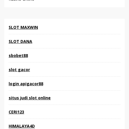
SLOT MAXWIN
SLOT DANA
sbobet88
slot gacor
login apigacor88
situs judi slot online
CERI123
HIMALAYA4D