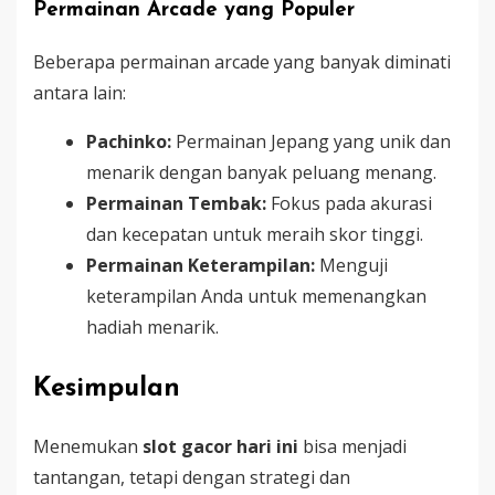
Permainan Arcade yang Populer
Beberapa permainan arcade yang banyak diminati
antara lain:
Pachinko:
Permainan Jepang yang unik dan
menarik dengan banyak peluang menang.
Permainan Tembak:
Fokus pada akurasi
dan kecepatan untuk meraih skor tinggi.
Permainan Keterampilan:
Menguji
keterampilan Anda untuk memenangkan
hadiah menarik.
Kesimpulan
Menemukan
slot gacor hari ini
bisa menjadi
tantangan, tetapi dengan strategi dan