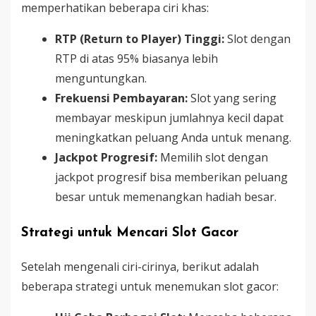
memperhatikan beberapa ciri khas:
RTP (Return to Player) Tinggi:
Slot dengan
RTP di atas 95% biasanya lebih
menguntungkan.
Frekuensi Pembayaran:
Slot yang sering
membayar meskipun jumlahnya kecil dapat
meningkatkan peluang Anda untuk menang.
Jackpot Progresif:
Memilih slot dengan
jackpot progresif bisa memberikan peluang
besar untuk memenangkan hadiah besar.
Strategi untuk Mencari Slot Gacor
Setelah mengenali ciri-cirinya, berikut adalah
beberapa strategi untuk menemukan slot gacor: