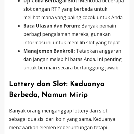
Uji Coba Berbagai Slot:
Mencoba beberapa
slot dengan RTP yang berbeda untuk
melihat mana yang paling cocok untuk Anda.
Baca Ulasan dan Forum:
Banyak pemain
berbagi pengalaman mereka; gunakan
informasi ini untuk memilih slot yang tepat.
Manajemen Bankroll:
Tetapkan anggaran
dan jangan melebihi batas Anda. Ini penting
untuk bermain secara bertanggung jawab.
Lottery dan Slot: Keduanya
Berbeda, Namun Mirip
Banyak orang menganggap lottery dan slot
sebagai dua sisi dari koin yang sama. Keduanya
menawarkan elemen keberuntungan tetapi