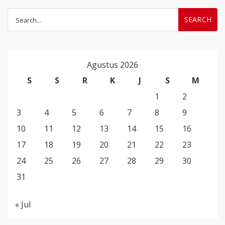
Search
for:
Agustus 2026
S
S
R
K
J
S
M
1
2
3
4
5
6
7
8
9
10
11
12
13
14
15
16
17
18
19
20
21
22
23
24
25
26
27
28
29
30
31
« Jul