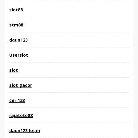
slot88
stm88
daun123
Userslot
slot
slot gacor
ceri123
rajatoto88
daun123 login