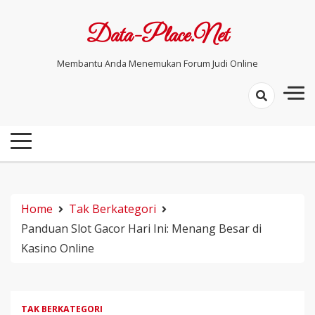
Skip
to
Data-Place.net
content
Membantu Anda Menemukan Forum Judi Online
Home
Tak Berkategori
Panduan Slot Gacor Hari Ini: Menang Besar di
Kasino Online
TAK BERKATEGORI