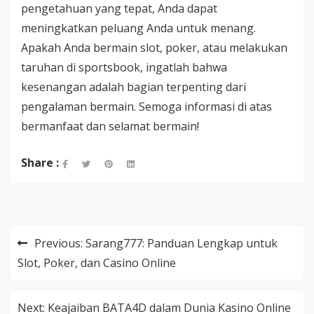
pengetahuan yang tepat, Anda dapat
meningkatkan peluang Anda untuk menang.
Apakah Anda bermain slot, poker, atau melakukan
taruhan di sportsbook, ingatlah bahwa
kesenangan adalah bagian terpenting dari
pengalaman bermain. Semoga informasi di atas
bermanfaat dan selamat bermain!
Share :
Navigasi
Previous:
Sarang777: Panduan Lengkap untuk
pos
Slot, Poker, dan Casino Online
Next:
Keajaiban BATA4D dalam Dunia Kasino Online