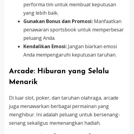
performa tim untuk membuat keputusan
yang lebih baik.
Gunakan Bonus dan Promosi:
Manfaatkan
penawaran sportsbook untuk memperbesar
peluang Anda.
Kendalikan Emosi:
Jangan biarkan emosi
Anda mempengaruhi keputusan taruhan.
Arcade: Hiburan yang Selalu
Menarik
Di luar slot, poker, dan taruhan olahraga, arcade
juga menawarkan berbagai permainan yang
menghibur. Ini adalah peluang untuk bersenang-
senang sekaligus memenangkan hadiah.