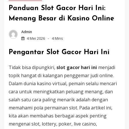
Panduan Slot Gacor Hari Ini:
Menang Besar di Kasino Online
Admin
4 Mei 2026
4 Mins
Pengantar Slot Gacor Hari Ini
Tidak bisa dipungkiri,
slot gacor hari ini
menjadi
topik hangat di kalangan penggemar judi online.
Dalam dunia kasino virtual, pemain selalu mencari
cara untuk meningkatkan peluang menang, dan
salah satu cara paling menarik adalah dengan
memahami pola permainan slot. Pada artikel ini,
kita akan membahas berbagai aspek penting
mengenai slot, lottery, poker, live casino,