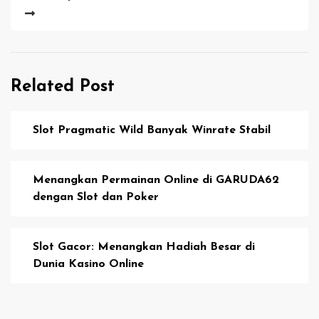
Related Post
Slot Pragmatic Wild Banyak Winrate Stabil
Menangkan Permainan Online di GARUDA62
dengan Slot dan Poker
Slot Gacor: Menangkan Hadiah Besar di
Dunia Kasino Online