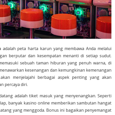
 adalah peta harta karun yang membawa Anda melalui
ungan berputar dan kesempatan menanti di setiap sudut.
i memasuki sebuah taman hiburan yang penuh warna, di
g menawarkan kesenangan dan kemungkinan kemenangan
akan menjelajahi berbagai aspek penting yang akan
 percaya diri.
 datang adalah tiket masuk yang menyenangkan. Seperti
rlap, banyak kasino online memberikan sambutan hangat
datang yang menggoda. Bonus ini bagaikan penyemangat