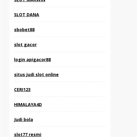
SLOT DANA
sbobet88
slot gacor
login apigacor88
situs judi slot online
CERI123
HIMALAYA4D
Judi bola
slot77 resmi