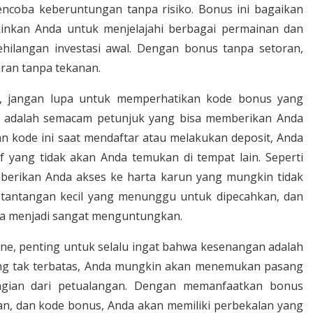
ncoba keberuntungan tanpa risiko. Bonus ini bagaikan
inkan Anda untuk menjelajahi berbagai permainan dan
hilangan investasi awal. Dengan bonus tanpa setoran,
aran tanpa tekanan.
ni, jangan lupa untuk memperhatikan kode bonus yang
us adalah semacam petunjuk yang bisa memberikan Anda
kode ini saat mendaftar atau melakukan deposit, Anda
 yang tidak akan Anda temukan di tempat lain. Seperti
erikan Anda akses ke harta karun yang mungkin tidak
ah tantangan kecil yang menunggu untuk dipecahkan, dan
isa menjadi sangat menguntungkan.
line, penting untuk selalu ingat bahwa kesenangan adalah
ang tak terbatas, Anda mungkin akan menemukan pasang
bagian dari petualangan. Dengan memanfaatkan bonus
ran, dan kode bonus, Anda akan memiliki perbekalan yang