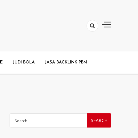
E
JUDI BOLA
JASA BACKLINK PBN
Search
for: