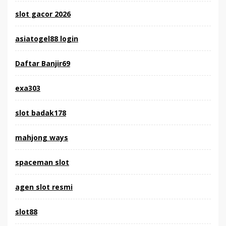
slot gacor 2026
asiatogel88 login
Daftar Banjir69
exa303
slot badak178
mahjong ways
spaceman slot
agen slot resmi
slot88