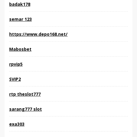
badak178
semar 123
https://www.depo168.net/
Mabosbet
rpvip5
SVIP2
rtp theslot777
sarang777 slot
exa303