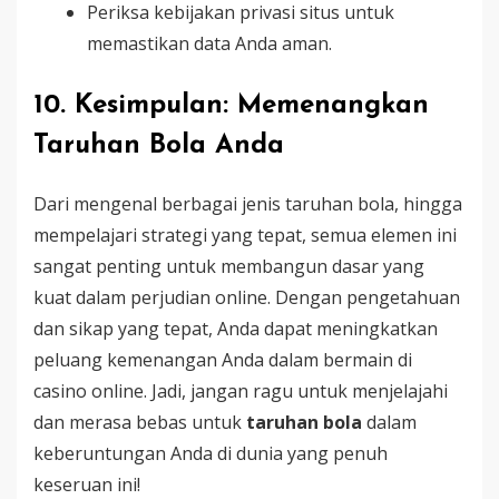
Periksa kebijakan privasi situs untuk
memastikan data Anda aman.
10. Kesimpulan: Memenangkan
Taruhan Bola Anda
Dari mengenal berbagai jenis taruhan bola, hingga
mempelajari strategi yang tepat, semua elemen ini
sangat penting untuk membangun dasar yang
kuat dalam perjudian online. Dengan pengetahuan
dan sikap yang tepat, Anda dapat meningkatkan
peluang kemenangan Anda dalam bermain di
casino online. Jadi, jangan ragu untuk menjelajahi
dan merasa bebas untuk
taruhan bola
dalam
keberuntungan Anda di dunia yang penuh
keseruan ini!