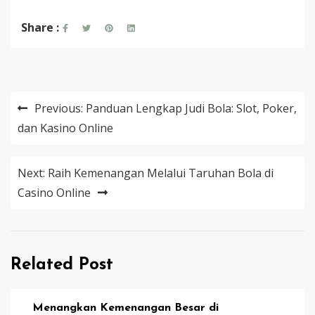
Share :
Navigasi
Previous:
Panduan Lengkap Judi Bola: Slot, Poker,
pos
dan Kasino Online
Next:
Raih Kemenangan Melalui Taruhan Bola di
Casino Online
Related Post
Menangkan Kemenangan Besar di