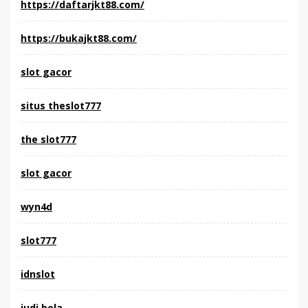
https://daftarjkt88.com/
https://bukajkt88.com/
slot gacor
situs theslot777
the slot777
slot gacor
wyn4d
slot777
idnslot
judi bola