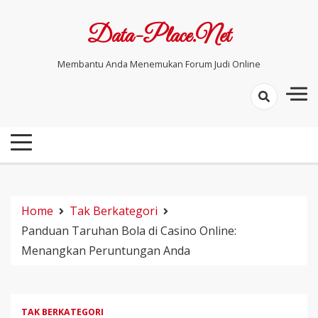
Skip
to
Data-Place.net
content
Membantu Anda Menemukan Forum Judi Online
Home
Tak Berkategori
Panduan Taruhan Bola di Casino Online:
Menangkan Peruntungan Anda
TAK BERKATEGORI