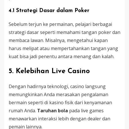
4.1 Strategi Dasar dalam Poker
Sebelum terjun ke permainan, pelajari berbagai
strategi dasar seperti memahami tangan poker dan
membaca lawan. Misalnya, mengetahui kapan
harus melipat atau mempertahankan tangan yang
kuat bisa jadi penentu antara menang dan kalah.
5. Kelebihan Live Casino
Dengan hadirnya teknologi, casino langsung
memungkinkan Anda merasakan pengalaman
bermain seperti di kasino fisik dari kenyamanan
rumah Anda.
Taruhan bola
pada live games
menawarkan interaksi lebih dengan dealer dan
pemain lainnya.