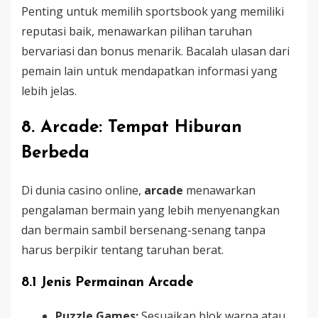
Penting untuk memilih sportsbook yang memiliki
reputasi baik, menawarkan pilihan taruhan
bervariasi dan bonus menarik. Bacalah ulasan dari
pemain lain untuk mendapatkan informasi yang
lebih jelas.
8. Arcade: Tempat Hiburan
Berbeda
Di dunia casino online,
arcade
menawarkan
pengalaman bermain yang lebih menyenangkan
dan bermain sambil bersenang-senang tanpa
harus berpikir tentang taruhan berat.
8.1 Jenis Permainan Arcade
Puzzle Games:
Sesuaikan blok warna atau