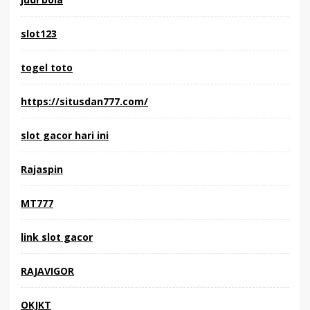
slot123
togel toto
https://situsdan777.com/
slot gacor hari ini
Rajaspin
MT777
link slot gacor
RAJAVIGOR
OKJKT