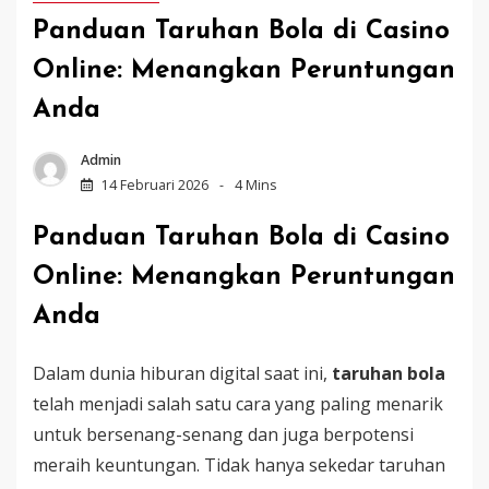
Panduan Taruhan Bola di Casino
Online: Menangkan Peruntungan
Anda
Admin
14 Februari 2026
4 Mins
Panduan Taruhan Bola di Casino
Online: Menangkan Peruntungan
Anda
Dalam dunia hiburan digital saat ini,
taruhan bola
telah menjadi salah satu cara yang paling menarik
untuk bersenang-senang dan juga berpotensi
meraih keuntungan. Tidak hanya sekedar taruhan