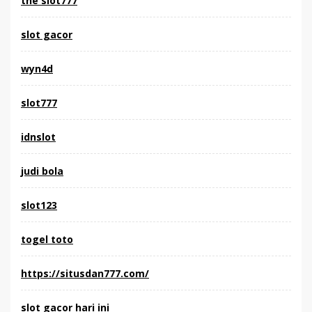
the slot777
slot gacor
wyn4d
slot777
idnslot
judi bola
slot123
togel toto
https://situsdan777.com/
slot gacor hari ini