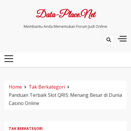
Skip
to
Data-Place.net
content
Membantu Anda Menemukan Forum Judi Online
Home
Tak Berkategori
Panduan Terbaik Slot QRIS: Menang Besar di Dunia
Casino Online
TAK BERKATEGORI