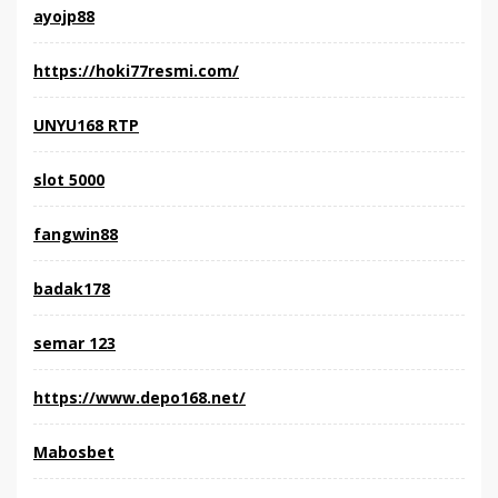
ayojp88
https://hoki77resmi.com/
UNYU168 RTP
slot 5000
fangwin88
badak178
semar 123
https://www.depo168.net/
Mabosbet