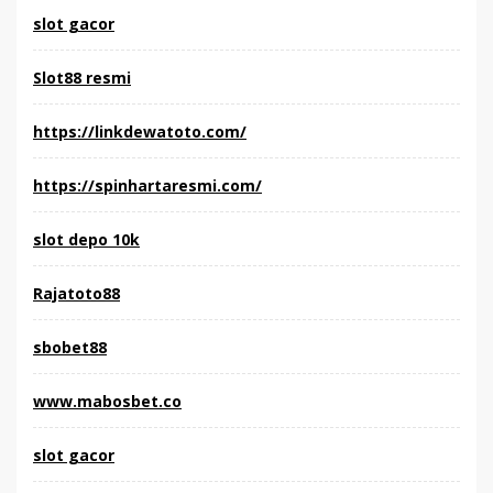
slot gacor
Slot88 resmi
https://linkdewatoto.com/
https://spinhartaresmi.com/
slot depo 10k
Rajatoto88
sbobet88
www.mabosbet.co
slot gacor