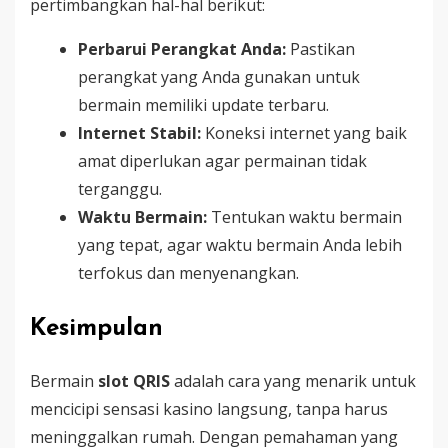
pertimbangkan hal-hal berikut:
Perbarui Perangkat Anda:
Pastikan
perangkat yang Anda gunakan untuk
bermain memiliki update terbaru.
Internet Stabil:
Koneksi internet yang baik
amat diperlukan agar permainan tidak
terganggu.
Waktu Bermain:
Tentukan waktu bermain
yang tepat, agar waktu bermain Anda lebih
terfokus dan menyenangkan.
Kesimpulan
Bermain
slot QRIS
adalah cara yang menarik untuk
mencicipi sensasi kasino langsung, tanpa harus
meninggalkan rumah. Dengan pemahaman yang