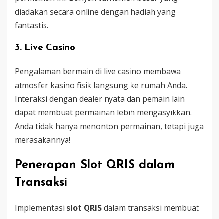
diadakan secara online dengan hadiah yang
fantastis.
3. Live Casino
Pengalaman bermain di live casino membawa
atmosfer kasino fisik langsung ke rumah Anda.
Interaksi dengan dealer nyata dan pemain lain
dapat membuat permainan lebih mengasyikkan.
Anda tidak hanya menonton permainan, tetapi juga
merasakannya!
Penerapan Slot QRIS dalam
Transaksi
Implementasi
slot QRIS
dalam transaksi membuat