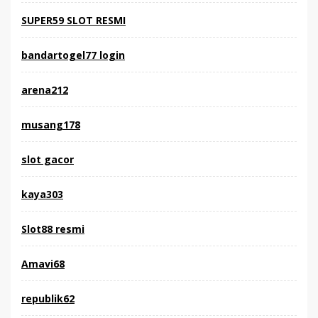
SUPER59 SLOT RESMI
bandartogel77 login
arena212
musang178
slot gacor
kaya303
Slot88 resmi
Amavi68
republik62