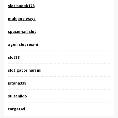
slot badak178
mahjong ways
spaceman slot
agen slot resmi
slot88
slot gacor hari ini
istana338
sultanlido
target4d