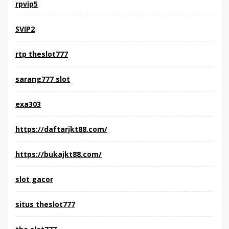
rpvip5
SVIP2
rtp theslot777
sarang777 slot
exa303
https://daftarjkt88.com/
https://bukajkt88.com/
slot gacor
situs theslot777