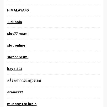
HIMALAYA4D
Judi bola
slot77 resmi
slot online
slot77 resmi
kaya 303
สล็อตฝากถอนทรูวอเลท
arena212
musang178 login