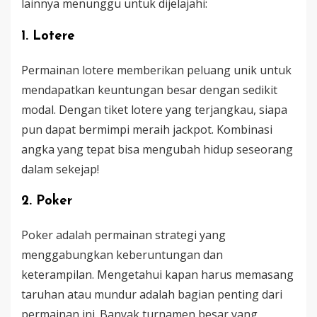
lainnya menunggu untuk dijelajahi:
1. Lotere
Permainan lotere memberikan peluang unik untuk
mendapatkan keuntungan besar dengan sedikit
modal. Dengan tiket lotere yang terjangkau, siapa
pun dapat bermimpi meraih jackpot. Kombinasi
angka yang tepat bisa mengubah hidup seseorang
dalam sekejap!
2. Poker
Poker adalah permainan strategi yang
menggabungkan keberuntungan dan
keterampilan. Mengetahui kapan harus memasang
taruhan atau mundur adalah bagian penting dari
permainan ini. Banyak turnamen besar yang