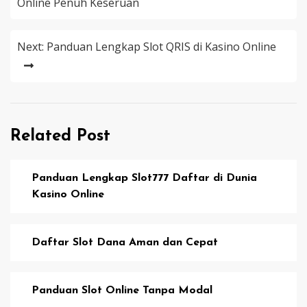
pos
Online Penuh Keseruan
Next:
Panduan Lengkap Slot QRIS di Kasino Online
Related Post
Panduan Lengkap Slot777 Daftar di Dunia
Kasino Online
Daftar Slot Dana Aman dan Cepat
Panduan Slot Online Tanpa Modal