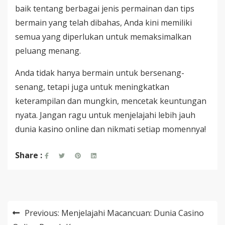
baik tentang berbagai jenis permainan dan tips
bermain yang telah dibahas, Anda kini memiliki
semua yang diperlukan untuk memaksimalkan
peluang menang.
Anda tidak hanya bermain untuk bersenang-
senang, tetapi juga untuk meningkatkan
keterampilan dan mungkin, mencetak keuntungan
nyata. Jangan ragu untuk menjelajahi lebih jauh
dunia kasino online dan nikmati setiap momennya!
Share :
Navigasi
Previous:
Menjelajahi Macancuan: Dunia Casino