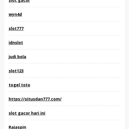
slot gacor
wyn4d
slot777
idnslot
judi bola
slot123
togel toto
https://situsdan777.com/
slot gacor hari ini
Rajaspin