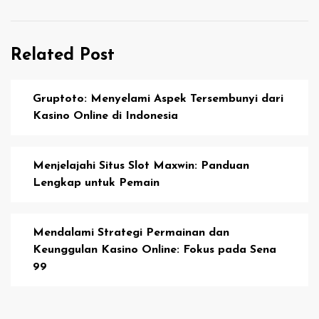
Related Post
Gruptoto: Menyelami Aspek Tersembunyi dari
Kasino Online di Indonesia
Menjelajahi Situs Slot Maxwin: Panduan
Lengkap untuk Pemain
Mendalami Strategi Permainan dan
Keunggulan Kasino Online: Fokus pada Sena
99