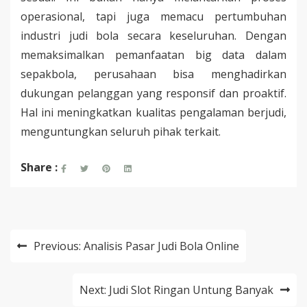
operasional, tapi juga memacu pertumbuhan
industri judi bola secara keseluruhan. Dengan
memaksimalkan pemanfaatan big data dalam
sepakbola, perusahaan bisa menghadirkan
dukungan pelanggan yang responsif dan proaktif.
Hal ini meningkatkan kualitas pengalaman berjudi,
menguntungkan seluruh pihak terkait.
Share :
Navigasi
Previous:
Analisis Pasar Judi Bola Online
pos
Next:
Judi Slot Ringan Untung Banyak