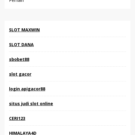
Pemain
SLOT MAXWIN
SLOT DANA
sbobet88
slot gacor
login apigacor88
situs judi slot online
CERI123
HIMALAYA4D