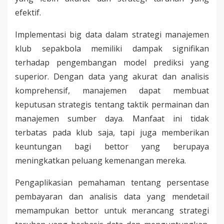
efektif.
Implementasi big data dalam strategi manajemen
klub sepakbola memiliki dampak signifikan
terhadap pengembangan model prediksi yang
superior. Dengan data yang akurat dan analisis
komprehensif, manajemen dapat membuat
keputusan strategis tentang taktik permainan dan
manajemen sumber daya. Manfaat ini tidak
terbatas pada klub saja, tapi juga memberikan
keuntungan bagi bettor yang berupaya
meningkatkan peluang kemenangan mereka.
Pengaplikasian pemahaman tentang persentase
pembayaran dan analisis data yang mendetail
memampukan bettor untuk merancang strategi