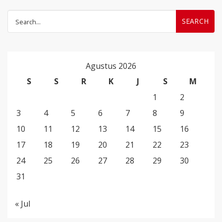
Search
for:
Agustus 2026
S
S
R
K
J
S
M
1
2
3
4
5
6
7
8
9
10
11
12
13
14
15
16
17
18
19
20
21
22
23
24
25
26
27
28
29
30
31
« Jul