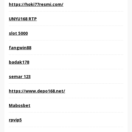
https://hoki77resmi.com/
UNYU168 RTP
slot 5000
fangwin88
badak178
semar 123
https://www.depo168.net/
Mabosbet
rpvip5