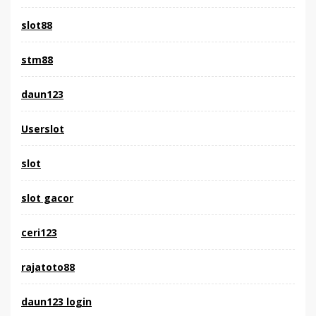
slot88
stm88
daun123
Userslot
slot
slot gacor
ceri123
rajatoto88
daun123 login