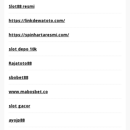
Slot88 resmi
https://linkdewatoto.com/
https://spinhartaresmi.com/
slot depo 10k
Rajatoto88
sbobet88
www.mabosbet.co
slot gacor
ayojp88