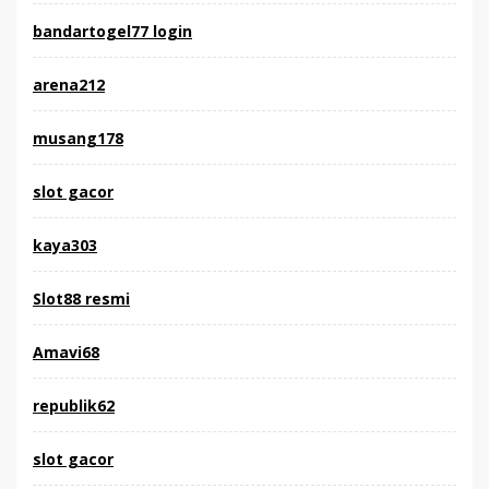
bandartogel77 login
arena212
musang178
slot gacor
kaya303
Slot88 resmi
Amavi68
republik62
slot gacor