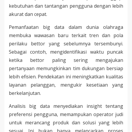
kebutuhan dan tantangan pengguna dengan lebih
akurat dan cepat.
Pemanfaatan big data dalam dunia olahraga
membuka wawasan baru terkait tren dan pola
perilaku bettor yang sebelumnya tersembunyi.
Sebagai contoh, mengidentifikasi waktu puncak
ketika bettor paling sering mengajukan
pertanyaan memungkinkan tim dukungan bersiap
lebih efisien. Pendekatan ini meningkatkan kualitas
layanan pelanggan, mengukir kesetiaan yang
berkelanjutan.
Analisis big data menyediakan insight tentang
preferensi pengguna, memampukan operator judi
untuk merancang produk dan solusi yang lebih
sesuai. Ini bukan hanya melancarkan proses