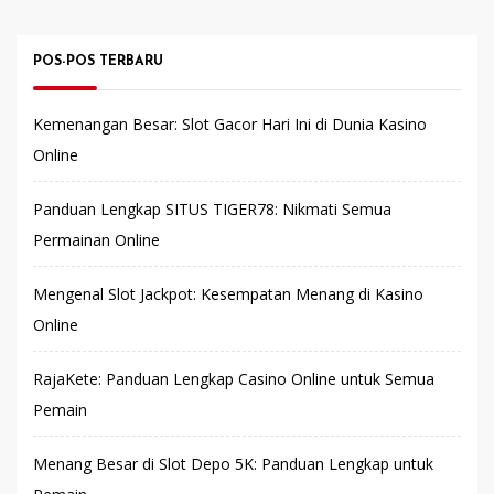
POS-POS TERBARU
Kemenangan Besar: Slot Gacor Hari Ini di Dunia Kasino
Online
Panduan Lengkap SITUS TIGER78: Nikmati Semua
Permainan Online
Mengenal Slot Jackpot: Kesempatan Menang di Kasino
Online
RajaKete: Panduan Lengkap Casino Online untuk Semua
Pemain
Menang Besar di Slot Depo 5K: Panduan Lengkap untuk