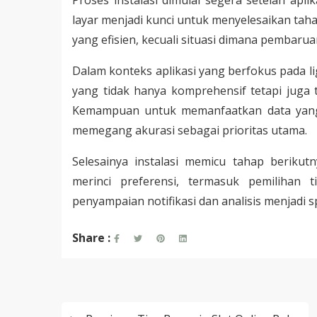
layar menjadi kunci untuk menyelesaikan ta
yang efisien, kecuali situasi dimana pembaru
Dalam konteks aplikasi yang berfokus pada l
yang tidak hanya komprehensif tetapi juga t
Kemampuan untuk memanfaatkan data yang a
memegang akurasi sebagai prioritas utama.
Selesainya instalasi memicu tahap berikutn
merinci preferensi, termasuk pemilihan 
penyampaian notifikasi dan analisis menjadi 
Share :
Navigasi