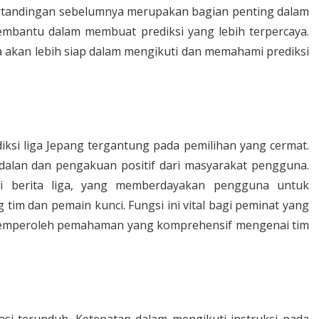
i pertandingan sebelumnya merupakan bagian penting dalam
membantu dalam membuat prediksi yang lebih terpercaya.
akan lebih siap dalam mengikuti dan memahami prediksi
ksi liga Jepang tergantung pada pemilihan yang cermat.
andalan dan pengakuan positif dari masyarakat pengguna.
sasi berita liga, yang memberdayakan pengguna untuk
tim dan pemain kunci. Fungsi ini vital bagi peminat yang
 memperoleh pemahaman yang komprehensif mengenai tim
ikasi terunduh. Ketepatan dalam mengikuti instruksi pada