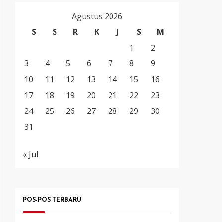
Agustus 2026
S
S
R
K
J
S
M
1
2
3
4
5
6
7
8
9
10
11
12
13
14
15
16
17
18
19
20
21
22
23
24
25
26
27
28
29
30
31
« Jul
POS-POS TERBARU