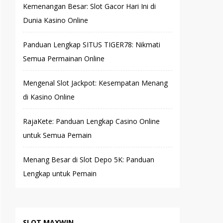
Kemenangan Besar: Slot Gacor Hari Ini di
Dunia Kasino Online
Panduan Lengkap SITUS TIGER78: Nikmati
Semua Permainan Online
Mengenal Slot Jackpot: Kesempatan Menang
di Kasino Online
RajaKete: Panduan Lengkap Casino Online
untuk Semua Pemain
Menang Besar di Slot Depo 5K: Panduan
Lengkap untuk Pemain
SLOT MAXWIN