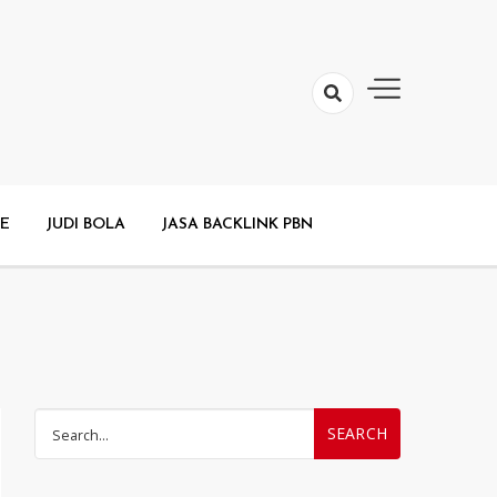
E
JUDI BOLA
JASA BACKLINK PBN
Search
for: