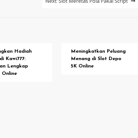
Next:
Slot Meretas Pola Pakai Script
gkan Hadiah
Meningkatkan Peluang
di Kawi777:
Menang di Slot Depo
an Lengkap
5K Online
 Online