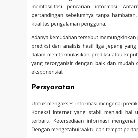
memfasilitasi pencarian informasi. Anta
pertandingan sebelumnya tanpa hambatan, op
kualitas pengalaman pengguna.
Adanya kemudahan tersebut memungkinkan p
prediksi dan analisis hasil liga Jepang yan
dalam memformulasikan prediksi atau keputus
yang terorganisir dengan baik dan mudah 
eksponensial.
Persyaratan
Untuk mengakses informasi mengenai prediksi
Koneksi internet yang stabil menjadi ha
terbaru. Ketersediaan informasi mengenai 
Dengan mengetahui waktu dan tempat pertandin