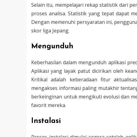
Selain itu, mempelajari rekap statistik dar
proses analisa. Statistik yang tepat dapat 
Dengan memenuhi persyaratan ini, pengguna 
skor liga Jepang.
Mengunduh
Keberhasilan dalam mengunduh aplikasi predi
Aplikasi yang layak patut dicirikan oleh ke
Kritikal adalah keberadaan fitur aktuali
mengakses informasi paling mutakhir tentang 
berkeinginan untuk mengikuti evolusi dan
favorit mereka.
Instalasi
Proses instalasi dimulai segera setelah apl