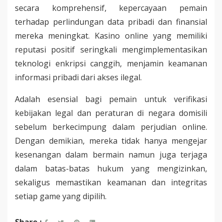
secara komprehensif, kepercayaan pemain
terhadap perlindungan data pribadi dan finansial
mereka meningkat. Kasino online yang memiliki
reputasi positif seringkali mengimplementasikan
teknologi enkripsi canggih, menjamin keamanan
informasi pribadi dari akses ilegal.
Adalah esensial bagi pemain untuk verifikasi
kebijakan legal dan peraturan di negara domisili
sebelum berkecimpung dalam perjudian online.
Dengan demikian, mereka tidak hanya mengejar
kesenangan dalam bermain namun juga terjaga
dalam batas-batas hukum yang mengizinkan,
sekaligus memastikan keamanan dan integritas
setiap game yang dipilih.