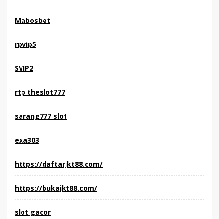
Mabosbet
rpvip5
SVIP2
rtp theslot777
sarang777 slot
exa303
https://daftarjkt88.com/
https://bukajkt88.com/
slot gacor