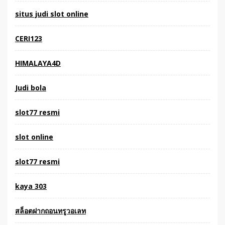
situs judi slot online
CERI123
HIMALAYA4D
Judi bola
slot77 resmi
slot online
slot77 resmi
kaya 303
สล็อตฝากถอนทรูวอเลท