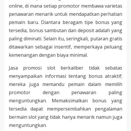
online, di mana setiap promotor membawa varietas
penawaran menarik untuk mendapatkan perhatian
pemain baru. Diantara beragam tipe bonus yang
tersedia, bonus sambutan dan deposit adalah yang
paling diminati. Selain itu, seringkali, putaran gratis
ditawarkan sebagai insentif, memperkaya peluang
kemenangan dengan biaya minimal.
Jasa promosi slot berkaliber tidak sebatas
menyampaikan informasi tentang bonus atraktif;
mereka juga memandu pemain dalam memilih
promotor dengan penawaran paling
menguntungkan. Memaksimalkan bonus yang
tersedia dapat mempersembahkan pengalaman
bermain slot yang tidak hanya menarik namun juga
menguntungkan.