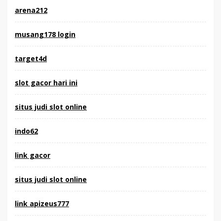
arena212
musang178 login
target4d
slot gacor hari ini
situs judi slot online
indo62
link gacor
situs judi slot online
link apizeus777