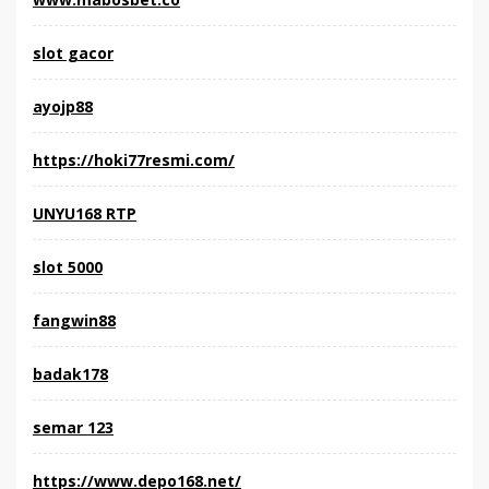
slot gacor
ayojp88
https://hoki77resmi.com/
UNYU168 RTP
slot 5000
fangwin88
badak178
semar 123
https://www.depo168.net/