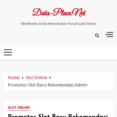
Skip
to
Data-Place.net
content
Membantu Anda Menemukan Forum Judi Online
Home
Slot Online
Promotor Slot Baru Rekomendasi Admin
SLOT ONLINE