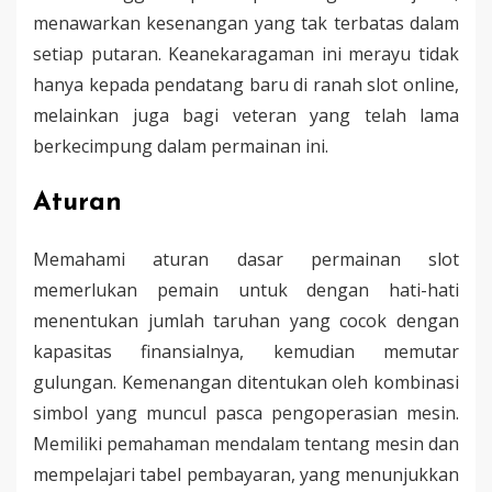
menawarkan kesenangan yang tak terbatas dalam
setiap putaran. Keanekaragaman ini merayu tidak
hanya kepada pendatang baru di ranah slot online,
melainkan juga bagi veteran yang telah lama
berkecimpung dalam permainan ini.
Aturan
Memahami aturan dasar permainan slot
memerlukan pemain untuk dengan hati-hati
menentukan jumlah taruhan yang cocok dengan
kapasitas finansialnya, kemudian memutar
gulungan. Kemenangan ditentukan oleh kombinasi
simbol yang muncul pasca pengoperasian mesin.
Memiliki pemahaman mendalam tentang mesin dan
mempelajari tabel pembayaran, yang menunjukkan