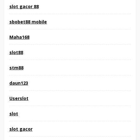
slot gacor 88
sbobet88 mobile
Maha168
slot88
stm88
daun123
Userslot
slot
slot gacor