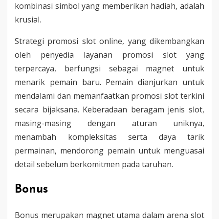
kombinasi simbol yang memberikan hadiah, adalah
krusial.
Strategi promosi slot online, yang dikembangkan
oleh penyedia layanan promosi slot yang
terpercaya, berfungsi sebagai magnet untuk
menarik pemain baru. Pemain dianjurkan untuk
mendalami dan memanfaatkan promosi slot terkini
secara bijaksana. Keberadaan beragam jenis slot,
masing-masing dengan aturan uniknya,
menambah kompleksitas serta daya tarik
permainan, mendorong pemain untuk menguasai
detail sebelum berkomitmen pada taruhan.
Bonus
Bonus merupakan magnet utama dalam arena slot