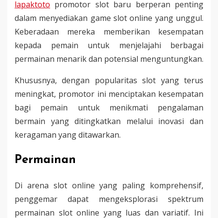
lapaktoto
promotor slot baru berperan penting
dalam menyediakan game slot online yang unggul.
Keberadaan mereka memberikan kesempatan
kepada pemain untuk menjelajahi berbagai
permainan menarik dan potensial menguntungkan.
Khususnya, dengan popularitas slot yang terus
meningkat, promotor ini menciptakan kesempatan
bagi pemain untuk menikmati pengalaman
bermain yang ditingkatkan melalui inovasi dan
keragaman yang ditawarkan.
Permainan
Di arena slot online yang paling komprehensif,
penggemar dapat mengeksplorasi spektrum
permainan slot online yang luas dan variatif. Ini