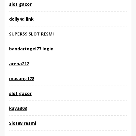
slot gacor
dolly4d link
SUPER59 SLOT RESMI
bandartogel77 login
arena212
musang178
slot gacor
kaya303
Slot88 resmi