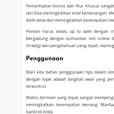
Pemanfaatan bonus dan fitur khusus sangat p
lain bisa meningkatkan total kemenangan. Me
lebih lama dan meningkatkan kesempatan me
Pemain harus selalu up to date dengan in
Bergabung dengan komunitas slot online 
strategi dan pengetahuan yang tepat, menin
Penggunaan
Mari kita bahas penggunaan tips dalam slot
dengan bijak adalah langkah awal yang pe
terkontrol.
Waktu bermain yang tepat sangat mempengar
meningkatkan kesempatan menang. Manfaa
bankroll Anda.