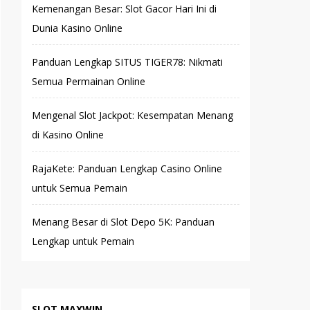
Kemenangan Besar: Slot Gacor Hari Ini di
Dunia Kasino Online
Panduan Lengkap SITUS TIGER78: Nikmati
Semua Permainan Online
Mengenal Slot Jackpot: Kesempatan Menang
di Kasino Online
RajaKete: Panduan Lengkap Casino Online
untuk Semua Pemain
Menang Besar di Slot Depo 5K: Panduan
Lengkap untuk Pemain
SLOT MAXWIN