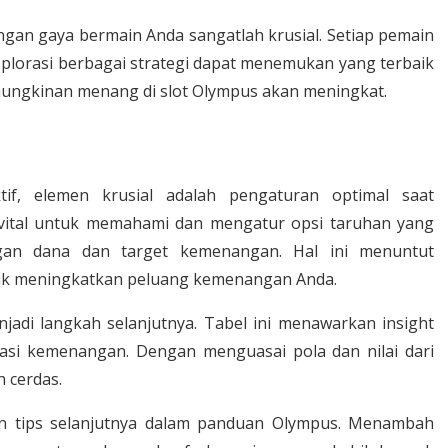
ngan gaya bermain Anda sangatlah krusial. Setiap pemain
plorasi berbagai strategi dapat menemukan yang terbaik
 kemungkinan menang di slot Olympus akan meningkat.
if, elemen krusial adalah pengaturan optimal saat
 vital untuk memahami dan mengatur opsi taruhan yang
gan dana dan target kemenangan. Hal ini menuntut
tuk meningkatkan peluang kemenangan Anda.
di langkah selanjutnya. Tabel ini menawarkan insight
nasi kemenangan. Dengan menguasai pola dan nilai dari
h cerdas.
an tips selanjutnya dalam panduan Olympus. Menambah