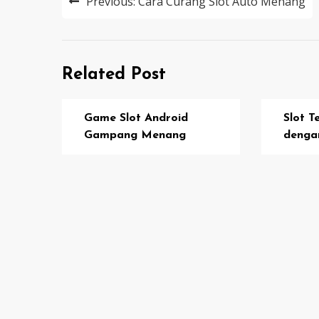
Previous:
Cara Curang Slot Auto Menang
pos
Related Post
Game Slot Android
Slot T
Gampang Menang
denga