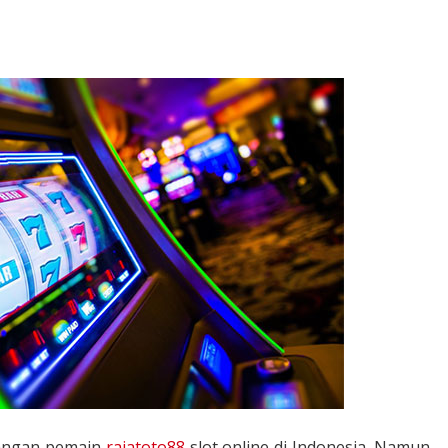
langan pemain
rajatoto88
slot online di Indonesia. Namun,