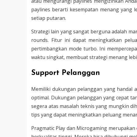
atau mengurangi paylines mengizinkan Anda
paylines berarti kesempatan menang yang leb
setiap putaran.
Strategi lain yang sangat berguna adalah man
rounds. Fitur ini dapat meningkatkan pel
pertimbangkan mode turbo. Ini mempercepa
waktu singkat, membuat strategi menang lebih
Support Pelanggan
Memiliki dukungan pelanggan yang handal a
optimal. Dukungan pelanggan yang cepat ta
segera atas masalah teknis yang mungkin di
tips yang dapat meningkatkan peluang menang
Pragmatic Play dan Microgaming merupakan 
berkualitas tinggi. Mereka bisa dihubungi mela