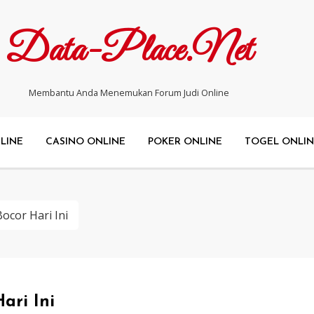
Data-Place.net
Membantu Anda Menemukan Forum Judi Online
LINE
CASINO ONLINE
POKER ONLINE
TOGEL ONLIN
ocor Hari Ini
ari Ini