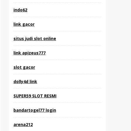
indo62
link gacor
situs judi slot online
link apizeus777
slot gacor
dolly4d link
SUPER59 SLOT RESMI
bandartogel77 login
arena212