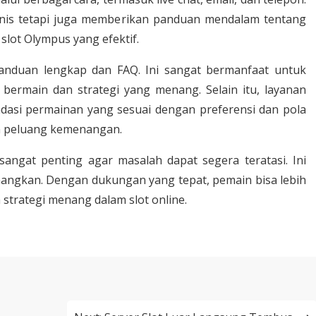
knis tetapi juga memberikan panduan mendalam tentang
lot Olympus yang efektif.
anduan lengkap dan FAQ. Ini sangat bermanfaat untuk
bermain dan strategi yang menang. Selain itu, layanan
asi permainan yang sesuai dengan preferensi dan pola
n peluang kemenangan.
ngat penting agar masalah dapat segera teratasi. Ini
ngkan. Dengan dukungan yang tepat, pemain bisa lebih
 strategi menang dalam slot online.