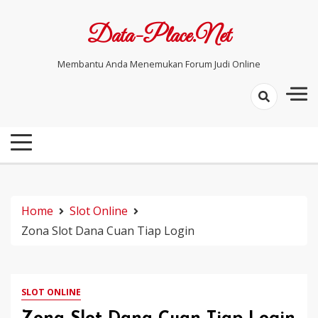
Skip
to
Data-Place.net
content
Membantu Anda Menemukan Forum Judi Online
Home
Slot Online
Zona Slot Dana Cuan Tiap Login
SLOT ONLINE