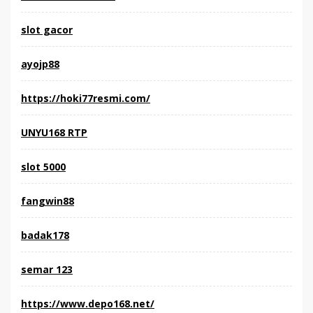
slot gacor
ayojp88
https://hoki77resmi.com/
UNYU168 RTP
slot 5000
fangwin88
badak178
semar 123
https://www.depo168.net/