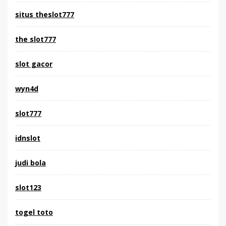
situs theslot777
the slot777
slot gacor
wyn4d
slot777
idnslot
judi bola
slot123
togel toto