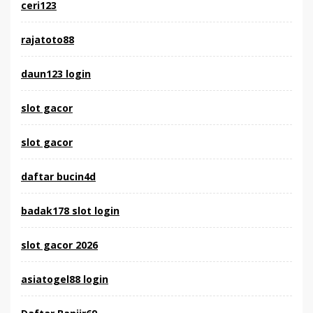
ceri123
rajatoto88
daun123 login
slot gacor
slot gacor
daftar bucin4d
badak178 slot login
slot gacor 2026
asiatogel88 login