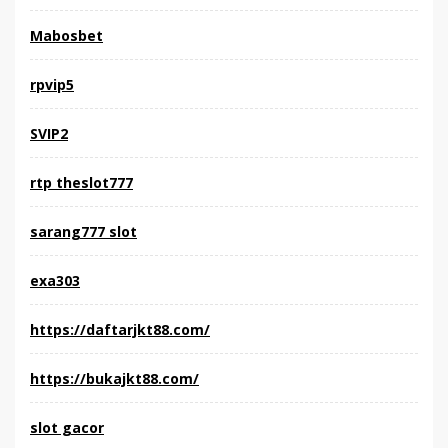
Mabosbet
rpvip5
SVIP2
rtp theslot777
sarang777 slot
exa303
https://daftarjkt88.com/
https://bukajkt88.com/
slot gacor