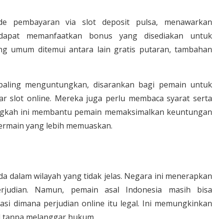
de pembayaran via slot deposit pulsa, menawarkan
dapat memanfaatkan bonus yang disediakan untuk
 umum ditemui antara lain gratis putaran, tambahan
aling menguntungkan, disarankan bagi pemain untuk
r slot online. Mereka juga perlu membaca syarat serta
Langkah ini membantu pemain memaksimalkan keuntungan
ermain yang lebih memuaskan.
ada dalam wilayah yang tidak jelas. Negara ini menerapkan
rjudian. Namun, pemain asal Indonesia masih bisa
kasi dimana perjudian online itu legal. Ini memungkinkan
l tanpa melanggar hukum.