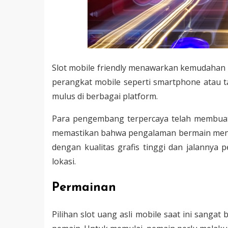
Slot mobile friendly menawarkan kemudahan
perangkat mobile seperti smartphone atau 
mulus di berbagai platform.
Para pengembang terpercaya telah membuat 
memastikan bahwa pengalaman bermain menjadi
dengan kualitas grafis tinggi dan jalannya 
lokasi.
Permainan
Pilihan slot uang asli mobile saat ini sanga