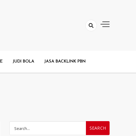
E
JUDI BOLA
JASA BACKLINK PBN
Search
for: