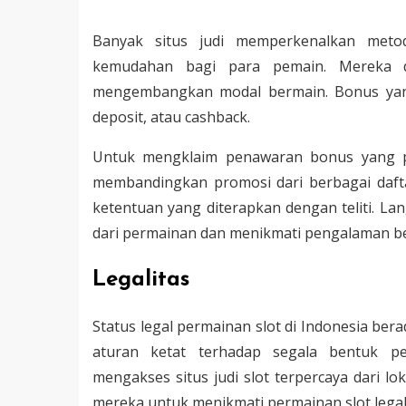
Banyak situs judi memperkenalkan meto
kemudahan bagi para pemain. Mereka 
mengembangkan modal bermain. Bonus yang
deposit, atau cashback.
Untuk mengklaim penawaran bonus yang p
membandingkan promosi dari berbagai dafta
ketentuan yang diterapkan dengan teliti. 
dari permainan dan menikmati pengalaman b
Legalitas
Status legal permainan slot di Indonesia ber
aturan ketat terhadap segala bentuk pe
mengakses situs judi slot terpercaya dari lo
mereka untuk menikmati permainan slot lega