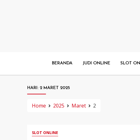
Skip
to
content
BERANDA
JUDI ONLINE
SLOT ON
HARI:
2 MARET 2025
Home
2025
Maret
2
SLOT ONLINE