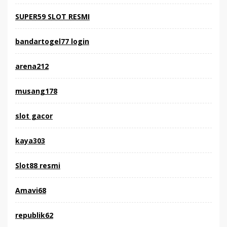
SUPER59 SLOT RESMI
bandartogel77 login
arena212
musang178
slot gacor
kaya303
Slot88 resmi
Amavi68
republik62