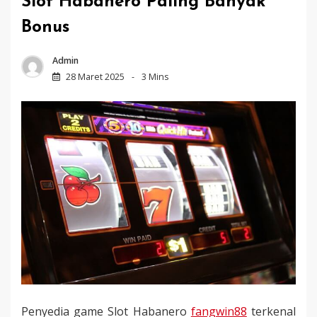
Slot Habanero Paling Banyak
Bonus
Admin
28 Maret 2025
3 Mins
Penyedia game Slot Habanero
fangwin88
terkenal