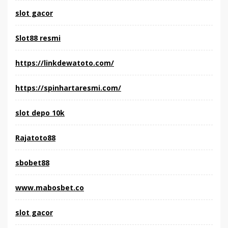
slot gacor
Slot88 resmi
https://linkdewatoto.com/
https://spinhartaresmi.com/
slot depo 10k
Rajatoto88
sbobet88
www.mabosbet.co
slot gacor