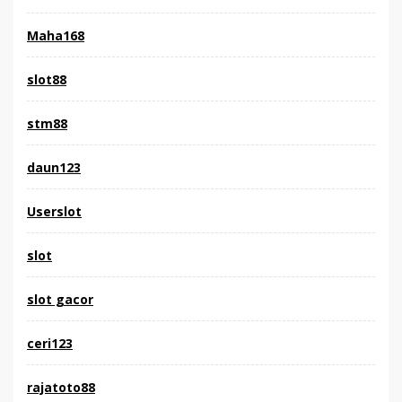
Maha168
slot88
stm88
daun123
Userslot
slot
slot gacor
ceri123
rajatoto88