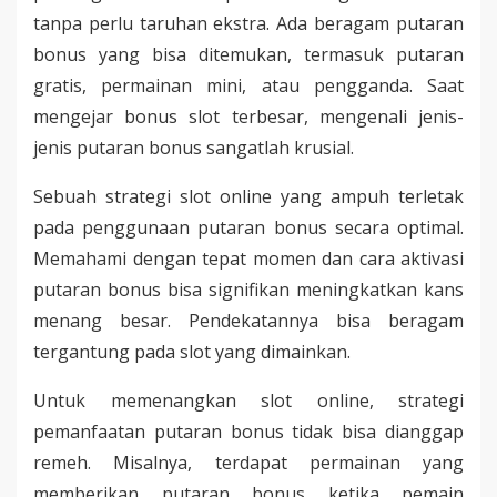
tanpa perlu taruhan ekstra. Ada beragam putaran
bonus yang bisa ditemukan, termasuk putaran
gratis, permainan mini, atau pengganda. Saat
mengejar bonus slot terbesar, mengenali jenis-
jenis putaran bonus sangatlah krusial.
Sebuah strategi slot online yang ampuh terletak
pada penggunaan putaran bonus secara optimal.
Memahami dengan tepat momen dan cara aktivasi
putaran bonus bisa signifikan meningkatkan kans
menang besar. Pendekatannya bisa beragam
tergantung pada slot yang dimainkan.
Untuk memenangkan slot online, strategi
pemanfaatan putaran bonus tidak bisa dianggap
remeh. Misalnya, terdapat permainan yang
memberikan putaran bonus ketika pemain