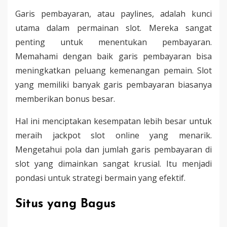
Garis pembayaran, atau paylines, adalah kunci
utama dalam permainan slot. Mereka sangat
penting untuk menentukan pembayaran.
Memahami dengan baik garis pembayaran bisa
meningkatkan peluang kemenangan pemain. Slot
yang memiliki banyak garis pembayaran biasanya
memberikan bonus besar.
Hal ini menciptakan kesempatan lebih besar untuk
meraih jackpot slot online yang menarik.
Mengetahui pola dan jumlah garis pembayaran di
slot yang dimainkan sangat krusial. Itu menjadi
pondasi untuk strategi bermain yang efektif.
Situs yang Bagus