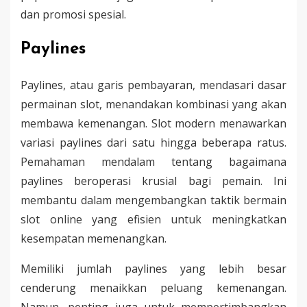
dan promosi spesial.
Paylines
Paylines, atau garis pembayaran, mendasari dasar
permainan slot, menandakan kombinasi yang akan
membawa kemenangan. Slot modern menawarkan
variasi paylines dari satu hingga beberapa ratus.
Pemahaman mendalam tentang bagaimana
paylines beroperasi krusial bagi pemain. Ini
membantu dalam mengembangkan taktik bermain
slot online yang efisien untuk meningkatkan
kesempatan memenangkan.
Memiliki jumlah paylines yang lebih besar
cenderung menaikkan peluang kemenangan.