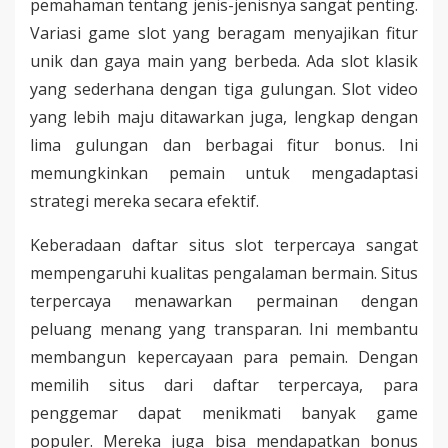
pemahaman tentang jenis-jenisnya sangat penting.
Variasi game slot yang beragam menyajikan fitur
unik dan gaya main yang berbeda. Ada slot klasik
yang sederhana dengan tiga gulungan. Slot video
yang lebih maju ditawarkan juga, lengkap dengan
lima gulungan dan berbagai fitur bonus. Ini
memungkinkan pemain untuk mengadaptasi
strategi mereka secara efektif.
Keberadaan daftar situs slot terpercaya sangat
mempengaruhi kualitas pengalaman bermain. Situs
terpercaya menawarkan permainan dengan
peluang menang yang transparan. Ini membantu
membangun kepercayaan para pemain. Dengan
memilih situs dari daftar terpercaya, para
penggemar dapat menikmati banyak game
populer. Mereka juga bisa mendapatkan bonus