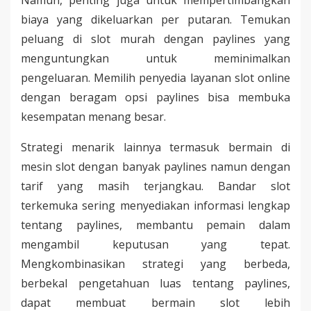
Namun, penting juga untuk mempertimbangkan
biaya yang dikeluarkan per putaran. Temukan
peluang di slot murah dengan paylines yang
menguntungkan untuk meminimalkan
pengeluaran. Memilih penyedia layanan slot online
dengan beragam opsi paylines bisa membuka
kesempatan menang besar.
Strategi menarik lainnya termasuk bermain di
mesin slot dengan banyak paylines namun dengan
tarif yang masih terjangkau. Bandar slot
terkemuka sering menyediakan informasi lengkap
tentang paylines, membantu pemain dalam
mengambil keputusan yang tepat.
Mengkombinasikan strategi yang berbeda,
berbekal pengetahuan luas tentang paylines,
dapat membuat bermain slot lebih