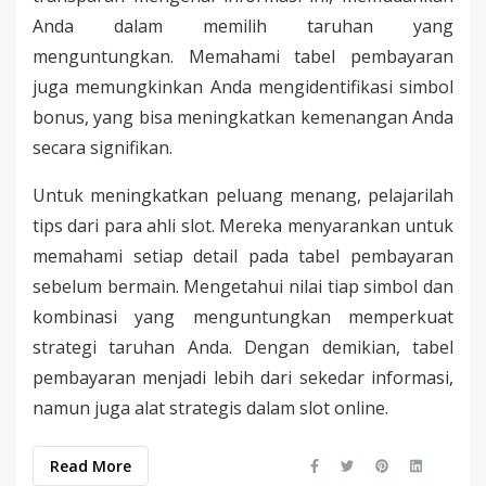
Anda dalam memilih taruhan yang
menguntungkan. Memahami tabel pembayaran
juga memungkinkan Anda mengidentifikasi simbol
bonus, yang bisa meningkatkan kemenangan Anda
secara signifikan.
Untuk meningkatkan peluang menang, pelajarilah
tips dari para ahli slot. Mereka menyarankan untuk
memahami setiap detail pada tabel pembayaran
sebelum bermain. Mengetahui nilai tiap simbol dan
kombinasi yang menguntungkan memperkuat
strategi taruhan Anda. Dengan demikian, tabel
pembayaran menjadi lebih dari sekedar informasi,
namun juga alat strategis dalam slot online.
Read More