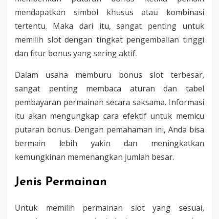
mendapatkan simbol khusus atau kombinasi
tertentu. Maka dari itu, sangat penting untuk
memilih slot dengan tingkat pengembalian tinggi
dan fitur bonus yang sering aktif.
Dalam usaha memburu bonus slot terbesar,
sangat penting membaca aturan dan tabel
pembayaran permainan secara saksama. Informasi
itu akan mengungkap cara efektif untuk memicu
putaran bonus. Dengan pemahaman ini, Anda bisa
bermain lebih yakin dan meningkatkan
kemungkinan memenangkan jumlah besar.
Jenis Permainan
Untuk memilih permainan slot yang sesuai,