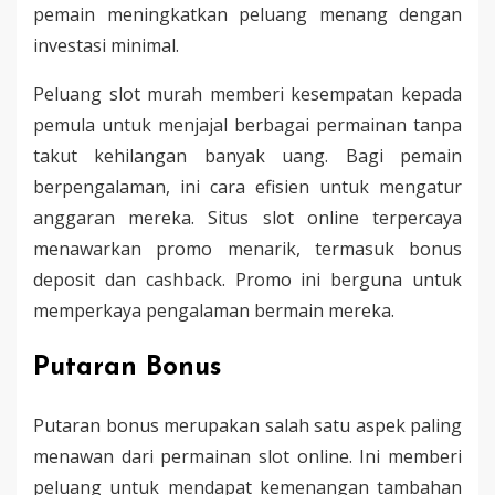
pemain meningkatkan peluang menang dengan
investasi minimal.
Peluang slot murah memberi kesempatan kepada
pemula untuk menjajal berbagai permainan tanpa
takut kehilangan banyak uang. Bagi pemain
berpengalaman, ini cara efisien untuk mengatur
anggaran mereka. Situs slot online terpercaya
menawarkan promo menarik, termasuk bonus
deposit dan cashback. Promo ini berguna untuk
memperkaya pengalaman bermain mereka.
Putaran Bonus
Putaran bonus merupakan salah satu aspek paling
menawan dari permainan slot online. Ini memberi
peluang untuk mendapat kemenangan tambahan